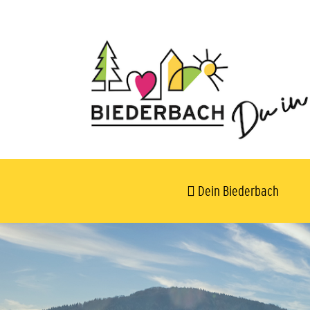
Dein Biederbach