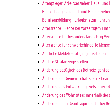
Altenpfleger, Arbeitserzieher, Haus- und 
Heilpädagoge, Jugend- und Heimerzieher,
Berufsausbildung – Erlaubnis zur Führu
Altersrente - Rente bei vorzeitigem Ein
Altersrente für besonders langjährig Ve
Altersrente für schwerbehinderte Mens
Amtliche Meldebestätigung ausstellen
Andere Strafanzeige stellen
Änderung bezüglich des Betriebs gentec
Änderung der Gemeinschaftslizenz bean
Änderung des Entwicklungsziels einer
Änderung des Wohnsitzes innerhalb der
Änderung nach Beantragung oder bei Be