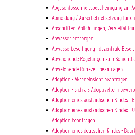
Abgeschlossenheitsbescheinigung zur A
Abmeldung / Außerbetriebsetzung für e
Abschriften, Ablichtungen, Vervielfälti
Abwasser entsorgen
Abwasserbeseitigung - dezentrale Besei
Abweichende Regelungen zum Schichtbe
Abweichende Ruhezeit beantragen
Adoption - Akteneinsicht beantragen
Adoption - sich als Adoptiveltern bewer
Adoption eines ausländischen Kindes - 
Adoption eines ausländischen Kindes - 
Adoption beantragen
Adoption eines deutschen Kindes - Be