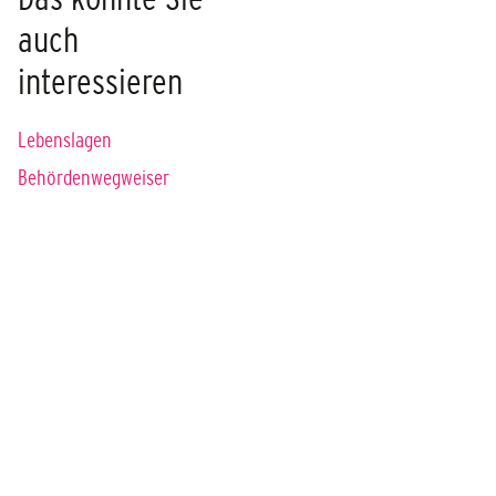
auch
interessieren
Lebenslagen
Behördenwegweiser