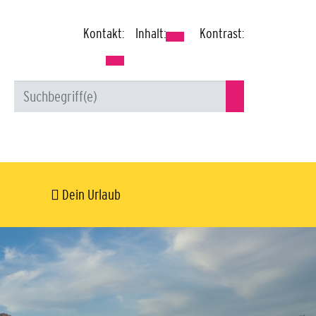
Kontakt:
Inhalt:
Kontrast:
Dein Urlaub