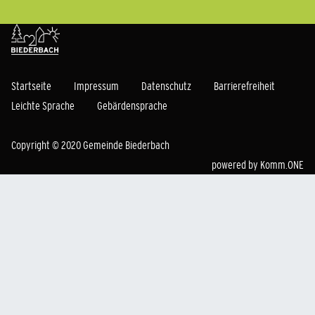
Startseite
Impressum
Datenschutz
Barrierefreiheit
Leichte Sprache
Gebärdensprache
Copyright © 2020 Gemeinde Biederbach
powered by
Komm.ONE