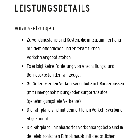
LEISTUNGSDETAILS
Voraussetzungen
Zuwendungsfähig sind Kosten, die im Zusammenhang
mit dem öffentlichen und ehrenamtlichen
Verkehrsangebot stehen.
Es erfolgt keine Förderung von Anschaffungs- und
Betriebskosten der Fahrzeuge.
Gefördert werden Verkehrsangebote mit Bürgerbussen
(mit Liniengenehmigung) oder Bürgerrufautos
(genehmigungsfreie Verkehre)
Die Fahrpläne sind mit dem örtlichen Verkehrsverbund
abgestimmt.
Die Fahrpläne linienbasierter Verkehrsangebote sind in
der elektronischen Fahrplanauskunft des örtlichen