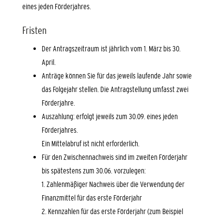
eines jeden Förderjahres.
Fristen
Der Antragszeitraum ist jährlich vom 1. März bis 30.
April.
Anträge können Sie für das jeweils laufende Jahr sowie
das Folgejahr stellen.
Die Antragstellung umfasst zwei
Förderjahre.
Auszahlung: erfolgt jeweils zum 30.09. eines jeden
Förderjahres.
Ein Mittelabruf ist nicht erforderlich.
Für den Zwischennachweis sind im zweiten Förderjahr
bis spätestens zum 30.06. vorzulegen:
1. Zahlenmäßiger Nachweis über die Verwendung der
Finanzmittel für das erste Förderjahr
2. Kennzahlen für das erste Förderjahr (zum Beispiel