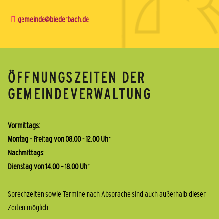
gemeinde@biederbach.de
ÖFFNUNGSZEITEN DER
GEMEINDEVERWALTUNG
Vormittags:
Montag - Freitag von 08.00 - 12.00 Uhr
Nachmittags:
Dienstag von 14.00 – 18.00 Uhr
Sprechzeiten sowie Termine nach Absprache sind auch außerhalb dieser
Zeiten möglich.