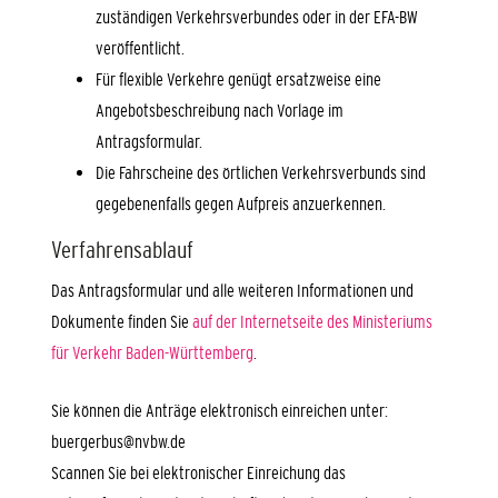
zuständigen Verkehrsverbundes oder in der EFA-BW
veröffentlicht.
Für flexible Verkehre genügt ersatzweise eine
Angebotsbeschreibung nach Vorlage im
Antragsformular.
Die Fahrscheine des örtlichen Verkehrsverbunds sind
gegebenenfalls gegen Aufpreis anzuerkennen.
Verfahrensablauf
Das Antragsformular und alle weiteren Informationen und
Dokumente finden Sie
auf der Internetseite des Ministeriums
für Verkehr Baden-Württemberg
.
Sie können die Anträge elektronisch einreichen unter:
buergerbus@nvbw.de
Scannen Sie bei elektronischer Einreichung das