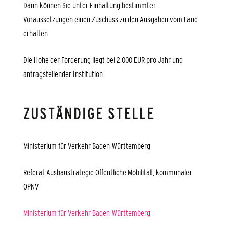
Dann können Sie unter Einhaltung bestimmter
Voraussetzungen einen Zuschuss zu den Ausgaben vom Land
erhalten.
Die Höhe der Förderung liegt bei 2.000 EUR pro Jahr und
antragstellender Institution.
ZUSTÄNDIGE STELLE
Ministerium für Verkehr Baden-Württemberg
Referat Ausbaustrategie Öffentliche Mobilität, kommunaler
ÖPNV
Ministerium für Verkehr Baden-Württemberg