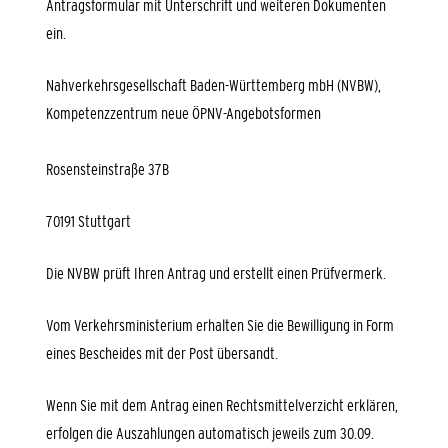
Antragsformular mit Unterschrift und weiteren Dokumenten
ein.
Nahverkehrsgesellschaft Baden-Württemberg mbH (NVBW),
Kompetenzzentrum neue ÖPNV-Angebotsformen
Rosensteinstraße 37B
70191 Stuttgart
Die NVBW prüft Ihren Antrag und erstellt einen Prüfvermerk.
Vom Verkehrsministerium erhalten Sie die Bewilligung in Form
eines Bescheides mit der Post übersandt.
Wenn Sie mit dem Antrag einen Rechtsmittelverzicht erklären,
erfolgen die Auszahlungen automatisch jeweils zum 30.09.