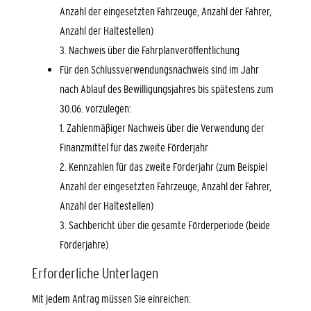
Anzahl der eingesetzten Fahrzeuge, Anzahl der Fahrer,
Anzahl der Haltestellen)
3. Nachweis über die Fahrplanveröffentlichung
Für den Schlussverwendungsnachweis sind im Jahr
nach Ablauf des Bewilligungsjahres bis spätestens zum
30.06. vorzulegen:
1. Zahlenmäßiger Nachweis über die Verwendung der
Finanzmittel für das zweite Förderjahr
2. Kennzahlen für das zweite Förderjahr (zum Beispiel
Anzahl der eingesetzten Fahrzeuge, Anzahl der Fahrer,
Anzahl der Haltestellen)
3. Sachbericht über die gesamte Förderperiode (beide
Förderjahre)
Erforderliche Unterlagen
Mit jedem Antrag müssen Sie einreichen: