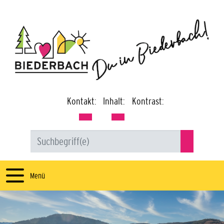
Kontakt:
Inhalt:
Kontrast:
Menü