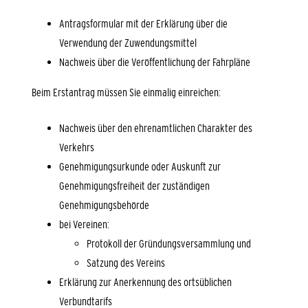
Antragsformular mit der Erklärung über die
Verwendung der Zuwendungsmittel
Nachweis über die Veröffentlichung der Fahrpläne
Beim Erstantrag müssen Sie einmalig einreichen:
Nachweis über den ehrenamtlichen Charakter des
Verkehrs
Genehmigungsurkunde oder Auskunft zur
Genehmigungsfreiheit der zuständigen
Genehmigungsbehörde
bei Vereinen:
Protokoll der Gründungsversammlung und
Satzung des Vereins
Erklärung zur Anerkennung des ortsüblichen
Verbundtarifs