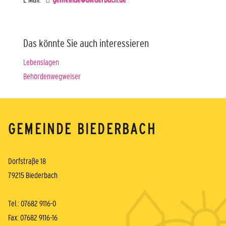
Das könnte Sie auch interessieren
Lebenslagen
Behördenwegweiser
GEMEINDE BIEDERBACH
Dorfstraße 18
79215 Biederbach
Tel.: 07682 9116-0
Fax: 07682 9116-16