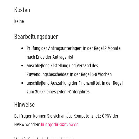
Kosten
keine
Bearbeitungsdauer
Prüfung der Antragsunterlagen: in der Regel 2 Monate
nach Ende der Antragsfrist
anschließend Erstellung und Versand des
Zuwendungsbescheides: in der Regel 6-8 Wochen
anschließend Auszahlung der Finanzmittel: in der Regel
zum 30.09. eines jeden Förderjahres
Hinweise
Bei Fragen können Sie sich an das Kompetenznetz ÖPNV der
NVBW wenden:
buergerbus@nvbw.de