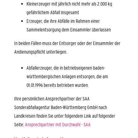
Kleinerzeuger mit jährlich nicht mehr als 2.000 kg
gefährlichem Abfall insgesamt
Erzeuger, die ihre Abfälle im Rahmen einer
Sammelentsorgung dem Einsammler überlassen
In beiden Fällen muss der Entsorger oder der Einsammler der
Andienungspflicht unterliegen.
Abfallerzeuger, die in betriebseigenen baden-
württembergischen Anlagen entsorgen, die am
01.01.1996 bereits betrieben wurden.
Ihre persönlichen Ansprechpartner der SAA
Sonderabfallagentur Baden-Württemberg GmbH nach
Landkreisen finden Sie unter folgendem Link a
uf folgender
Seite:
Ansprechpartner mit Durchwahl - SAA