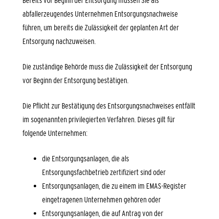
Bereits vor Beginn der Entsorgung müssen Sie als
abfallerzeugendes Unternehmen Entsorgungsnachweise
führen, um bereits die Zulässigkeit der geplanten Art der
Entsorgung nachzuweisen.
Die zuständige Behörde muss die Zulässigkeit der Entsorgung
vor Beginn der Entsorgung bestätigen.
Die Pflicht zur Bestätigung des Entsorgungsnachweises entfällt
im sogenannten privilegierten Verfahren. Dieses gilt für
folgende Unternehmen:
die Entsorgungsanlagen, die als
Entsorgungsfachbetrieb zertifiziert sind oder
Entsorgungsanlagen, die zu einem im EMAS-Register
eingetragenen Unternehmen gehören oder
Entsorgungsanlagen, die auf Antrag von der