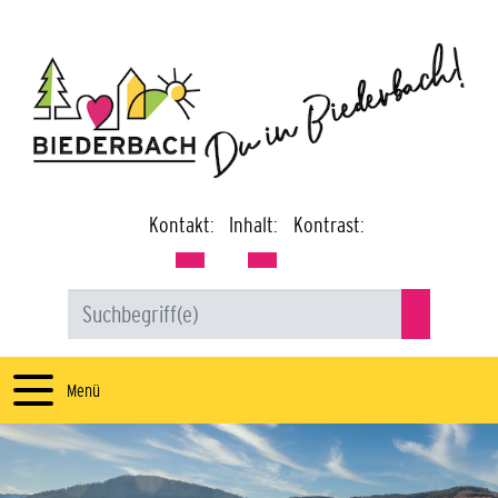
Kontakt:
Inhalt:
Kontrast:
Menü