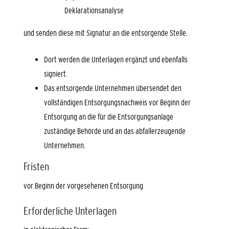
Deklarationsanalyse
und senden diese mit Signatur an die entsorgende Stelle.
Dort werden die Unterlagen ergänzt und ebenfalls
signiert.
Das entsorgende Unternehmen übersendet den
vollständigen Entsorgungsnachweis vor Beginn der
Entsorgung an die für die Entsorgungsanlage
zuständige Behörde und an das abfallerzeugende
Unternehmen.
Fristen
vor Beginn der vorgesehenen Entsorgung
Erforderliche Unterlagen