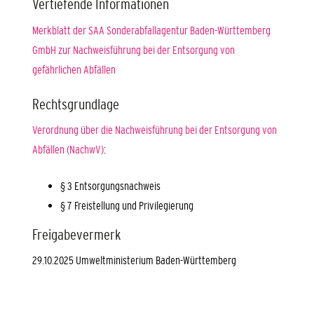
Vertiefende Informationen
Merkblatt der SAA Sonderabfallagentur Baden-Württemberg
GmbH zur Nachweisführung bei der Entsorgung von
gefährlichen Abfällen
Rechtsgrundlage
Verordnung über die Nachweisführung bei der Entsorgung von
Abfällen (NachwV)
:
§ 3 Entsorgungsnachweis
§ 7 Freistellung und Privilegierung
Freigabevermerk
29.10.2025 Umweltministerium Baden-Württemberg