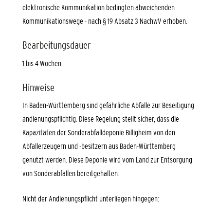
elektronische Kommunikation bedingten abweichenden
Kommunikationswege - nach § 19 Absatz 3 NachwV erhoben.
Bearbeitungsdauer
1 bis 4 Wochen
Hinweise
In Baden-Württemberg sind gefährliche Abfälle zur Beseitigung
andienungspflichtig. Diese Regelung stellt sicher, dass die
Kapazitäten der Sonderabfalldeponie Billigheim von den
Abfallerzeugern und -besitzern aus Baden-Württemberg
genutzt werden. Diese Deponie wird vom Land zur Entsorgung
von Sonderabfällen bereitgehalten.
Nicht der Andienungspflicht unterliegen hingegen: