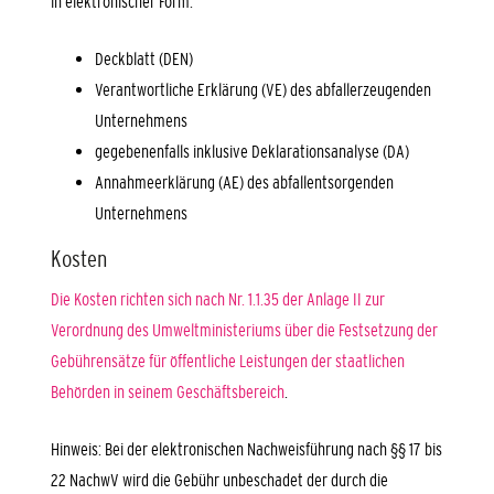
in elektronischer Form:
Deckblatt (DEN)
Verantwortliche Erklärung (VE) des abfallerzeugenden
Unternehmens
gegebenenfalls inklusive Deklarationsanalyse (DA)
Annahmeerklärung (AE) des abfallentsorgenden
Unternehmens
Kosten
Die Kosten richten sich nach Nr. 1.1.35 der Anlage II zur
Verordnung des Umweltministeriums über die Festsetzung der
Gebührensätze für öffentliche Leistungen der staatlichen
Behörden in seinem Geschäftsbereich
.
Hinweis: Bei der elektronischen Nachweisführung nach §§ 17 bis
22 NachwV wird die Gebühr unbeschadet der durch die