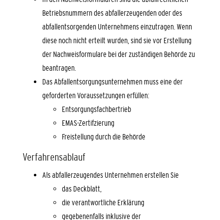
Betriebsnummern des abfallerzeugenden oder des
abfallentsorgenden Unternehmens einzutragen. Wenn
diese noch nicht erteilt wurden, sind sie vor Erstellung
der Nachweisformulare bei der zuständigen Behörde zu
beantragen.
Das Abfallentsorgungsunternehmen muss eine der
geforderten Voraussetzungen erfüllen:
Entsorgungsfachbertrieb
EMAS-Zertifzierung
Freistellung durch die Behörde
Verfahrensablauf
Als abfallerzeugendes Unternehmen erstellen Sie
das Deckblatt,
die verantwortliche Erklärung
gegebenenfalls inklusive der