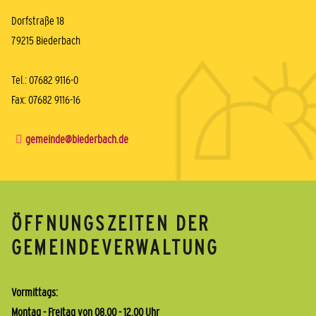
Dorfstraße 18
79215 Biederbach
Tel.: 07682 9116-0
Fax: 07682 9116-16
gemeinde@biederbach.de
ÖFFNUNGSZEITEN DER
GEMEINDEVERWALTUNG
Vormittags:
Montag - Freitag von 08.00 - 12.00 Uhr