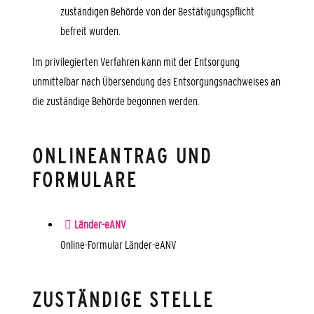
zuständigen Behörde von der Bestätigungspflicht
befreit wurden.
Im privilegierten Verfahren kann mit der Entsorgung
unmittelbar nach Übersendung des Entsorgungsnachweises an
die zuständige Behörde begonnen werden.
ONLINEANTRAG UND
FORMULARE
Länder-eANV
Online-Formular Länder-eANV
ZUSTÄNDIGE STELLE