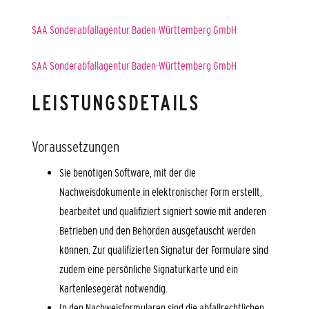
SAA Sonderabfallagentur Baden-Württemberg GmbH
SAA Sonderabfallagentur Baden-Württemberg GmbH
LEISTUNGSDETAILS
Voraussetzungen
Sie benötigen Software, mit der die
Nachweisdokumente in elektronischer Form erstellt,
bearbeitet und qualifiziert signiert sowie mit anderen
Betrieben und den Behörden ausgetauscht werden
können. Zur qualifizierten Signatur der Formulare sind
zudem eine persönliche Signaturkarte und ein
Kartenlesegerät notwendig.
In den Nachweisformularen sind die abfallrechtlichen