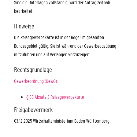
Sind die Unterlagen vollständig, wird der Antrag zeitnah
bearbeitet.
Hinweise
Die Reisegewerbekarte ist in der Regel im gesamten
Bundesgebiet gültig. Sie ist während der Gewerbeausübung
mitzuführen und auf Verlangen vorzuzeigen.
Rechtsgrundlage
Gewerbeordnung (GewO):
§ 55 Absatz 3 Reisegewerbekarte
Freigabevermerk
03.12.2025 Wirtschaftsministerium Baden-Württemberg