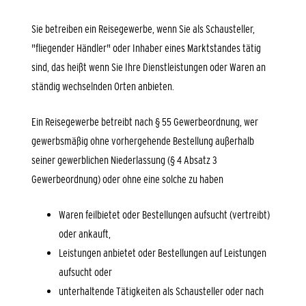
Sie betreiben ein Reisegewerbe, wenn Sie als Schausteller,
"fliegender Händler" oder Inhaber eines Marktstandes tätig
sind, das heißt wenn Sie Ihre Dienstleistungen oder Waren an
ständig wechselnden Orten anbieten.
Ein Reisegewerbe betreibt nach § 55 Gewerbeordnung, wer
gewerbsmäßig ohne vorhergehende Bestellung außerhalb
seiner gewerblichen Niederlassung (§ 4 Absatz 3
Gewerbeordnung) oder ohne eine solche zu haben
Waren feilbietet oder Bestellungen aufsucht (vertreibt)
oder ankauft,
Leistungen anbietet oder Bestellungen auf Leistungen
aufsucht oder
unterhaltende Tätigkeiten als Schausteller oder nach