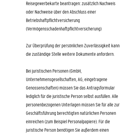
Reisegewerbekarte beantragen: zusätzlich Nachweis
oder Nachweise über den Abschluss einer
Betriebshaftpflichtversicherung
(Vermögensschadenhaftpflichtversicherung)
Zur Überprüfung der persönlichen Zuverlässigkeit kann
die zuständige Stelle weitere Dokumente anfordern.
Bei juristischen Personen (GmbH,
Unternehmensgesellschaften, AG, eingetragene
Genossenschaften) müssen Sie das Antragsformular
lediglich für die juristische Person selbst ausfüllen. Alle
personenbezogenen Unterlagen müssen Sie für alle zur
Geschäftsführung berechtigten natürlichen Personen
einreichen (zum Beispiel Personalpapiere). Für die
juristische Person benötigen Sie außerdem einen