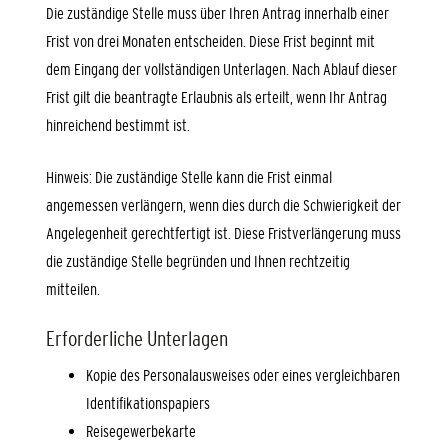
Die zuständige Stelle muss über Ihren Antrag innerhalb einer
Frist von drei Monaten entscheiden. Diese Frist beginnt mit
dem Eingang der vollständigen Unterlagen. Nach Ablauf dieser
Frist gilt die beantragte Erlaubnis als erteilt, wenn Ihr Antrag
hinreichend bestimmt ist.
Hinweis: Die zuständige Stelle kann die Frist einmal
angemessen verlängern, wenn dies durch die Schwierigkeit der
Angelegenheit gerechtfertigt ist. Diese Fristverlängerung muss
die zuständige Stelle begründen und Ihnen rechtzeitig
mitteilen.
Erforderliche Unterlagen
Kopie des Personalausweises oder eines vergleichbaren
Identifikationspapiers
Reisegewerbekarte