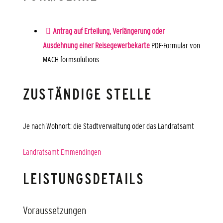
Antrag auf Erteilung, Verlängerung oder
Ausdehnung einer Reisegewerbekarte
PDF-Formular von
MACH formsolutions
ZUSTÄNDIGE STELLE
Je nach Wohnort: die Stadtverwaltung oder das Landratsamt
Landratsamt Emmendingen
LEISTUNGSDETAILS
Voraussetzungen