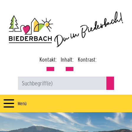
Kontakt:
Inhalt:
Kontrast:
Menü