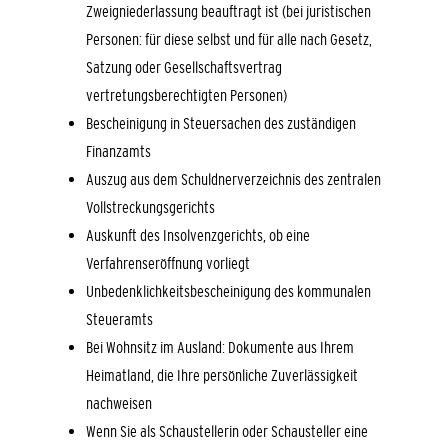
Zweigniederlassung beauftragt ist (bei juristischen
Personen: für diese selbst und für alle nach Gesetz,
Satzung oder Gesellschaftsvertrag
vertretungsberechtigten Personen)
Bescheinigung in Steuersachen des zuständigen
Finanzamts
Auszug aus dem Schuldnerverzeichnis des zentralen
Vollstreckungsgerichts
Auskunft des Insolvenzgerichts, ob eine
Verfahrenseröffnung vorliegt
Unbedenklichkeitsbescheinigung des kommunalen
Steueramts
Bei Wohnsitz im Ausland: Dokumente aus Ihrem
Heimatland, die Ihre persönliche Zuverlässigkeit
nachweisen
Wenn Sie als Schaustellerin oder Schausteller eine