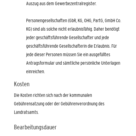
Auszug aus dem Gewerbezentralregister.
Personengesellschaften (GbR, KG, OHG, PartG, GmbH Co.
KG) sind als solche nicht erlaubnisfähig. Daher benötigt
jeder geschäftsführende Gesellschafter und jede
geschäftsführende Gesellschafterin die Erlaubnis. Für
jede dieser Personen müssen Sie ein ausgefülltes
Antragsformular und sämtliche persönliche Unterlagen
einreichen.
Kosten
Die Kosten richten sich nach der kommunalen
Gebührensatzung oder der Gebührenverordnung des
Landratsamts.
Bearbeitungsdauer