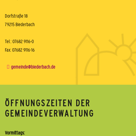
Dorfstraße 18
79215 Biederbach
Tel.: 07682 9116-0
Fax: 07682 9116-16
gemeinde@biederbach.de
ÖFFNUNGSZEITEN DER
GEMEINDEVERWALTUNG
Vormittags: