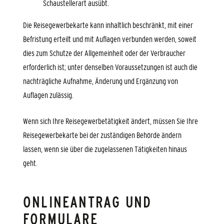
Schaustellerart ausübt.
Die Reisegewerbekarte kann inhaltlich beschränkt, mit einer
Befristung erteilt und mit Auflagen verbunden werden, soweit
dies zum Schutze der Allgemeinheit oder der Verbraucher
erforderlich ist; unter denselben Voraussetzungen ist auch die
nachträgliche Aufnahme, Änderung und Ergänzung von
Auflagen zulässig.
Wenn sich Ihre Reisegewerbetätigkeit ändert, müssen Sie Ihre
Reisegewerbekarte bei der zuständigen Behörde ändern
lassen, wenn sie über die zugelassenen Tätigkeiten hinaus
geht.
ONLINEANTRAG UND
FORMULARE