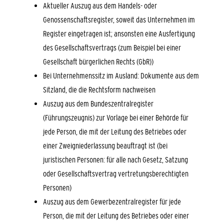
Aktueller Auszug aus dem Handels- oder
Genossenschaftsregister, soweit das Unternehmen im
Register eingetragen ist; ansonsten eine Ausfertigung
des Gesellschaftsvertrags (zum Beispiel bei einer
Gesellschaft bürgerlichen Rechts (GbR))
Bei Unternehmenssitz im Ausland: Dokumente aus dem
Sitzland, die die Rechtsform nachweisen
Auszug aus dem Bundeszentralregister
(Führungszeugnis) zur Vorlage bei einer Behörde für
jede Person, die mit der Leitung des Betriebes oder
einer Zweigniederlassung beauftragt ist (bei
juristischen Personen: für alle nach Gesetz, Satzung
oder Gesellschaftsvertrag vertretungsberechtigten
Personen)
Auszug aus dem Gewerbezentralregister für jede
Person, die mit der Leitung des Betriebes oder einer