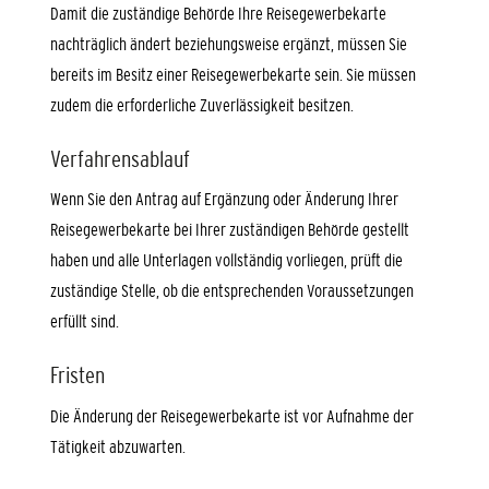
Damit die zuständige Behörde Ihre Reisegewerbekarte
nachträglich ändert beziehungsweise ergänzt, müssen Sie
bereits im Besitz einer Reisegewerbekarte sein. Sie müssen
zudem die erforderliche Zuverlässigkeit besitzen.
Verfahrensablauf
Wenn Sie den Antrag auf Ergänzung oder Änderung Ihrer
Reisegewerbekarte bei Ihrer zuständigen Behörde gestellt
haben und alle Unterlagen vollständig vorliegen, prüft die
zuständige Stelle, ob die entsprechenden Voraussetzungen
erfüllt sind.
Fristen
Die Änderung der Reisegewerbekarte ist vor Aufnahme der
Tätigkeit abzuwarten.