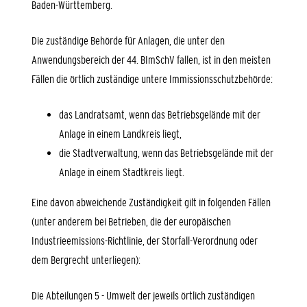
Baden-Württemberg.
Die zuständige Behörde für Anlagen, die unter den
Anwendungsbereich der 44. BImSchV fallen, ist in den meisten
Fällen die örtlich zuständige untere Immissionsschutzbehörde:
das Landratsamt, wenn das Betriebsgelände mit der
Anlage in einem Landkreis liegt,
die Stadtverwaltung, wenn das Betriebsgelände mit der
Anlage in einem Stadtkreis liegt.
Eine davon abweichende Zuständigkeit gilt in folgenden Fällen
(unter anderem bei Betrieben, die der europäischen
Industrieemissions-Richtlinie, der Störfall-Verordnung oder
dem Bergrecht unterliegen):
Die Abteilungen 5 - Umwelt der jeweils örtlich zuständigen