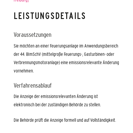
LEISTUNGSDETAILS
Voraussetzungen
Sie möchten an einer Feuerungsanlage im Anwendungsbereich
der 44. BImSchV (mittelgroße Feuerungs-, Gasturbinen- oder
Verbrennungsmotoranlage) eine emissionsrelevante Änderung
vornehmen.
Verfahrensablauf
D
ie Anzeige der emissionsrelevanten Änderung ist
elektronisch bei der zuständigen Behörde zu stellen.
Die Behörde prüft die Anzeige formell und auf Vollständigkeit.