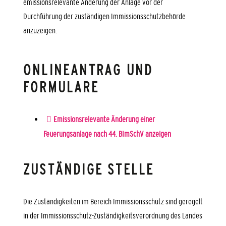
emissionsrelevante Änderung der Anlage vor der
Durchführung der zuständigen Immissionsschutzbehörde
anzuzeigen.
ONLINEANTRAG UND
FORMULARE
Emissionsrelevante Änderung einer
Feuerungsanlage nach 44. BImSchV anzeigen
ZUSTÄNDIGE STELLE
Die Zuständigkeiten im Bereich Immissionsschutz sind geregelt
in der Immissionsschutz-Zuständigkeitsverordnung des Landes