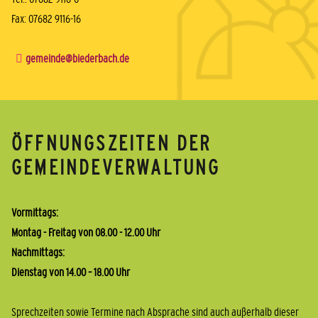
Fax: 07682 9116-16
gemeinde@biederbach.de
ÖFFNUNGSZEITEN DER
GEMEINDEVERWALTUNG
Vormittags:
Montag - Freitag von 08.00 - 12.00 Uhr
Nachmittags:
Dienstag von 14.00 – 18.00 Uhr
Sprechzeiten sowie Termine nach Absprache sind auch außerhalb dieser