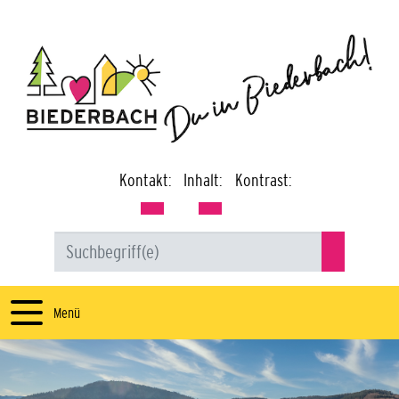
Kontakt:
Inhalt:
Kontrast:
Menü