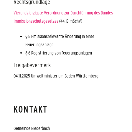
Rechtsgrundlage
Vierundvierzigste Verordnung zur Durchführung des Bundes-
Immissionsschutzgesetzes
(44. BImSchV)
§ 5 Emissionsrelevante Änderung in einer
Feuerungsanlage
§ 6 Registrierung von Feuerungsanlagen
Freigabevermerk
04.11.2025 Umweltministerium Baden-Württemberg
KONTAKT
Gemeinde Biederbach