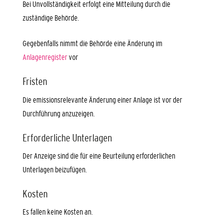
Bei Unvollständigkeit erfolgt eine Mitteilung durch die
zuständige Behörde.
Gegebenfalls nimmt die Behörde eine Änderung im
Anlagenregister
vor
Fristen
Die emissionsrelevante Änderung einer Anlage ist vor der
Durchführung anzuzeigen.
Erforderliche Unterlagen
Der Anzeige sind die für eine Beurteilung erforderlichen
Unterlagen beizufügen.
Kosten
Es fallen keine Kosten an.