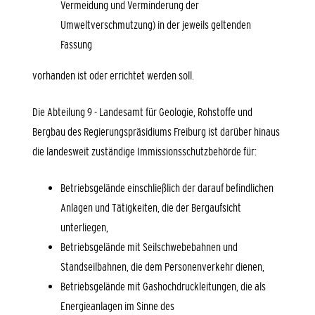
Vermeidung und Verminderung der
Umweltverschmutzung) in der jeweils geltenden
Fassung
vorhanden ist oder errichtet werden soll.
Die Abteilung 9 - Landesamt für Geologie, Rohstoffe und
Bergbau des Regierungspräsidiums Freiburg ist darüber hinaus
die landesweit zuständige Immissionsschutzbehörde für:
Betriebsgelände einschließlich der darauf befindlichen
Anlagen und Tätigkeiten, die der Bergaufsicht
unterliegen,
Betriebsgelände mit Seilschwebebahnen und
Standseilbahnen, die dem Personenverkehr dienen,
Betriebsgelände mit Gashochdruckleitungen, die als
Energieanlagen im Sinne des