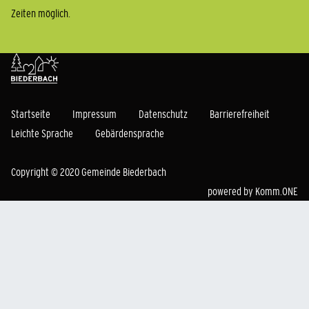
Zeiten möglich.
Startseite
Impressum
Datenschutz
Barrierefreiheit
Leichte Sprache
Gebärdensprache
Copyright © 2020 Gemeinde Biederbach
powered by
Komm.ONE