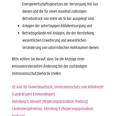
Energiewirtschaftsgesetzes der Versorgung mit Gas
dienen und die für einen maximal zulässigen
Betriebsdruck von mehr als 16 bar ausgelegt sind,
Anlagen der untertägigen Abfallentsorgung und
Betriebsgelände mit Anlagen, die der Herstellung,
wesentlichen Erweiterung und wesentlichen
Veränderung von unterirdischen Hohlräumen dienen.
Bitte achten Sie darauf, dass Sie die Anzeige einer
emissionsrelevanten Änderung bei der zuständigen
Immissionsschutzbehörde stellen.
52 Amt für Gewerbeaufsicht, Immissionsschutz und Abfallrecht
[Landratsamt Emmendingen]
Abteilung 5, Umwelt [Regierungspräsidium Freiburg]
Landesbergdirektion, Abteilung 9 [Regierungspräsidium
Freiburg]