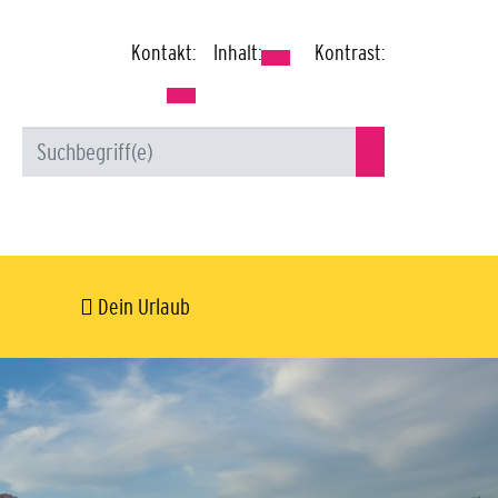
Kontakt:
Inhalt:
Kontrast:
Dein Urlaub