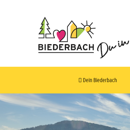
Dein Biederbach