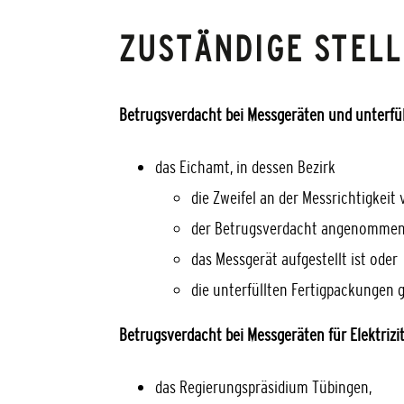
ZUSTÄNDIGE STELL
Betrugsverdacht bei Messgeräten und unterfül
das Eichamt, in dessen Bezirk
die Zweifel an der Messrichtigkei
der Betrugsverdacht angenommen
das Messgerät aufgestellt ist oder
die unterfüllten Fertigpackungen 
Betrugsverdacht bei Messgeräten für Elektrizi
das Regierungspräsidium Tübingen,