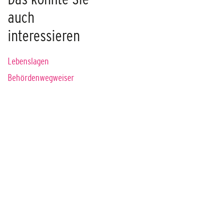
auch
interessieren
Lebenslagen
Behördenwegweiser