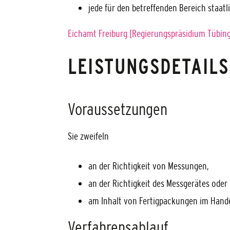
jede für den betreffenden Bereich staatl
Eichamt Freiburg [Regierungspräsidium Tübin
LEISTUNGSDETAILS
Voraussetzungen
Sie zweifeln
an der Richtigkeit von Messungen,
an der Richtigkeit des Messgerätes oder
am Inhalt von Fertigpackungen im Hande
Verfahrensablauf