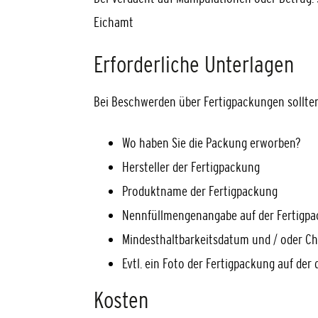
Eichamt
Erforderliche Unterlagen
Bei Beschwerden über Fertigpackungen sollten
Wo haben Sie die Packung erworben?
Hersteller der Fertigpackung
Produktname der Fertigpackung
Nennfüllmengenangabe auf der Fertigp
Mindesthaltbarkeitsdatum und / oder 
Evtl. ein Foto der Fertigpackung auf der
Kosten