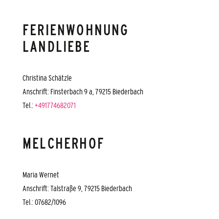
FERIENWOHNUNG
LANDLIEBE
Christina Schätzle
Anschrift: Finsterbach 9 a, 79215 Biederbach
Tel.:
+491774682071
MELCHERHOF
Maria Wernet
Anschrift: Talstraße 9, 79215 Biederbach
Tel.: 07682/1096