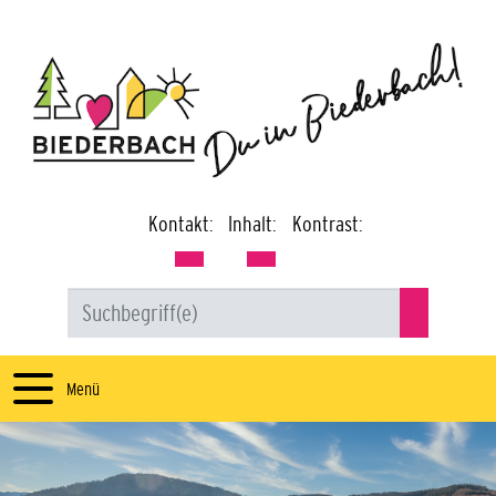
Kontakt:
Inhalt:
Kontrast:
Menü