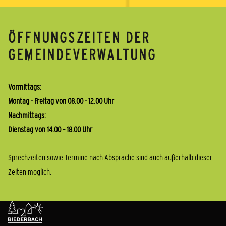
ÖFFNUNGSZEITEN DER
GEMEINDEVERWALTUNG
Vormittags:
Montag - Freitag von 08.00 - 12.00 Uhr
Nachmittags:
Dienstag von 14.00 – 18.00 Uhr
Sprechzeiten sowie Termine nach Absprache sind auch außerhalb dieser
Zeiten möglich.