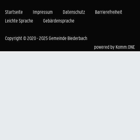
Startseite
Impressum
Datenschutz
Barrierefreiheit
Leichte Sprache
Gebärdensprache
Copyright © 2020 - 2025 Gemeinde Biederbach
powered by
Komm.ONE