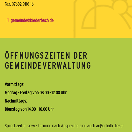
Fax: 07682 9116-16
gemeinde@biederbach.de
ÖFFNUNGSZEITEN DER
GEMEINDEVERWALTUNG
Vormittags:
Montag - Freitag von 08.00 - 12.00 Uhr
Nachmittags:
Dienstag von 14.00 – 18.00 Uhr
Sprechzeiten sowie Termine nach Absprache sind auch außerhalb dieser