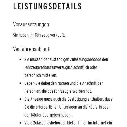
LEISTUNGSDETAILS
Voraussetzungen
Sie haben Ihr Fahrzeug verkauft.
Verfahrensablauf
Sie müssen der zuständigen Zulassungsbehörde den
Fahrzeugverkauf unverzüglich schriftlich oder
persönlich mitteilen.
Geben Sie dabei den Namen und die Anschrift der
Person an, die das Fahrzeug erworben hat.
Die Anzeige muss auch die Bestätigung enthalten, dass
Sie die erforderlichen Unterlagen an die Käuferin oder
den Käufer übergeben haben.
Viele Zulassungsbehörden bieten Ihnen im Internet ein