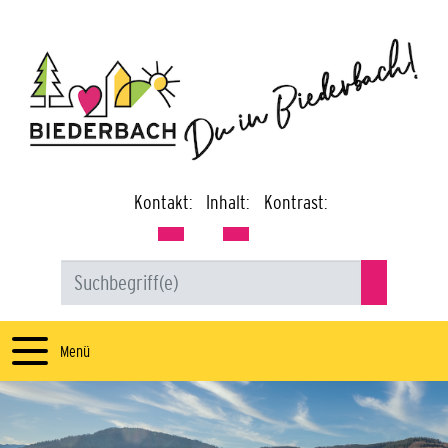
Kontakt:
Inhalt:
Kontrast:
Menü