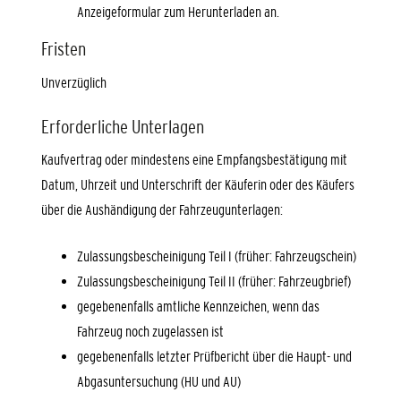
Anzeigeformular zum Herunterladen an.
Fristen
Unverzüglich
Erforderliche Unterlagen
Kaufvertrag oder mindestens eine Empfangsbestätigung mit
Datum, Uhrzeit und Unterschrift der Käuferin oder des Käufers
über die Aushändigung der Fahrzeugunterlagen:
Zulassungsbescheinigung Teil I (früher: Fahrzeugschein)
Zulassungsbescheinigung Teil II (früher: Fahrzeugbrief)
gegebenenfalls amtliche Kennzeichen, wenn das
Fahrzeug noch zugelassen ist
gegebenenfalls letzter Prüfbericht über die Haupt- und
Abgasuntersuchung (HU und AU)