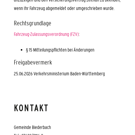
wenn Ihr Fahrzeug abgemeldet oder umgeschrieben wurde
.
Rechtsgrundlage
Fahrzeug-Zulassungsverordnung (FZV)
:
§ 15 Mitteilungspflichten bei Änderungen
Freigabevermerk
25.06.2026 Verkehrsministerium Baden-Württemberg
KONTAKT
Gemeinde Biederbach