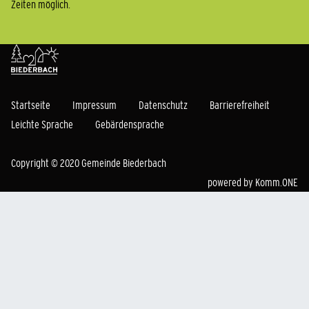
Zeiten möglich.
Startseite
Impressum
Datenschutz
Barrierefreiheit
Leichte Sprache
Gebärdensprache
Copyright © 2020 Gemeinde Biederbach
powered by
Komm.ONE