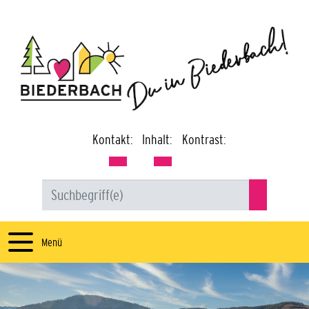
Kontakt:
Inhalt:
Kontrast:
Menü