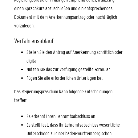
einen Sprachkurs abzuschließen und ein entsprechendes
Dokument mit dem Anerkennungsantrag oder nachträglich
vorzulegen.
Verfahrensablauf
Stellen Sie den Antrag auf Anerkennung schriftlich oder
digital
Nutzen Sie das zur Verfügung gestellte Formular.
Fügen Sie alle erforderlichen Unterlagen bei.
Das Regierungspräsidium kann folgende Entscheidungen
treffen:
Es erkennt Ihren Lehramtsabschluss an.
Es stellt fest, dass Ihr Lehramtsabschluss wesentliche
Unterschiede zu einer baden-württembergischen