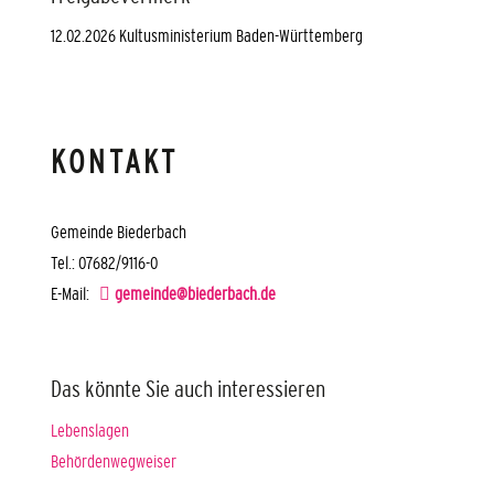
12.02.2026 Kultusministerium Baden-Württemberg
KONTAKT
Gemeinde Biederbach
Tel.: 07682/9116-0
E-Mail:
gemeinde@biederbach.de
Das könnte Sie auch interessieren
Lebenslagen
Behördenwegweiser