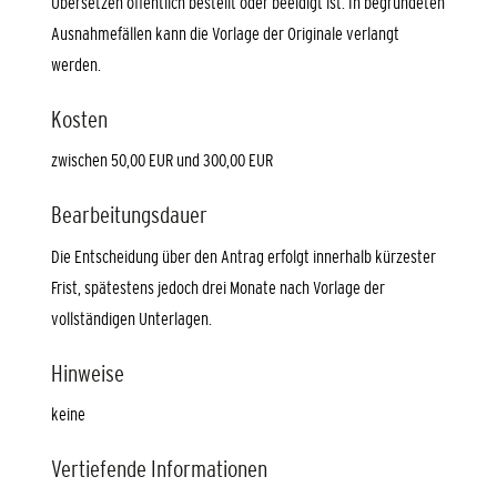
Übersetzen öffentlich bestellt oder beeidigt ist. In begründeten
Ausnahmefällen kann die Vorlage der Originale verlangt
werden.
Kosten
zwischen 50,00 EUR und 300,00 EUR
Bearbeitungsdauer
Die Entscheidung über den Antrag erfolgt innerhalb kürzester
Frist, spätestens jedoch drei Monate nach Vorlage der
vollständigen Unterlagen.
Hinweise
keine
Vertiefende Informationen