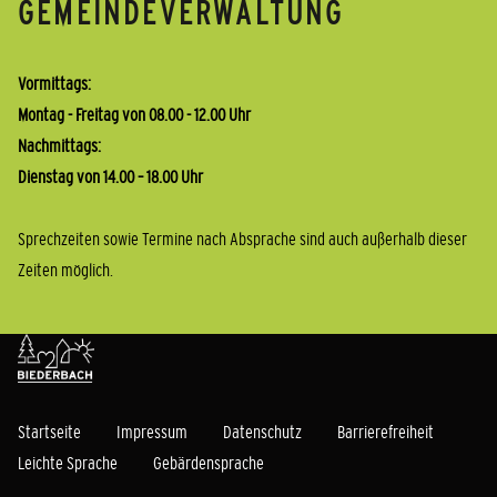
GEMEINDEVERWALTUNG
Vormittags:
Montag - Freitag von 08.00 - 12.00 Uhr
Nachmittags:
Dienstag von 14.00 – 18.00 Uhr
Sprechzeiten sowie Termine nach Absprache sind auch außerhalb dieser
Zeiten möglich.
Startseite
Impressum
Datenschutz
Barrierefreiheit
Leichte Sprache
Gebärdensprache