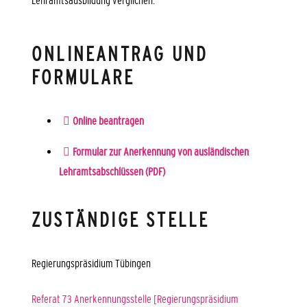
Lehramtsausbildung verglichen.
ONLINEANTRAG UND
FORMULARE
Online beantragen
Formular zur Anerkennung von ausländischen
Lehramtsabschlüssen (PDF)
ZUSTÄNDIGE STELLE
Regierungspräsidium Tübingen
Referat 73 Anerkennungsstelle [Regierungspräsidium