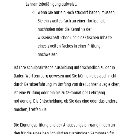
Lehramtsbefähigung aufweist:
Wenn Sie nur ein Fach studiert haben, müssen
Sie ein zweites Fach an einer Hochschule
nachholen oder die Kenntnis der
wissenschaftlichen und didaktischen Inhalte
eines zweiten Faches in einer Prüfung
nachweisen.
Ist Ihre schulpraktische Ausbildung unterschiedlich zu der in
Baden-Württemberg gewesen und Sie können dies auch nicht
durch Berufserfahrung im Umfang von drei Jahren ausgleichen,
ist eine Prüfung oder ein bis zu 12-monatiger Lehrgang
notwendig. Die Entscheidung, ob Sie das eine oder das andere
machen, treffen Sie.
Die Eignungsprüfung und der Anpassungslehrgang finden an
den für die einzelnen Schularten zuständigen Seminaren für