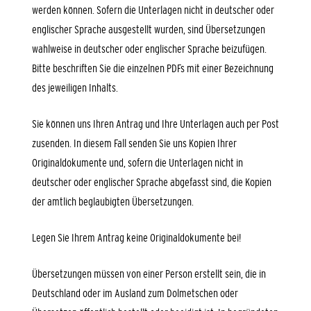
werden können. Sofern die Unterlagen nicht in deutscher oder
englischer Sprache ausgestellt wurden, sind Übersetzungen
wahlweise in deutscher oder englischer Sprache beizufügen.
Bitte beschriften Sie die einzelnen PDFs mit einer Bezeichnung
des jeweiligen Inhalts.
Sie können uns Ihren Antrag und Ihre Unterlagen auch per Post
zusenden. In diesem Fall senden Sie uns Kopien Ihrer
Originaldokumente und, sofern die Unterlagen nicht in
deutscher oder englischer Sprache abgefasst sind, die Kopien
der amtlich beglaubigten Übersetzungen.
Legen Sie Ihrem Antrag keine Originaldokumente bei!
Übersetzungen müssen von einer Person erstellt sein, die in
Deutschland oder im Ausland zum Dolmetschen oder