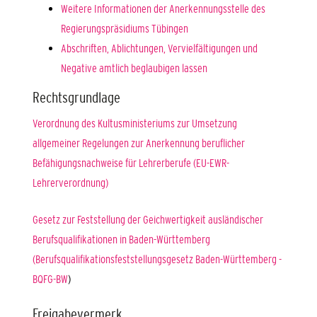
Weitere Informationen der Anerkennungsstelle des
Regierungspräsidiums Tübingen
Abschriften, Ablichtungen, Vervielfältigungen und
Negative amtlich beglaubigen lassen
Rechtsgrundlage
Verordnung des Kultusministeriums zur Umsetzung
allgemeiner Regelungen zur Anerkennung beruflicher
Befähigungsnachweise für Lehrerberufe (EU-EWR-
Lehrerverordnung)
Gesetz zur Feststellung der Geichwertigkeit ausländischer
Berufsqualifikationen in Baden-Württemberg
(Berufsqualifikationsfeststellungsgesetz Baden-Württemberg -
BQFG-BW
)
Freigabevermerk