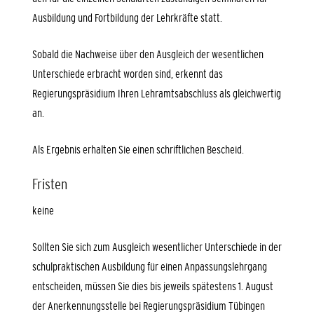
Ausbildung und Fortbildung der Lehrkräfte statt.
Sobald die Nachweise über den Ausgleich der wesentlichen
Unterschiede erbracht worden sind, erkennt das
Regierungspräsidium Ihren Lehramtsabschluss als gleichwertig
an.
Als Ergebnis erhalten Sie einen schriftlichen Bescheid.
Fristen
keine
Sollten Sie sich zum Ausgleich wesentlicher Unterschiede in der
schulpraktischen Ausbildung für einen Anpassungslehrgang
entscheiden, müssen Sie dies bis jeweils spätestens 1. August
der Anerkennungsstelle bei Regierungspräsidium Tübingen