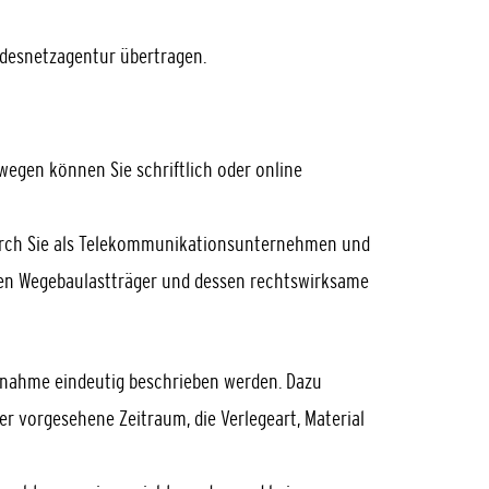
desnetzagentur übertragen.
wegen können Sie schriftlich oder online
durch Sie als Telekommunikationsunternehmen und
n Wegebaulastträger und dessen rechtswirksame
ßnahme eindeutig beschrieben werden. Dazu
er vorgesehene Zeitraum, die Verlegeart, Material