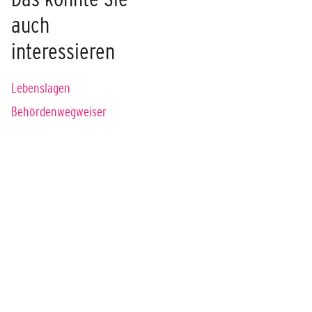
auch
interessieren
Lebenslagen
Behördenwegweiser