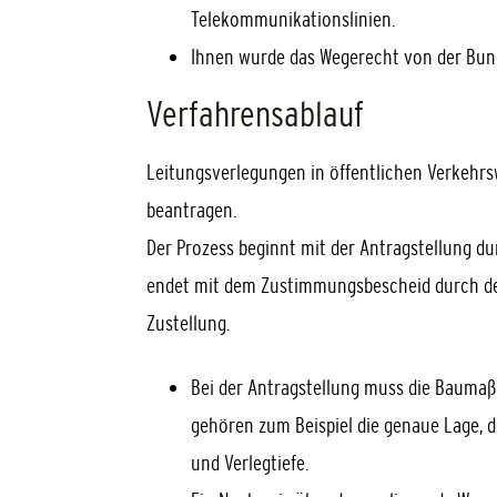
Telekommunikationslinien.
Ihnen wurde das Wegerecht von der Bun
Verfahrensablauf
Leitungsverlegungen in öffentlichen Verkehrs
beantragen.
Der Prozess beginnt mit der Antragstellung 
endet mit dem Zustimmungsbescheid durch de
Zustellung.
Bei der Antragstellung muss die Bauma
gehören zum Beispiel die genaue Lage, d
und Verlegtiefe.