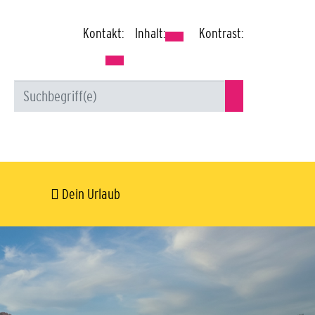
Kontakt:
Inhalt:
Kontrast:
Dein Urlaub