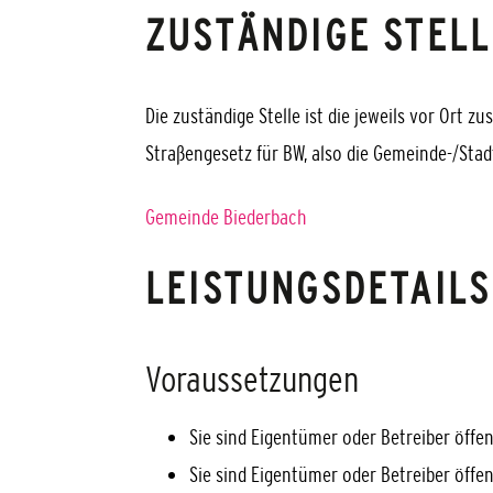
ZUSTÄNDIGE STELL
Die zuständige Stelle ist die jeweils vor Ort
Straßengesetz für BW, also die Gemeinde-/Sta
Gemeinde Biederbach
LEISTUNGSDETAILS
Voraussetzungen
Sie sind Eigentümer oder Betreiber öff
Sie sind Eigentümer oder Betreiber öff