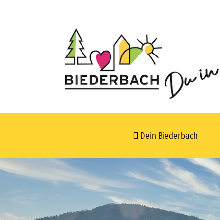
Dein Biederbach