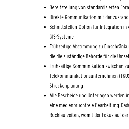
Bereitstellung von standardisierten Fo
Direkte Kommunikation mit der zuständig
Schnittstellen-Option für Integration 
GIS-Systeme
Frühzeitige Abstimmung zu Einschränkun
die die zuständige Behörde für die Ums
Frühzeitige Kommunikation zwischen zu
Telekommunikationsunternehmen (TKU) h
Streckenplanung
Alle Bescheide und Unterlagen werden in
eine medienbruchfreie Bearbeitung. Dad
Rücklaufzeiten, womit der Fokus auf der