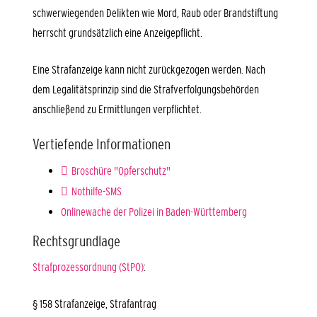
schwerwiegenden Delikten wie Mord, Raub oder Brandstiftung
herrscht grundsätzlich eine Anzeigepflicht.
Eine Strafanzeige kann nicht zurückgezogen werden. Nach
dem Legalitätsprinzip sind die Strafverfolgungsbehörden
anschließend zu Ermittlungen verpflichtet.
Vertiefende Informationen
Broschüre "Opferschutz"
Nothilfe-SMS
Onlinewache der Polizei in Baden-Württemberg
Rechtsgrundlage
Strafprozessordnung (StPO)
:
§ 158 Strafanzeige, Strafantrag