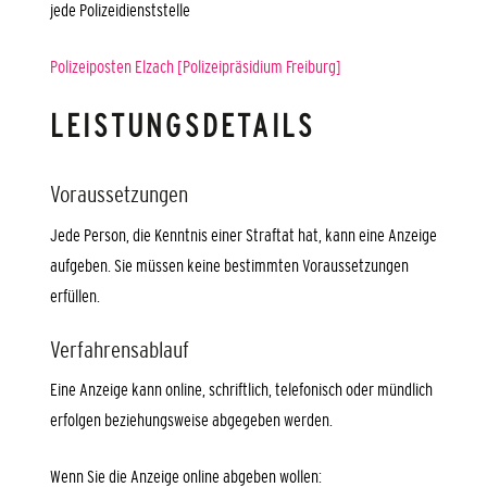
jede Polizeidienststelle
Polizeiposten Elzach [Polizeipräsidium Freiburg]
LEISTUNGSDETAILS
Voraussetzungen
Jede Person, die Kenntnis einer Straftat hat, kann eine Anzeige
aufgeben. Sie müssen keine bestimmten Voraussetzungen
erfüllen.
Verfahrensablauf
Eine Anzeige kann online, schriftlich, telefonisch oder mündlich
erfolgen beziehungsweise abgegeben werden.
Wenn Sie die Anzeige online abgeben wollen: