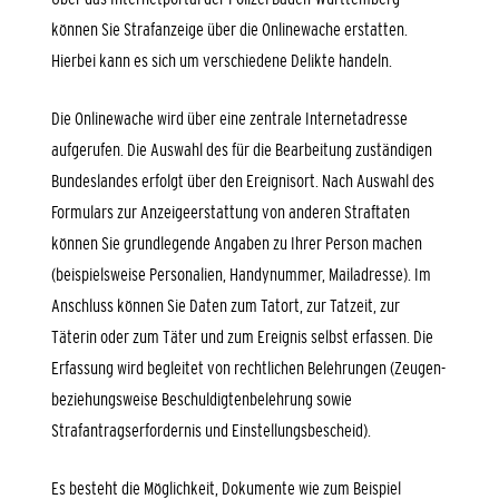
können Sie Strafanzeige über die Onlinewache erstatten.
Hierbei kann es sich um verschiedene Delikte handeln.
Die Onlinewache wird über eine zentrale Internetadresse
aufgerufen. Die Auswahl des für die Bearbeitung zuständigen
Bundeslandes erfolgt über den Ereignisort. Nach Auswahl des
Formulars zur Anzeigeerstattung von anderen Straftaten
können Sie grundlegende Angaben zu Ihrer Person machen
(beispielsweise Personalien, Handynummer, Mailadresse). Im
Anschluss können Sie Daten zum Tatort, zur Tatzeit, zur
Täterin oder zum Täter und zum Ereignis selbst erfassen. Die
Erfassung wird begleitet von rechtlichen Belehrungen (Zeugen-
beziehungsweise Beschuldigtenbelehrung sowie
Strafantragserfordernis und Einstellungsbescheid).
Es besteht die Möglichkeit, Dokumente wie zum Beispiel