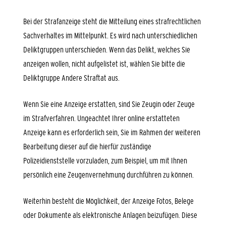
Bei der Strafanzeige steht die Mitteilung eines strafrechtlichen
Sachverhaltes im Mittelpunkt. Es wird nach unterschiedlichen
Deliktgruppen unterschieden. Wenn das Delikt, welches Sie
anzeigen wollen, nicht aufgelistet ist, wählen Sie bitte die
Deliktgruppe Andere Straftat aus.
Wenn Sie eine Anzeige erstatten, sind Sie Zeugin oder Zeuge
im Strafverfahren. Ungeachtet Ihrer online erstatteten
Anzeige kann es erforderlich sein, Sie im Rahmen der weiteren
Bearbeitung dieser auf die hierfür zuständige
Polizeidienststelle vorzuladen, zum Beispiel, um mit Ihnen
persönlich eine Zeugenvernehmung durchführen zu können.
Weiterhin besteht die Möglichkeit, der Anzeige Fotos, Belege
oder Dokumente als elektronische Anlagen beizufügen. Diese