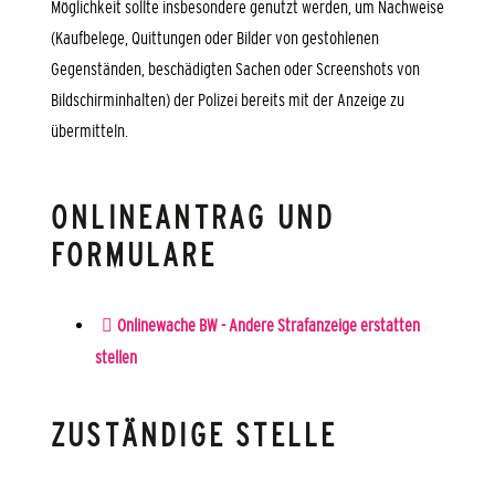
Möglichkeit sollte insbesondere genutzt werden, um Nachweise
(Kaufbelege, Quittungen oder Bilder von gestohlenen
Gegenständen, beschädigten Sachen oder Screenshots von
Bildschirminhalten) der Polizei bereits mit der Anzeige zu
übermitteln.
ONLINEANTRAG UND
FORMULARE
Onlinewache BW - Andere Strafanzeige erstatten
stellen
ZUSTÄNDIGE STELLE