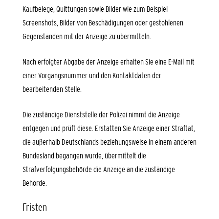
Kaufbelege, Quittungen sowie Bilder wie zum Beispiel
Screenshots, Bilder von Beschädigungen oder gestohlenen
Gegenständen mit der Anzeige zu übermitteln.
Nach erfolgter Abgabe der Anzeige erhalten Sie eine E-Mail mit
einer Vorgangsnummer und den Kontaktdaten der
bearbeitenden Stelle.
Die zuständige Dienststelle der Polizei nimmt die Anzeige
entgegen und prüft diese. Erstatten Sie Anzeige einer Straftat,
die außerhalb Deutschlands beziehungsweise in einem anderen
Bundesland begangen wurde, übermittelt die
Strafverfolgungsbehörde die Anzeige an die zuständige
Behörde.
Fristen