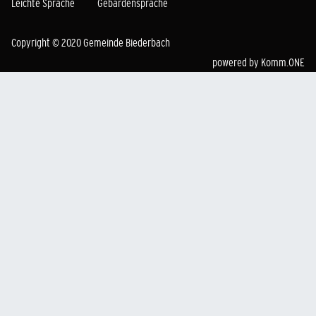
Leichte Sprache
Gebärdensprache
Copyright © 2020 Gemeinde Biederbach
powered by
Komm.ONE