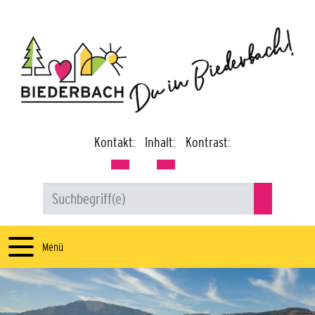
Kontakt:
Inhalt:
Kontrast:
Menü