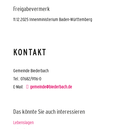
Freigabevermerk
11.12.2025 Innenministerium Baden-Württemberg
KONTAKT
Gemeinde Biederbach
Tel.: 07682/9116-0
E-Mail:
gemeinde@biederbach.de
Das könnte Sie auch interessieren
Lebenslagen