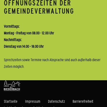
ÖFFNUNGSZEITEN DER
GEMEINDEVERWALTUNG
Vormittags:
Montag - Freitag von 08.00 - 12.00 Uhr
Nachmittags:
Dienstag von 14.00 – 18.00 Uhr
Sprechzeiten sowie Termine nach Absprache sind auch außerhalb dieser
Zeiten möglich.
Startseite
Impressum
Datenschutz
Barrierefreiheit