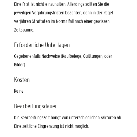
Eine Frist ist nicht einzuhalten. Allerdings sollten Sie die
jeweiligen Verjährungsfristen beachten, denn in der Regel
verjähren Straftaten im Normalfall nach einer gewissen
Zeitspanne.
Erforderliche Unterlagen
Gegebenenfalls Nachweise (Kaufbelege, Quittungen, oder
Bilder)
Kosten
Keine
Bearbeitungsdauer
Die Bearbeitungszeit hängt von unterschiedlichen Faktoren ab.
Eine zeitliche Eingrenzung ist nicht möglich.