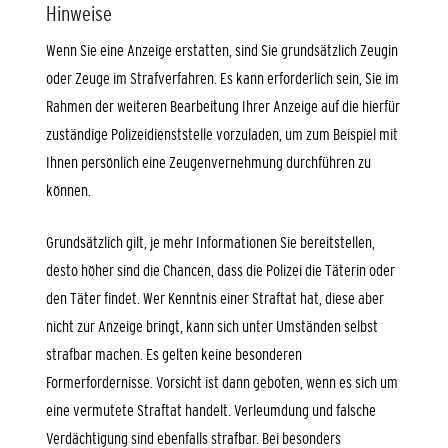
Hinweise
Wenn Sie eine Anzeige erstatten, sind Sie grundsätzlich Zeugin
oder Zeuge im Strafverfahren. Es kann erforderlich sein, Sie im
Rahmen der weiteren Bearbeitung Ihrer Anzeige auf die hierfür
zuständige Polizeidienststelle vorzuladen, um zum Beispiel mit
Ihnen persönlich eine Zeugenvernehmung durchführen zu
können.
Grundsätzlich gilt, je mehr Informationen Sie bereitstellen,
desto höher sind die Chancen, dass die Polizei die Täterin oder
den Täter findet. Wer Kenntnis einer Straftat hat, diese aber
nicht zur Anzeige bringt, kann sich unter Umständen selbst
strafbar machen. Es gelten keine besonderen
Formerfordernisse. Vorsicht ist dann geboten, wenn es sich um
eine vermutete Straftat handelt. Verleumdung und falsche
Verdächtigung sind ebenfalls strafbar. Bei besonders