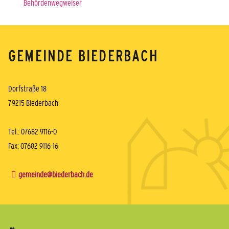
Behördenwegweiser
GEMEINDE BIEDERBACH
Dorfstraße 18
79215 Biederbach
Tel.: 07682 9116-0
Fax: 07682 9116-16
gemeinde@biederbach.de