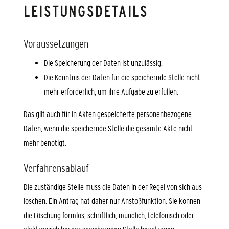
LEISTUNGSDETAILS
Voraussetzungen
Die Speicherung der Daten ist unzulässig.
Die Kenntnis der Daten für die speichernde Stelle nicht
mehr erforderlich, um ihre Aufgabe zu erfüllen.
Das gilt auch für in Akten gespeicherte personenbezogene
Daten, wenn die speichernde Stelle die gesamte Akte nicht
mehr benötigt.
Verfahrensablauf
Die zuständige Stelle muss die Daten in der Regel von sich aus
löschen. Ein Antrag hat daher nur Anstoßfunktion. Sie können
die Löschung formlos, schriftlich, mündlich, telefonisch oder