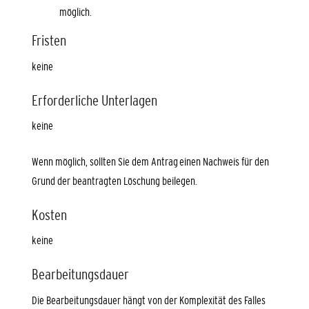
möglich.
Fristen
keine
Erforderliche Unterlagen
keine
Wenn möglich, sollten Sie dem Antrag einen Nachweis für den
Grund der beantragten Löschung beilegen.
Kosten
keine
Bearbeitungsdauer
Die Bearbeitungsdauer hängt von der Komplexität des Falles