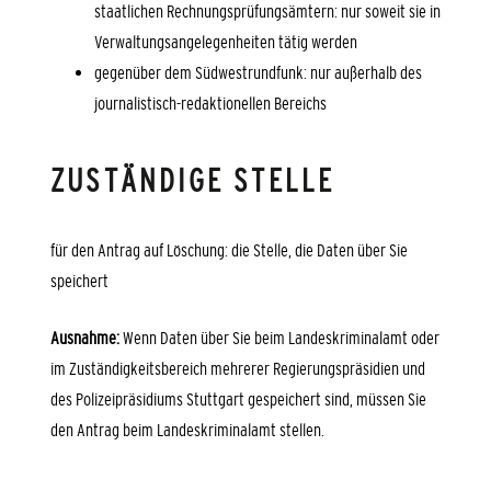
staatlichen Rechnungsprüfungsämtern: nur soweit sie in
Verwaltungsangelegenheiten tätig werden
gegenüber dem Südwestrundfunk: nur außerhalb des
journalistisch-redaktionellen Bereichs
ZUSTÄNDIGE STELLE
für den Antrag auf Löschung: die Stelle, die Daten über Sie
speichert
Ausnahme:
Wenn Daten über Sie beim Landeskriminalamt oder
im Zuständigkeitsbereich mehrerer Regierungspräsidien und
des Polizeipräsidiums Stuttgart gespeichert sind, müssen Sie
den Antrag beim Landeskriminalamt stellen.