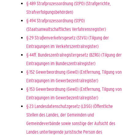
§ 489 Strafprozessordnung (StPO) (Strafgerichte,
Strafverfolgungsbehörden)
§ 494 Strafprozessordnung (StPO)
(Staatsanwaltschaftliches Verfahrensregister)
§ 29 Straßenverkehrsgesetz (StVG) (Tilgung der
Eintragungen im Verkehrszentralregister)
§ 44ff. Bundeszentralregistergesetz (BZRG) (Tilgung der
Eintragungen im Bundeszentralregister)
§ 152 Gewerbeordnung (GewO) (Entfernung, Tilgung von
Eintragungen im Gewerbezentralregister)
§ 153 Gewerbeordnung (GewO) (Entfernung, Tilgung von
Eintragungen im Gewerbezentralregister)
§ 23 Landesdatenschutzgesetz (LDSG) (Öffentliche
Stellen des Landes, der Gemeinden und
Gemeindeverbände sowie sonstige der Aufsicht des
Landes unterliegende juristische Person des