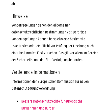
ab.
Hinweise
Sonderregelungen gehen den allgemeinen
datenschutzrechtlichen Bestimmungen vor. Derartige
Sonderregelungen können beispielsweise bestimmte
Löschfristen oder die Pflicht zur Prüfung der Löschung nach
einer bestimmten Frist vorsehen. Das gilt vor allem im Bereich
der Sicherheits- und der Strafverfolgungsbehörden.
Vertiefende Informationen
Informationen der Europäischen Kommission zur neuen
Datenschutz-Grundverordnung:
Bessere Datenschutzrechte für europäische
Bürgerinnen und Bürger