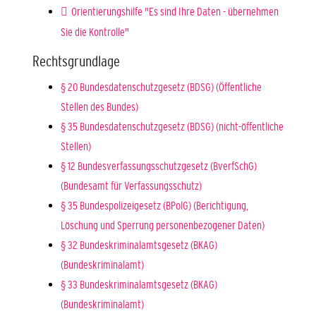
Orientierungshilfe "Es sind Ihre Daten - übernehmen
Sie die Kontrolle"
Rechtsgrundlage
§ 20 Bundesdatenschutzgesetz (BDSG) (Öffentliche
Stellen des Bundes)
§ 35 Bundesdatenschutzgesetz (BDSG) (nicht-öffentliche
Stellen)
§ 12 Bundesverfassungsschutzgesetz (BverfSchG)
(Bundesamt für Verfassungsschutz)
§ 35 Bundespolizeigesetz (BPolG) (Berichtigung,
Löschung und Sperrung personenbezogener Daten)
§ 32 Bundeskriminalamtsgesetz (BKAG)
(Bundeskriminalamt)
§ 33 Bundeskriminalamtsgesetz (BKAG)
(Bundeskriminalamt)