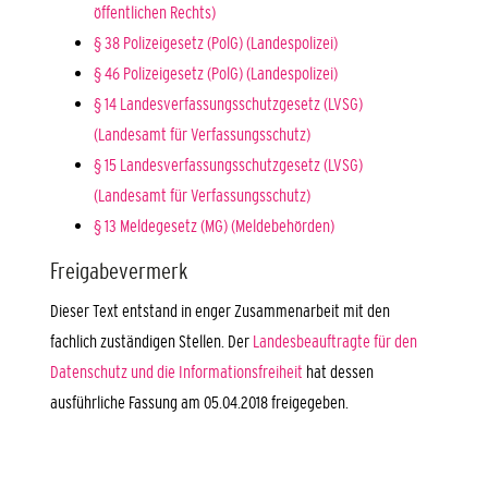
öffentlichen Rechts)
§ 38 Polizeigesetz (PolG) (Landespolizei)
§ 46 Polizeigesetz (PolG) (Landespolizei)
§ 14 Landesverfassungsschutzgesetz (LVSG)
(Landesamt für Verfassungsschutz)
§ 15 Landesverfassungsschutzgesetz (LVSG)
(Landesamt für Verfassungsschutz)
§ 13 Meldegesetz (MG) (Meldebehörden)
Freigabevermerk
Dieser Text entstand in enger Zusammenarbeit mit den
fachlich zuständigen Stellen. Der
Landesbeauftragte für den
Datenschutz und die Informationsfreiheit
hat dessen
ausführliche Fassung am 05.04.2018 freigegeben.