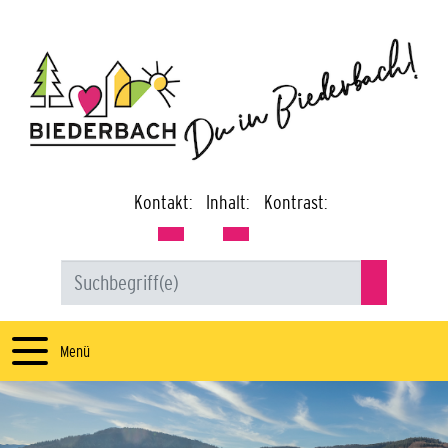
Kontakt:
Inhalt:
Kontrast:
Menü