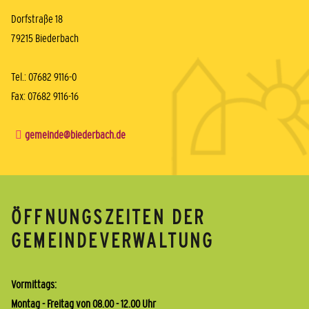
Dorfstraße 18
79215 Biederbach
Tel.: 07682 9116-0
Fax: 07682 9116-16
gemeinde@biederbach.de
ÖFFNUNGSZEITEN DER
GEMEINDEVERWALTUNG
Vormittags:
Montag - Freitag von 08.00 - 12.00 Uhr