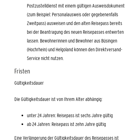
Postzustelldienst mit einem gültigen Ausweisdokument
(zum Beispiel: Personalausweis oder gegebenenfalls
Zweitpass) ausweisen und den alten Reisepass bereits
bei der Beantragung des neuen Reisepasses entwerten
lassen.
Bewohnerinnen und Bewohner aus Büsingen
(Hochrhein) und Helgoland können den Direktversand-
Service nicht nutzen.
Fristen
Gültigkeitsdauer
Die Gültigkeitsdauer ist von Ihrem Alter abhängig:
unter 24 Jahren: Reisepass ist sechs Jahre gültig
ab 24 Jahren: Reisepass ist zehn Jahre gültig
Eine Verlängerung der Gültigkeitsdauer des Reisepasses ist