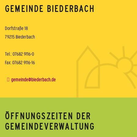
GEMEINDE BIEDERBACH
Dorfstraße 18
79215 Biederbach
Tel.: 07682 9116-0
Fax: 07682 9116-16
gemeinde@biederbach.de
ÖFFNUNGSZEITEN DER
GEMEINDEVERWALTUNG