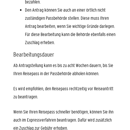
bezahlen.
Den Antrag können Sie auch an einer örtlich nicht
zuständigen Passbehörde stellen. Diese muss Ihren
Antrag bearbeiten, wenn Sie wichtige Gründe darlegen.
Für diese Bearbeitung kann die Behörde ebenfalls einen
Zuschlag erheben.
Bearbeitungsdauer
Ab Antragstellung kann es bis zu acht Wochen dauern, bis Sie
Ihren Reisepass in der Passbehörde abholen können.
Es wird empfohlen, den Reisepass rechtzeitig vor Reiseantritt
zu beantragen.
Wenn Sie Ihren Reisepass schneller benötigen, können Sie ihn
auch im Expressverfahren beantragen.
Dafür wird zusätzlich
ein Zuschlag zur Gebühr erhoben.