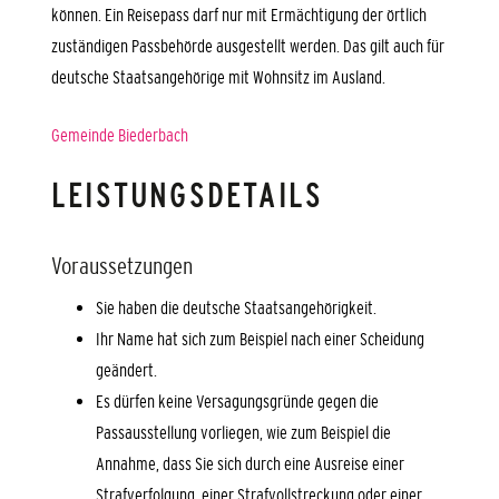
können. Ein Reisepass darf nur mit Ermächtigung der örtlich
zuständigen Passbehörde ausgestellt werden.
Das gilt auch für
deutsche Staatsangehörige mit Wohnsitz im Ausland.
Gemeinde Biederbach
LEISTUNGSDETAILS
Voraussetzungen
Sie haben die deutsche Staatsangehörigkeit.
Ihr Name hat sich zum Beispiel nach einer Scheidung
geändert.
Es dürfen keine Versagungsgründe gegen die
Passausstellung vorliegen, wie zum Beispiel die
Annahme, dass Sie sich durch eine Ausreise einer
Strafverfolgung, einer Strafvollstreckung oder einer