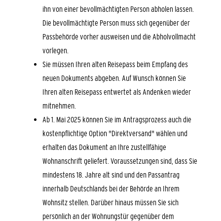
ihn von einer bevollmächtigten Person abholen lassen.
Die bevollmächtigte Person muss sich gegenüber der
Passbehörde vorher ausweisen und die Abholvollmacht
vorlegen.
Sie müssen Ihren alten Reisepass beim Empfang des
neuen Dokuments abgeben. Auf Wunsch können Sie
Ihren alten Reisepass entwertet als Andenken wieder
mitnehmen.
Ab 1. Mai 2025 können Sie im Antragsprozess auch die
kostenpflichtige Option "Direktversand" wählen und
erhalten das Dokument an Ihre zustellfähige
Wohnanschrift geliefert.
Voraussetzungen sind, dass Sie
mindestens 18. Jahre alt sind und den Passantrag
innerhalb Deutschlands bei der Behörde an Ihrem
Wohnsitz stellen. Darüber hinaus müssen Sie sich
persönlich an der Wohnungstür gegenüber dem