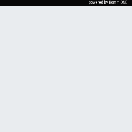
powered by
Komm.ONE