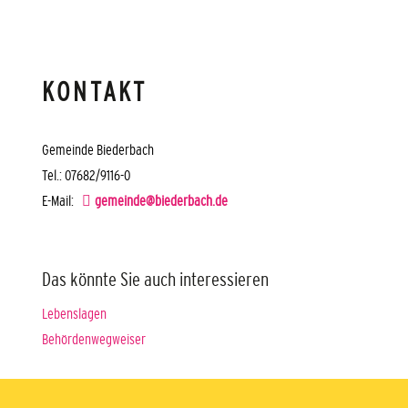
KONTAKT
Gemeinde Biederbach
Tel.: 07682/9116-0
E-Mail:
gemeinde@biederbach.de
Das könnte Sie auch interessieren
Lebenslagen
Behördenwegweiser