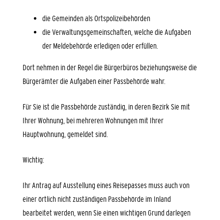
die Gemeinden als Ortspolizeibehörden
die Verwaltungsgemeinschaften,
welche die Aufgaben
der Meldebehörde erledigen oder erfüllen.
Dort nehmen in der Regel die Bürgerbüros beziehungsweise die
Bürgerämter die Aufgaben einer Passbehörde wahr.
Für Sie ist die Passbehörde zuständig, in deren Bezirk Sie mit
Ihrer Wohnung, bei mehreren Wohnungen mit Ihrer
Hauptwohnung, gemeldet sind.
Wichtig:
Ihr Antrag auf Ausstellung eines Reisepasses muss auch von
einer örtlich nicht zuständigen Passbehörde im Inland
bearbeitet werden, wenn Sie einen wichtigen Grund darlegen