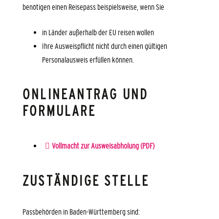
benötigen einen Reisepass beispielsweise, wenn Sie
in Länder außerhalb der EU reisen wollen
Ihre Ausweispflicht nicht durch einen gültigen
Personalausweis erfüllen können.
ONLINEANTRAG UND
FORMULARE
Vollmacht zur Ausweisabholung (PDF)
ZUSTÄNDIGE STELLE
Passbehörden in Baden-Württemberg sind: