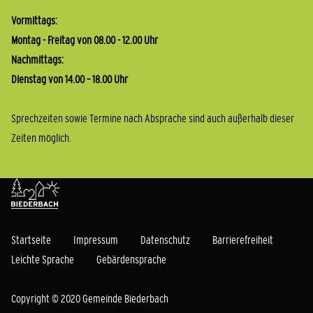
Vormittags:
Montag - Freitag von 08.00 - 12.00 Uhr
Nachmittags:
Dienstag von 14.00 – 18.00 Uhr
Sprechzeiten sowie Termine nach Absprache sind auch außerhalb dieser
Zeiten möglich.
Startseite
Impressum
Datenschutz
Barrierefreiheit
Leichte Sprache
Gebärdensprache
Copyright © 2020 Gemeinde Biederbach