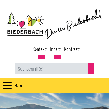
Kontakt:
Inhalt:
Kontrast:
Menü