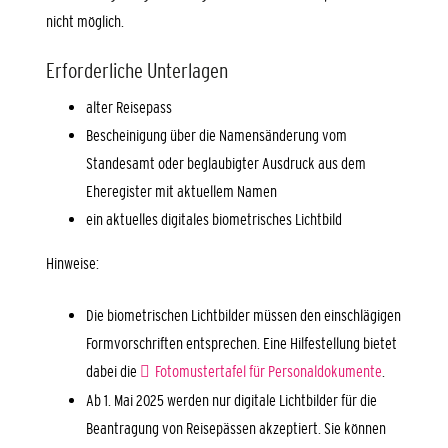
nicht möglich.
Erforderliche Unterlagen
alter Reisepass
Bescheinigung über die Namensänderung vom
Standesamt oder beglaubigter Ausdruck aus dem
Eheregister mit aktuellem Namen
ein aktuelles digitales biometrisches Lichtbild
Hinweise:
Die biometrischen Lichtbilder müssen den einschlägigen
Formvorschriften entsprechen. Eine Hilfestellung bietet
dabei die
Fotomustertafel für Personaldokumente
.
Ab 1. Mai 2025 werden nur digitale Lichtbilder für die
Beantragung von Reisepässen akzeptiert. Sie können