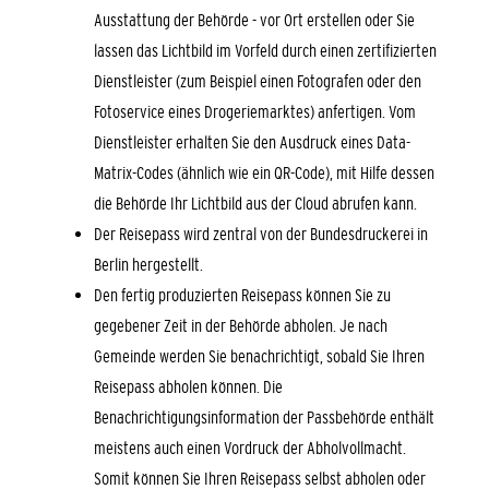
Ausstattung der Behörde - vor Ort erstellen oder Sie
lassen das Lichtbild im Vorfeld durch einen zertifizierten
Dienstleister (zum Beispiel einen Fotografen oder den
Fotoservice eines Drogeriemarktes) anfertigen. Vom
Dienstleister erhalten Sie den Ausdruck eines Data-
Matrix-Codes (ähnlich wie ein QR-Code), mit Hilfe dessen
die Behörde Ihr Lichtbild aus der Cloud abrufen kann.
Der Reisepass wird
zentral von der Bundesdruckerei in
Berlin hergestellt.
Den fertig produzierten Reisepass können Sie zu
gegebener Zeit in der Behörde abholen.
Je nach
Gemeinde werden Sie benachrichtigt, sobald Sie Ihren
Reisepass abholen können. Die
Benachrichtigungsinformation der Passbehörde enthält
meistens auch einen Vordruck der Abholvollmacht.
Somit können Sie Ihren Reisepass selbst abholen oder