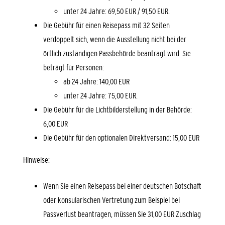
unter 24 Jahre: 69,50 EUR / 91,50 EUR.
Die Gebühr für einen Reisepass mit 32 Seiten
verdoppelt sich,
wenn
die Ausstellung nicht bei der
örtlich zuständigen Passbehörde beantragt wird. Sie
beträgt für Personen:
ab 24 Jahre: 140,00 EUR
unter 24 Jahre: 75,00 EUR.
Die Gebühr für die Lichtbilderstellung in der Behörde:
6,00 EUR
Die Gebühr für den optionalen Direktversand: 15,00 EUR
Hinweise:
Wenn Sie einen Reisepass bei einer deutschen Botschaft
oder konsularischen Vertretung zum Beispiel bei
Passverlust beantragen, müssen Sie 31,00 EUR Zuschlag