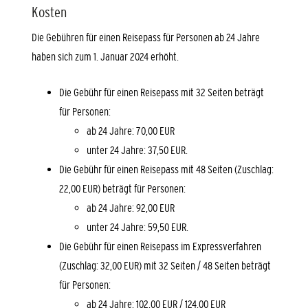
Kosten
Die Gebühren für einen Reisepass für Personen ab 24 Jahre
haben sich zum 1. Januar 2024 erhöht.
Die Gebühr für einen Reisepass mit 32 Seiten beträgt
für Personen:
ab 24 Jahre: 70,00 EUR
unter 24 Jahre: 37,50 EUR.
Die Gebühr für einen Reisepass mit 48 Seiten (Zuschlag:
22,00 EUR) beträgt für Personen:
ab 24 Jahre: 92,00 EUR
unter 24 Jahre: 59,50 EUR.
Die Gebühr für einen Reisepass im Expressverfahren
(Zuschlag: 32,00 EUR) mit 32 Seiten / 48 Seiten beträgt
für Personen:
ab 24 Jahre: 102,00 EUR / 124,00 EUR