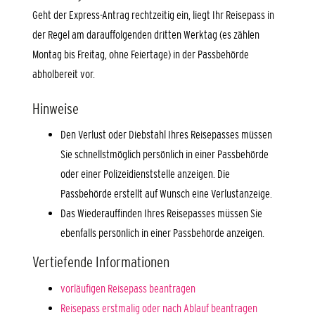
Geht der Express-Antrag rechtzeitig ein, liegt Ihr Reisepass in
der Regel am darauffolgenden dritten Werktag (es zählen
Montag bis Freitag, ohne Feiertage) in der Passbehörde
abholbereit vor.
Hinweise
Den Verlust oder Diebstahl Ihres Reisepasses müssen
Sie schnellstmöglich persönlich in einer Passbehörde
oder einer Polizeidienststelle anzeigen. Die
Passbehörde erstellt auf Wunsch eine Verlustanzeige.
Das Wiederauffinden Ihres Reisepasses müssen Sie
ebenfalls persönlich in einer Passbehörde anzeigen.
Vertiefende Informationen
vorläufigen Reisepass beantragen
Reisepass erstmalig oder nach Ablauf beantragen