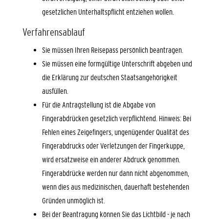
gesetzlichen Unterhaltspflicht entziehen wollen.
Verfahrensablauf
Sie müssen Ihren Reisepass persönlich beantragen.
Sie müssen eine formgültige Unterschrift abgeben und
die Erklärung zur deutschen Staatsangehörigkeit
ausfüllen.
Für die Antragstellung ist die Abgabe von
Fingerabdrücken gesetzlich verpflichtend.
Hinweis: Bei
Fehlen eines Zeigefingers, ungenügender Qualität des
Fingerabdrucks oder Verletzungen der Fingerkuppe,
wird ersatzweise ein anderer Abdruck genommen.
Fingerabdrücke werden nur dann nicht abgenommen,
wenn dies aus medizinischen, dauerhaft bestehenden
Gründen unmöglich ist.
Bei der Beantragung können Sie
das Lichtbild - je nach