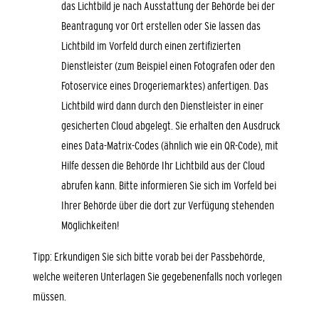
das Lichtbild je nach Ausstattung der Behörde bei der
Beantragung vor Ort erstellen oder Sie lassen das
Lichtbild im Vorfeld
durch einen zertifizierten
Dienstleister (zum Beispiel einen Fotografen oder den
Fotoservice eines Drogeriemarktes) anfertigen.
Das
Lichtbild wird dann durch den Dienstleister in einer
gesicherten Cloud abgelegt.
Sie erhalten den Ausdruck
eines Data-Matrix-Codes (ähnlich wie ein QR-Code), mit
Hilfe dessen die Behörde Ihr Lichtbild aus der Cloud
abrufen kann.
Bitte informieren Sie sich im Vorfeld bei
Ihrer Behörde über die dort zur Verfügung stehenden
Möglichkeiten!
Tipp: Erkundigen Sie sich bitte vorab bei der Passbehörde,
welche weiteren Unterlagen Sie gegebenenfalls noch vorlegen
müssen.