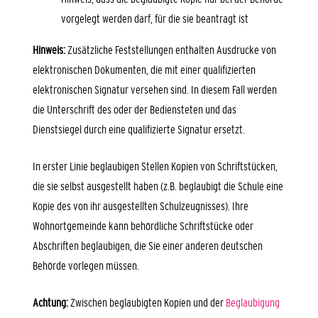
vorgelegt werden darf, für die sie b
eantragt ist
Hinweis:
Zusätzliche Feststellungen enthalten Ausdrucke von
elektronischen Dokumenten, die mit einer qualifizierten
elektronischen Signatur versehen sind. In diesem Fall werden
die Unterschrift des oder der Bediensteten und das
Dienstsiegel d
urch eine qualifizierte Signatur ersetzt.
In erster Linie beglaubigen Stellen Kopien von Schriftstücken,
die sie selbst ausgestellt haben
(z.B. beglaubigt die Schule eine
Kopie des von ihr ausgestellten Schulzeugnisses)
. Ihre
Wohnortgemeinde kann behördliche Schriftstücke oder
Abschriften beglaubigen, die Sie einer anderen deutschen
Behörde vorlegen müssen.
Achtung:
Zwischen beglaubigten Kopien und der
Beglaubigung