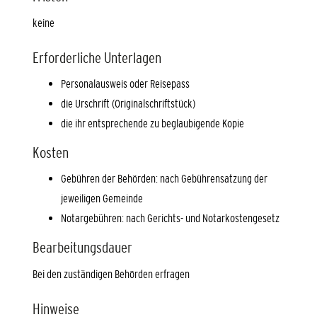
keine
Erforderliche Unterlagen
Personalausweis oder Reisepass
die Urschrift (Originalschriftstück)
die ihr entsprechende zu beglaubigende Kopie
Kosten
Gebühren der Behörden: nach Gebührensatzung der
jeweiligen Gemeinde
Notargebühren: nach Gerichts- und Notarkostengesetz
Bearbeitungsdauer
Bei den zuständigen Behörden erfragen
Hinweise