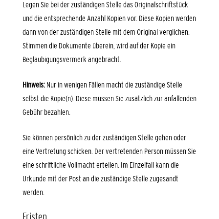
Legen Sie bei der zuständigen Stelle das Originalschriftstück
und die entsprechende Anzahl Kopien vor. Diese Kopien werden
dann von der zuständigen Stelle mit dem Original verglichen.
Stimmen die Dokumente überein, wird auf der Kopie ein
Beglaubigungsvermerk angebracht.
Hinweis:
Nur in wenigen Fällen macht die zuständige Stelle
selbst die Kopie(n). Diese müssen Sie
zusätzlich zur anfallenden
Gebühr bezahlen.
Sie können persönlich zu der zuständigen Stelle gehen oder
eine Vertretung schicken. Der vertretenden Person müssen Sie
eine schriftliche Vollmacht erteilen. Im Einzelfall kann die
Urkunde mit der Post an die zuständige Stelle zugesandt
werden.
Fristen