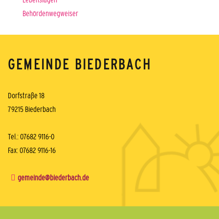
Behördenwegweiser
GEMEINDE BIEDERBACH
Dorfstraße 18
79215 Biederbach
Tel.: 07682 9116-0
Fax: 07682 9116-16
gemeinde@biederbach.de