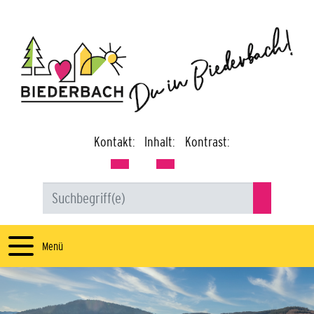
Kontakt:
Inhalt:
Kontrast:
Menü