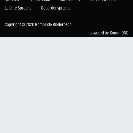
Leichte Sprache
Gebärdensprache
Copyright © 2020 Gemeinde Biederbach
powered by
Komm.ONE