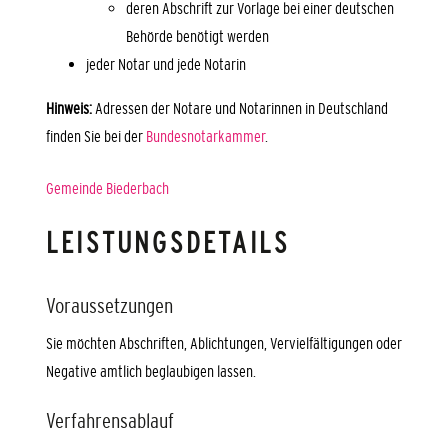
deren Abschrift zur Vorlage bei einer deutschen
Behörde benötigt werden
jeder Notar und jede Notarin
Hinweis:
Adressen der Notare und Notarinnen in Deutschland
finden Sie bei der
Bundesnotarkammer
.
Gemeinde Biederbach
LEISTUNGSDETAILS
Voraussetzungen
Sie möchten Abschriften, Ablichtungen, Vervielfältigungen oder
Negative amtlich beglaubigen lassen.
Verfahrensablauf