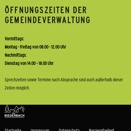
ÖFFNUNGSZEITEN DER
GEMEINDEVERWALTUNG
Vormittags:
Montag - Freitag von 08.00 - 12.00 Uhr
Nachmittags:
Dienstag von 14.00 – 18.00 Uhr
Sprechzeiten sowie Termine nach Absprache sind auch außerhalb dieser
Zeiten möglich.
Startseite
Impressum
Datenschutz
Barrierefreiheit