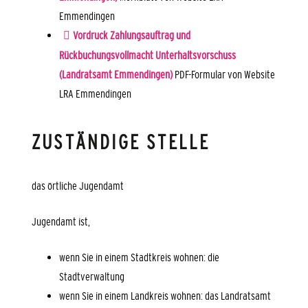
Emmendingen
Vordruck Zahlungsauftrag und
Rückbuchungsvollmacht Unterhaltsvorschuss
(Landratsamt Emmendingen)
PDF-Formular von Website
LRA Emmendingen
ZUSTÄNDIGE STELLE
das örtliche Jugendamt
Jugendamt ist,
wenn Sie in einem Stadtkreis wohnen: die
Stadtverwaltung
wenn Sie in einem Landkreis wohnen: das Landratsamt