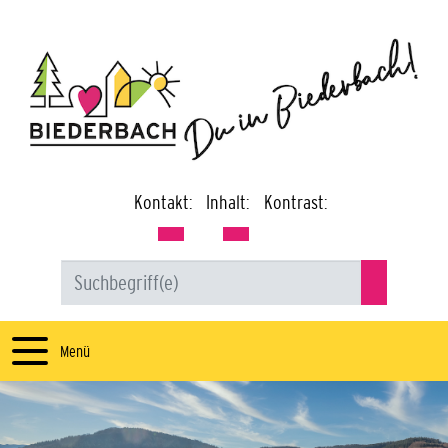
Kontakt:
Inhalt:
Kontrast:
Menü