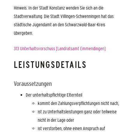
Hinweis: In der Stadt Konstanz wenden Sie sich an die
Stadtverwaltung. Die Stadt Villingen-Schwenningen hat das
städtische Jugendamt an den Schwarzwald-Baar-Kreis
übergeben.
313 Unterhaltsvorschuss [Landratsamt Emmendingen]
LEISTUNGSDETAILS
Voraussetzungen
Der unterhaltspflichtige Elternteil
kommt den Zahlungsverpflichtungen nicht nach,
ist zu Unterhaltsleistungen ganz oder teilweise
nicht in der Lage oder
ist verstorben, ohne einen Anspruch auf