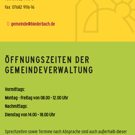
Fax: 07682 9116-16
gemeinde@biederbach.de
ÖFFNUNGSZEITEN DER
GEMEINDEVERWALTUNG
Vormittags:
Montag - Freitag von 08.00 - 12.00 Uhr
Nachmittags:
Dienstag von 14.00 – 18.00 Uhr
Sprechzeiten sowie Termine nach Absprache sind auch außerhalb dieser