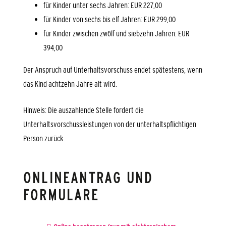
für Kinder unter sechs Jahren: EUR 227,00
für Kinder von sechs bis elf Jahren: EUR 299,00
für Kinder zwischen zwölf und siebzehn Jahren: EUR
394,00
Der Anspruch auf Unterhaltsvorschuss endet spätestens, wenn
das Kind achtzehn Jahre alt wird.
Hinweis: Die auszahlende Stelle fordert die
Unterhaltsvorschussleistungen von der unterhaltspflichtigen
Person zurück.
ONLINEANTRAG UND
FORMULARE