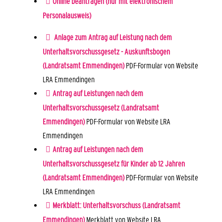
Online beantragen (nur mit elektronischem
Personalausweis)
Anlage zum Antrag auf Leistung nach dem
Unterhaltsvorschussgesetz - Auskunftsbogen
(Landratsamt Emmendingen)
PDF-Formular von Website
LRA Emmendingen
Antrag auf Leistungen nach dem
Unterhaltsvorschussgesetz (Landratsamt
Emmendingen)
PDF-Formular von Website LRA
Emmendingen
Antrag auf Leistungen nach dem
Unterhaltsvorschussgesetz für Kinder ab 12 Jahren
(Landratsamt Emmendingen)
PDF-Formular von Website
LRA Emmendingen
Merkblatt: Unterhaltsvorschuss (Landratsamt
Emmendingen)
Merkblatt von Website LRA