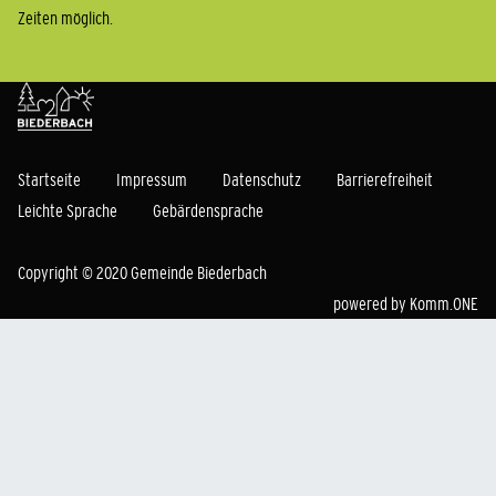
Zeiten möglich.
Startseite
Impressum
Datenschutz
Barrierefreiheit
Leichte Sprache
Gebärdensprache
Copyright © 2020 Gemeinde Biederbach
powered by
Komm.ONE