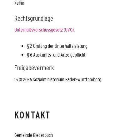
keine
Rechtsgrundlage
Unterhaltsvorschussgesetz (UVG)
:
§ 2
Umfang der Unterhaltsleistung
§ 6 Auskunfts- und Anzeigepflicht
Freigabevermerk
15.01.2026 Sozialministerium Baden-Württemberg
KONTAKT
Gemeinde Biederbach