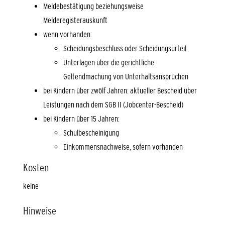
Meldebestätigung beziehungsweise
Melderegisterauskunft
wenn vorhanden:
Scheidungsbeschluss oder Scheidungsurteil
Unterlagen über die gerichtliche
Geltendmachung von Unterhaltsansprüchen
bei Kindern über zwölf Jahren: aktueller Bescheid über
Leistungen nach dem SGB II (Jobcenter-Bescheid)
bei Kindern über 15 Jahren:
Schulbescheinigung
Einkommensnachweise, sofern vorhanden
Kosten
keine
Hinweise