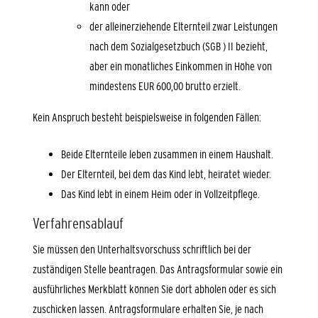
kann oder
der alleinerziehende Elternteil zwar Leistungen
nach dem Sozialgesetzbuch (SGB ) II bezieht,
aber ein monatliches Einkommen in Höhe von
mindestens EUR 600,00 brutto erzielt.
Kein Anspruch besteht beispielsweise in folgenden Fällen:
Beide Elternteile leben zusammen in einem Haushalt.
Der Elternteil, bei dem das Kind lebt, heiratet wieder.
Das Kind lebt in einem Heim oder in Vollzeitpflege.
Verfahrensablauf
Sie müssen den Unterhaltsvorschuss schriftlich bei der
zuständigen Stelle beantragen. Das Antragsformular sowie ein
ausführliches Merkblatt können Sie dort abholen oder es sich
zuschicken lassen. Antragsformulare erhalten Sie, je nach