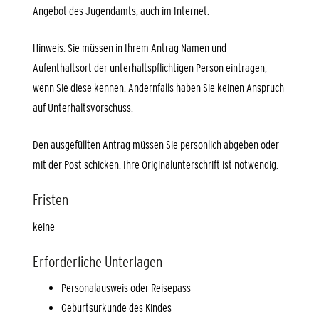
Angebot des Jugendamts, auch im Internet.
Hinweis:
Sie müssen in Ihrem Antrag Namen und
Aufenthaltsort der unterhaltspflichtigen Person eintragen,
wenn Sie diese kennen. Andernfalls haben Sie keinen Anspruch
auf Unterhaltsvorschuss.
Den ausgefüllten Antrag müssen Sie persönlich abgeben oder
mit der Post schicken. Ihre Originalunterschrift ist notwendig.
Fristen
keine
Erforderliche Unterlagen
Personalausweis oder Reisepass
Geburtsurkunde des Kindes