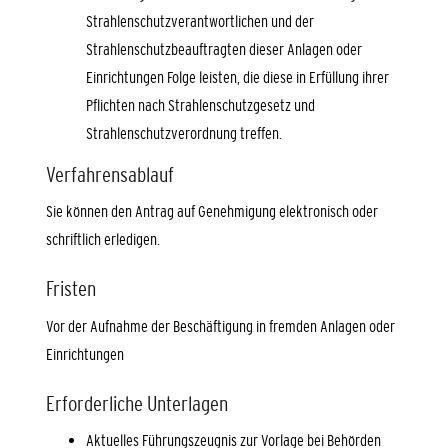
Strahlenschutzverantwortlichen und der
Strahlenschutzbeauftragten dieser Anlagen oder
Einrichtungen Folge leisten, die diese in Erfüllung ihrer
Pflichten nach Strahlenschutzgesetz und
Strahlenschutzverordnung treffen.
Verfahrensablauf
Sie können den Antrag auf Genehmigung elektronisch oder
schriftlich erledigen.
Fristen
Vor der Aufnahme der Beschäftigung in fremden Anlagen oder
Einrichtungen
Erforderliche Unterlagen
Aktuelles Führungszeugnis zur Vorlage bei Behörden