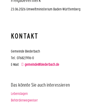
Freigabevermerk
23.06.2026 Umweltministerium Baden-Württemberg
KONTAKT
Gemeinde Biederbach
Tel.: 07682/9116-0
E-Mail:
gemeinde@biederbach.de
Das könnte Sie auch interessieren
Lebenslagen
Behördenwegweiser