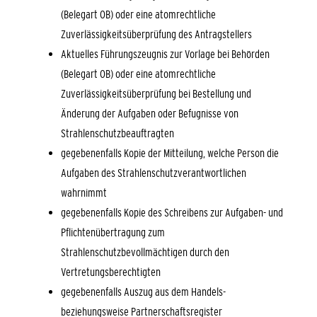
(Belegart OB) oder eine atomrechtliche
Zuverlässigkeitsüberprüfung des Antragstellers
Aktuelles Führungszeugnis zur Vorlage bei Behörden
(Belegart OB) oder eine atomrechtliche
Zuverlässigkeitsüberprüfung bei Bestellung und
Änderung der Aufgaben oder Befugnisse von
Strahlenschutzbeauftragten
gegebenenfalls Kopie der Mitteilung, welche Person die
Aufgaben des Strahlenschutzverantwortlichen
wahrnimmt
gegebenenfalls Kopie des Schreibens zur Aufgaben- und
Pflichtenübertragung zum
Strahlenschutzbevollmächtigen durch den
Vertretungsberechtigten
gegebenenfalls Auszug aus dem Handels-
beziehungsweise Partnerschaftsregister