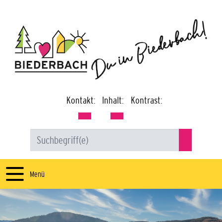
Kontakt:
Inhalt:
Kontrast:
Menü