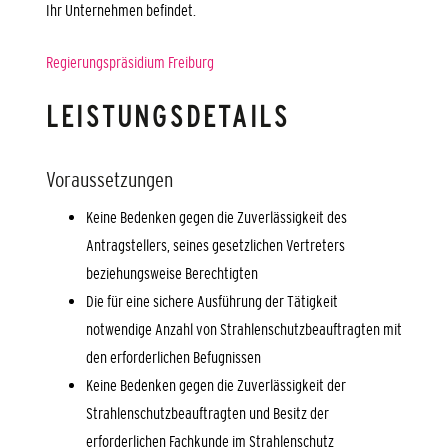
Ihr Unternehmen befindet.
Regierungspräsidium Freiburg
LEISTUNGSDETAILS
Voraussetzungen
Keine Bedenken gegen die Zuverlässigkeit des
Antragstellers, seines gesetzlichen Vertreters
beziehungsweise Berechtigten
Die für eine sichere Ausführung der Tätigkeit
notwendige Anzahl von Strahlenschutzbeauftragten mit
den erforderlichen Befugnissen
Keine Bedenken gegen die Zuverlässigkeit der
Strahlenschutzbeauftragten und Besitz der
erforderlichen Fachkunde im Strahlenschutz