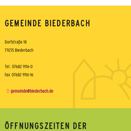
GEMEINDE BIEDERBACH
Dorfstraße 18
79215 Biederbach
Tel.: 07682 9116-0
Fax: 07682 9116-16
gemeinde@biederbach.de
ÖFFNUNGSZEITEN DER