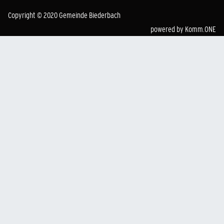
Copyright © 2020 Gemeinde Biederbach
powered by
Komm.ONE