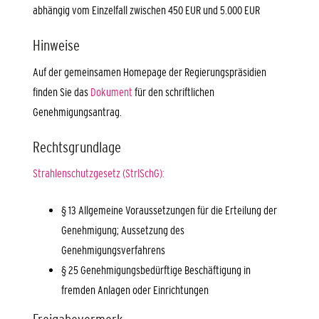
abhängig vom Einzelfall zwischen 450 EUR und 5.000 EUR
Hinweise
Auf der gemeinsamen Homepage der Regierungspräsidien
finden Sie das
Dokument
für den schriftlichen
Genehmigungsantrag.
Rechtsgrundlage
Strahlenschutzgesetz (StrlSchG):
§ 13 Allgemeine Voraussetzungen für die Erteilung der
Genehmigung; Aussetzung des
Genehmigungsverfahrens
§ 25 Genehmigungsbedürftige Beschäftigung in
fremden Anlagen oder Einrichtungen