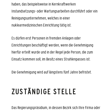
haben, das beispielsweise in Kernkraftwerken
Instandsetzungs- oder Wartungsarbeiten durchführt oder ein
Reinigungsunternehmen, welches in einer
nuklearmedizinischen Einrichtung tätig ist.
Es dürfen erst Personen in fremden Anlagen oder
Einrichtungen beschäftigt werden, wenn die Genehmigung
hierfür erteilt wurde und in der Regel jede Person, die zum
Einsatz kommen soll, im Besitz eines Strahlenpasses ist.
Die Genehmigung wird auf längstens fünf Jahre befristet.
ZUSTÄNDIGE STELLE
Das Regierungspräsidium, in dessen Bezirk sich Ihre Firma oder