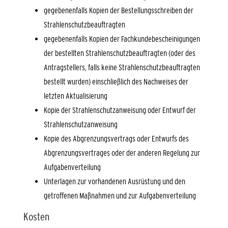
gegebenenfalls Kopien der Bestellungsschreiben der
Strahlenschutzbeauftragten
gegebenenfalls Kopien der Fachkundebescheinigungen
der bestellten Strahlenschutzbeauftragten (oder des
Antragstellers, falls keine Strahlenschutzbeauftragten
bestellt wurden) einschließlich des Nachweises der
letzten Aktualisierung
Kopie der Strahlenschutzanweisung oder Entwurf der
Strahlenschutzanweisung
Kopie des Abgrenzungsvertrags oder Entwurfs des
Abgrenzungsvertrages oder der anderen Regelung zur
Aufgabenverteilung
Unterlagen zur vorhandenen Ausrüstung und den
getroffenen Maßnahmen und zur Aufgabenverteilung
Kosten