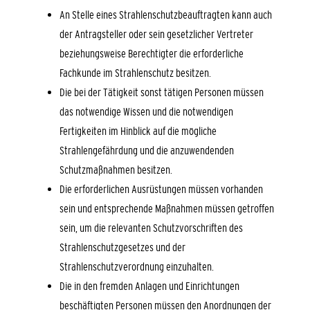
An Stelle eines Strahlenschutzbeauftragten kann auch
der Antragsteller oder sein gesetzlicher Vertreter
beziehungsweise Berechtigter die erforderliche
Fachkunde im Strahlenschutz besitzen.
Die bei der Tätigkeit sonst tätigen Personen müssen
das notwendige Wissen und die notwendigen
Fertigkeiten im Hinblick auf die mögliche
Strahlengefährdung und die anzuwendenden
Schutzmaßnahmen besitzen.
Die erforderlichen Ausrüstungen müssen vorhanden
sein und entsprechende Maßnahmen müssen getroffen
sein, um die relevanten Schutzvorschriften des
Strahlenschutzgesetzes und der
Strahlenschutzverordnung einzuhalten.
Die in den fremden Anlagen und Einrichtungen
beschäftigten Personen müssen den Anordnungen der