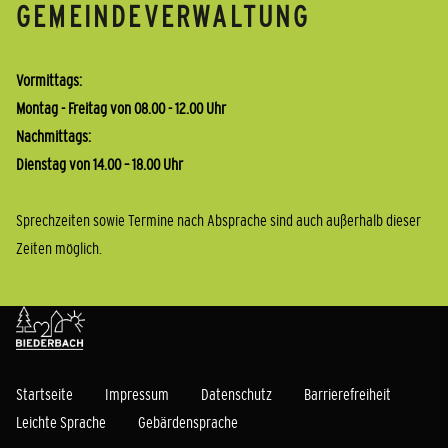
GEMEINDEVERWALTUNG
Vormittags:
Montag - Freitag von 08.00 - 12.00 Uhr
Nachmittags:
Dienstag von 14.00 – 18.00 Uhr
Sprechzeiten sowie Termine nach Absprache sind auch außerhalb dieser
Zeiten möglich.
Startseite
Impressum
Datenschutz
Barrierefreiheit
Leichte Sprache
Gebärdensprache