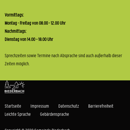
Vormittags:
Montag - Freitag von 08.00 - 12.00 Uhr
Nachmittags:
Dienstag von 14.00 – 18.00 Uhr
Sprechzeiten sowie Termine nach Absprache sind auch außerhalb dieser
Zeiten möglich.
Startseite
Impressum
Datenschutz
Barrierefreiheit
Leichte Sprache
Gebärdensprache