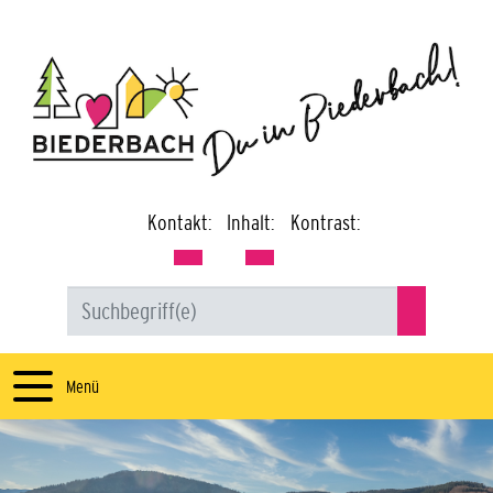
Kontakt:
Inhalt:
Kontrast:
Menü