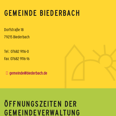
GEMEINDE BIEDERBACH
Dorfstraße 18
79215 Biederbach
Tel.: 07682 9116-0
Fax: 07682 9116-16
gemeinde@biederbach.de
ÖFFNUNGSZEITEN DER
GEMEINDEVERWALTUNG