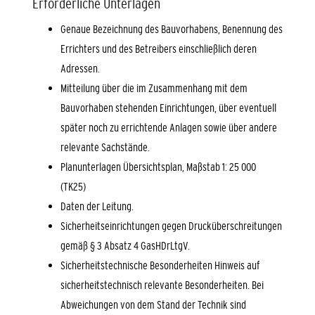
Erforderliche Unterlagen
Genaue Bezeichnung des Bauvorhabens, Benennung des
Errichters und des Betreibers einschließlich deren
Adressen.
Mitteilung über die im Zusammenhang mit dem
Bauvorhaben stehenden Einrichtungen, über eventuell
später noch zu errichtende Anlagen sowie über andere
relevante Sachstände.
Planunterlagen Übersichtsplan, Maßstab 1: 25 000
(TK25)
Daten der Leitung.
Sicherheitseinrichtungen gegen Drucküberschreitungen
gemäß § 3 Absatz 4 GasHDrLtgV.
Sicherheitstechnische Besonderheiten Hinweis auf
sicherheitstechnisch relevante Besonderheiten. Bei
Abweichungen von dem Stand der Technik sind