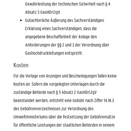
Gewährleistung der technischen Sicherheit nach § 4
Absatz 3 GasHDrLtgV.
Gutachterliche Äußerung des Sachverständigen.
Erklärung eines Sachverständigen, dass die
angegebene Beschaffenheit der Anlage den
Anforderungen der §§ 2 und 3 der Verordnung über
Gashochdruckleitungen entspricht.
Kosten
Für die Vorlage von Anzeigen und Bescheinigungen fallen keine
Kosten an. Sofern die vorgelegten Unterlagen durch die
zuständige Behörde nach § 5 Absatz 2 GasHDrLtgV
beanstandet werden, entsteht eine Gebühr nach Ziffer 14.18.3
des Gebührenverzeichnisses zur Verordnung des
Umweltministeriums über die Festsetzung der Gebührensätze
für öffentliche Leistungen der staatlichen Behörden in seinem