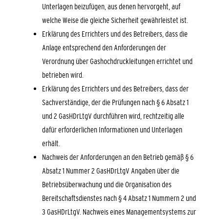
Unterlagen beizufügen, aus denen hervorgeht, auf
welche Weise die gleiche Sicherheit gewährleistet ist.
Erklärung des Errichters und des Betreibers, dass die
Anlage entsprechend den Anforderungen der
Verordnung über Gashochdruckleitungen errichtet und
betrieben wird.
Erklärung des Errichters und des Betreibers, dass der
Sachverständige, der die Prüfungen nach § 6 Absatz 1
und 2 GasHDrLtgV durchführen wird, rechtzeitig alle
dafür erforderlichen Informationen und Unterlagen
erhält.
Nachweis der Anforderungen an den Betrieb gemäß § 6
Absatz 1 Nummer 2 GasHDrLtgV Angaben über die
Betriebsüberwachung und die Organisation des
Bereitschaftsdienstes nach § 4 Absatz 1 Nummern 2 und
3 GasHDrLtgV. Nachweis eines Managementsystems zur