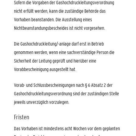
Sofern die Vorgaben der Gashochdruckleitungsverordnung
nicht erfüllt werden, kann die zuständige Behörde das
Vorhaben beanstanden. Die Ausstellung eines
Nichtbeanstandungsbescheides ist nicht vorgesehen.
Die Gashochdruckleitung/-anlage darf erst in Betrieb
genommen werden, wenn eine sachverständige Person die
Sicherheit der Leitung geprüft und hierüber eine
Vorabbescheinigung ausgestellt hat.
Vorab- und Schlussbescheinigungen nach § 6 Absatz 2 der
Gashochdruckleitungsverordnung sind der zuständigen Stelle
jeweils unverzüglich vorzulegen.
Fristen
Das Vorhaben ist mindestens acht Wochen vor dem geplanten