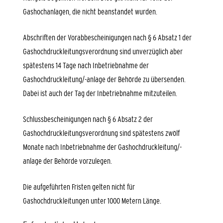
Gashochanlagen, die nicht beanstandet wurden.
Abschriften der Vorabbescheinigungen nach § 6 Absatz 1 der
Gashochdruckleitungsverordnung sind unverzüglich aber
spätestens 14 Tage nach Inbetriebnahme der
Gashochdruckleitung/-anlage der Behörde zu übersenden.
Dabei ist auch der Tag der Inbetriebnahme mitzuteilen.
Schlussbescheinigungen nach § 6 Absatz 2 der
Gashochdruckleitungsverordnung sind spätestens zwölf
Monate nach Inbetriebnahme der Gashochdruckleitung/-
anlage der Behörde vorzulegen.
Die aufgeführten Fristen gelten nicht für
Gashochdruckleitungen unter 1000 Metern Länge.