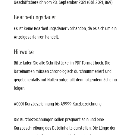
Geschäftsbereich vom 23. September 2021 (Gbl. 2021, 869).
Bearbeitungsdauer
Es ist keine Bearbeitungsdauer vorhanden, da es sich um ein
Anzeigeverfahren handelt.
Hinweise
Bitte laden Sie alle Schriftstücke im PDF-Format hoch. Die
Dateinamen müssen chronologisch durchnummeriert und
gegebenenfalls mit Nullen aufgefüllt dem folgendem Schema
folgen:
A0001-Kurzbezeichnung bis A9999-Kurzbezeichnung
Die Kurzbezeichnungen sollen prägnant sein und eine
Kurzbeschreibung des Dateiinhalts darstellen. Die Länge der