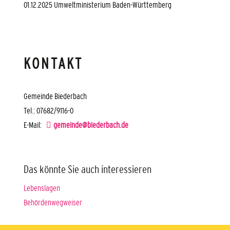
01.12.2025
Umweltministerium Baden-Württemberg
KONTAKT
Gemeinde Biederbach
Tel.: 07682/9116-0
E-Mail:
gemeinde@biederbach.de
Das könnte Sie auch interessieren
Lebenslagen
Behördenwegweiser