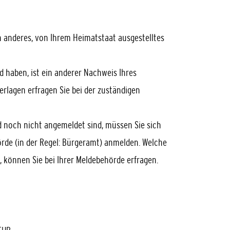
in anderes, von Ihrem Heimatstaat ausgestelltes
 haben, ist ein anderer Nachweis Ihres
erlagen erfragen Sie bei der zuständigen
 noch nicht angemeldet sind, müssen Sie sich
rde (in der Regel: Bürgeramt) anmelden. Welche
, können Sie bei Ihrer Meldebehörde erfragen.