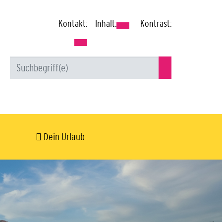
Kontakt:
Inhalt:
Kontrast:
Dein Urlaub