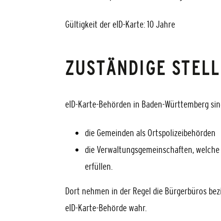
Gültigkeit der eID-Karte: 10 Jahre
ZUSTÄNDIGE STELL
eID-Karte-Behörden in Baden-Württemberg sin
die Gemeinden als Ortspolizeibehörden
die Verwaltungsgemeinschaften,
welche 
erfüllen.
Dort nehmen in der Regel die Bürgerbüros bez
eID-Karte-Behörde wahr.