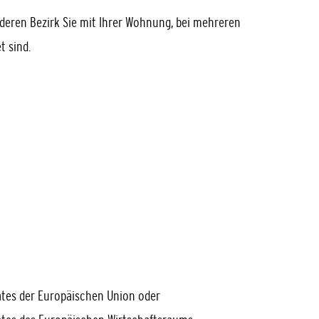
 deren Bezirk Sie mit Ihrer Wohnung, bei mehreren
 sind.
ates der Europäischen Union oder