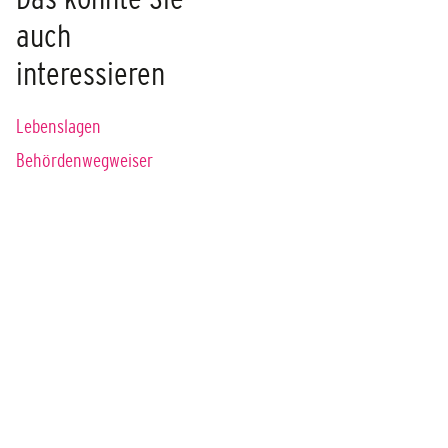
auch
interessieren
Lebenslagen
Behördenwegweiser