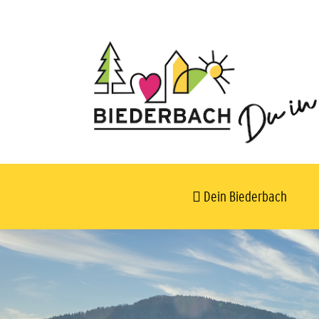
Dein Biederbach