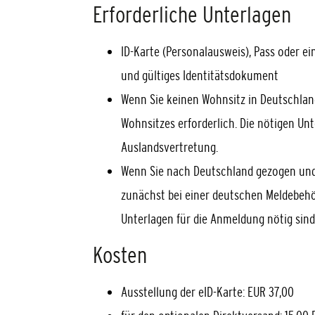
Erforderliche Unterlagen
ID-Karte (Personalausweis), Pass oder e
und gültiges Identitätsdokument
Wenn Sie keinen Wohnsitz in Deutschland
Wohnsitzes erforderlich. Die nötigen Unt
Auslandsvertretung.
Wenn Sie nach Deutschland gezogen und
zunächst bei einer deutschen Meldebehö
Unterlagen für die Anmeldung nötig sind
Kosten
Ausstellung der eID-Karte: EUR 37,00