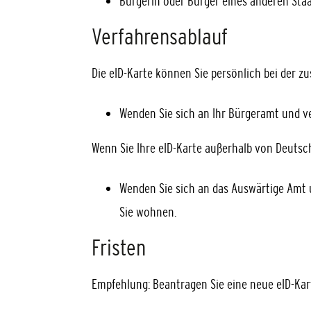
Bürgerin oder Bürger eines anderen Sta
Verfahrensablauf
Die eID-Karte können Sie persönlich bei der zu
Wenden Sie sich an Ihr Bürgeramt und ve
Wenn Sie Ihre eID-Karte außerhalb von Deutsc
Wenden Sie sich an das Auswärtige Amt 
Sie wohnen.
Fristen
Empfehlung: Beantragen Sie eine neue eID-Kart