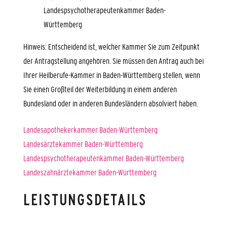
Landespsychotherapeutenkammer Baden-
Württemberg
Hinweis: Entscheidend ist, welcher Kammer Sie zum Zeitpunkt
der Antragstellung angehören. Sie müssen den Antrag auch bei
Ihrer Heilberufe-Kammer in Baden-Württemberg stellen, wenn
Sie einen Großteil der Weiterbildung in einem anderen
Bundesland oder in anderen Bundesländern absolviert haben.
Landesapothekerkammer Baden-Württemberg
Landesärztekammer Baden-Württemberg
Landespsychotherapeutenkammer Baden-Württemberg
Landeszahnärztekammer Baden-Württemberg
LEISTUNGSDETAILS