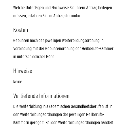
Welche Unterlagen und Nachweise Sie Ihrem Antrag beilegen
müssen, erfahren Sie im Antragsformular.
Kosten
Gebühren nach der jeweiligen Weiterbildungsordnung in
Verbindung mit der Gebührenordnung der Heilberufe-Kammer
in unterschiedlicher Höhe
Hinweise
keine
Vertiefende Informationen
Die Weiterbildung in akademischen Gesundheitsberufen ist in
den Weiterbildungsordnungen der jeweiligen Heilberufe-
Kammern geregelt. Bei den Weiterbildungsordnungen handelt