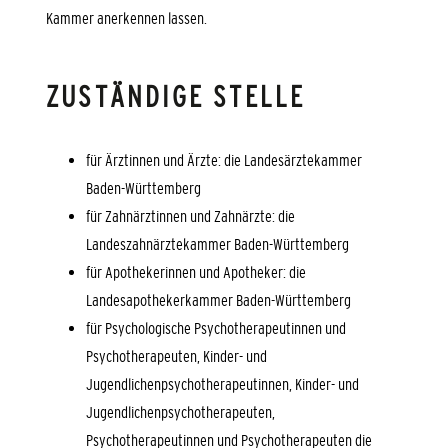
Kammer anerkennen lassen.
ZUSTÄNDIGE STELLE
für Ärztinnen und Ärzte: die Landesärztekammer
Baden-Württemberg
für Zahnärztinnen und Zahnärzte: die
Landeszahnärztekammer Baden-Württemberg
für Apothekerinnen und Apotheker: die
Landesapothekerkammer Baden-Württemberg
für Psychologische Psychotherapeutinnen und
Psychotherapeuten, Kinder- und
Jugendlichenpsychotherapeutinnen, Kinder- und
Jugendlichenpsychotherapeuten,
Psychotherapeutinnen und Psychotherapeuten die