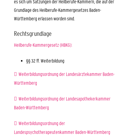
es sich um Satzungen der Heilberufe-Kammern, die auf der
Grundlage des Heilberufe-Kammergesetzes Baden-
Württemberg erlassen worden sind.
Rechtsgrundlage
Heilberufe-Kammergesetz (HBKG):
§§ 32 ff. Weiterbildung
Weiterbildungsordnung der Landesärztekammer Baden-
Württemberg
Weiterbildungsordnung der Landesapothekerkammer
Baden-Württemberg
Weiterbildungsordnung der
Landespsychotherapeutenkammer Baden-Württemberg