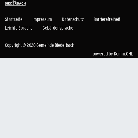
Startseite
Impressum
Datenschutz
Barrierefreiheit
Leichte Sprache
Gebärdensprache
Copyright © 2020 Gemeinde Biederbach
powered by
Komm.ONE