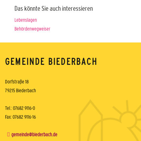
Das könnte Sie auch interessieren
Lebenslagen
Behördenwegweiser
GEMEINDE BIEDERBACH
Dorfstraße 18
79215 Biederbach
Tel.: 07682 9116-0
Fax: 07682 9116-16
gemeinde@biederbach.de