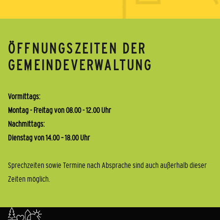
ÖFFNUNGSZEITEN DER
GEMEINDEVERWALTUNG
Vormittags:
Montag - Freitag von 08.00 - 12.00 Uhr
Nachmittags:
Dienstag von 14.00 – 18.00 Uhr
Sprechzeiten sowie Termine nach Absprache sind auch außerhalb dieser
Zeiten möglich.