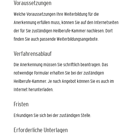
Voraussetzungen
Welche Voraussetzungen Ihre Weiterbildung für die
Anerkennung erfüllen muss, können Sie auf den Internetseiten
der für Sie zuständigen Heilberufe-Kammer nachlesen. Dort
finden Sie auch passende Weiterbildungsangebote.
Verfahrensablauf
Die Anerkennung müssen Sie schriftlich beantragen. Das
notwendige Formular erhalten Sie bei der zuständigen
Heilberufe-Kammer. Je nach Angebot können Sie es auch im
Internet herunterladen.
Fristen
Erkundigen Sie sich bei der zuständigen Stelle.
Erforderliche Unterlagen