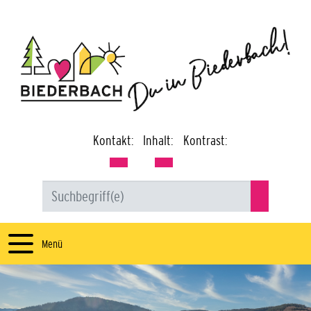
Kontakt:
Inhalt:
Kontrast:
Menü