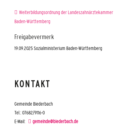
Weiterbildungsordnung der Landeszahnärztekammer
Baden-Württemberg
Freigabevermerk
19.09.2025 Sozialministerium Baden-Württemberg
KONTAKT
Gemeinde Biederbach
Tel.: 07682/9116-0
E-Mail:
gemeinde@biederbach.de