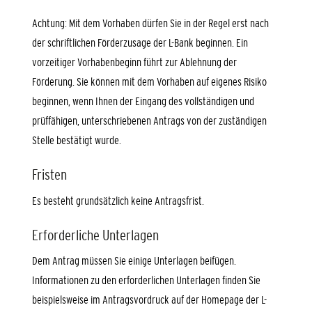
Achtung: Mit dem Vorhaben dürfen Sie in der Regel erst nach
der schriftlichen Förderzusage der L-Bank beginnen. Ein
vorzeitiger Vorhabenbeginn führt zur Ablehnung der
Förderung. Sie können mit dem Vorhaben auf eigenes Risiko
beginnen, wenn Ihnen der Eingang des vollständigen und
prüffähigen, unterschriebenen Antrags von der zuständigen
Stelle bestätigt wurde.
Fristen
Es besteht grundsätzlich keine Antragsfrist.
Erforderliche Unterlagen
Dem Antrag müssen Sie einige Unterlagen beifügen.
Informationen zu den erforderlichen Unterlagen finden Sie
beispielsweise im Antragsvordruck auf der Homepage der L-