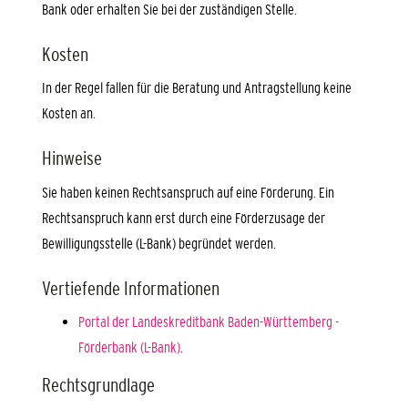
Bank oder erhalten Sie bei der zuständigen Stelle.
Kosten
In der Regel fallen für die Beratung und Antragstellung keine
Kosten an.
Hinweise
Sie haben keinen Rechtsanspruch auf eine Förderung. Ein
Rechtsanspruch kann erst durch eine Förderzusage der
Bewilligungsstelle (L-Bank) begründet werden.
Vertiefende Informationen
Portal der Landeskreditbank Baden-Württemberg -
Förderbank (L-Bank)
.
Rechtsgrundlage