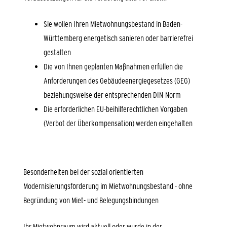
Sie wollen Ihren Mietwohnungsbestand in Baden-
Württemberg energetisch sanieren oder barrierefrei
gestalten
Die von Ihnen geplanten Maßnahmen erfüllen die
Anforderungen des Gebäudeenergiegesetzes (GEG)
beziehungsweise der entsprechenden DIN-Norm
Die erforderlichen EU-beihilferechtlichen Vorgaben
(Verbot der Überkompensation) werden eingehalten
Besonderheiten bei der sozial orientierten
Modernisierungsförderung im Mietwohnungsbestand - ohne
Begründung von Miet- und Belegungsbindungen
Ihr Mietwohnraum wird aktuell oder wurde in der