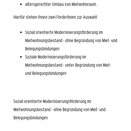
altersgerechter Umbau von Mietwohnraum.
Hierfür stehen Ihnen zwei Förderlinien zur Auswahl:
Sozial orientierte Modernisierungsförderung im
Mietwohnungsbestand - ohne Begründung von Miet- und
Belegungsbindungen
Soziale Modernisierungsförderung im
Mietwohnungsbestand - unter Begründung von Miet-
und Belegungsbindungen
Sozial orientierte Modernisierungsförderung im
Mietwohnungsbestand - ohne Begründung von Miet- und
Belegungsbindungen