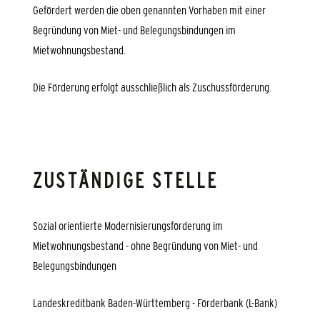
Gefördert werden die oben genannten Vorhaben mit einer
Begründung von Miet- und Belegungsbindungen im
Mietwohnungsbestand.
Die Förderung erfolgt ausschließlich als Zuschussförderung.
ZUSTÄNDIGE STELLE
Sozial orientierte Modernisierungsförderung im
Mietwohnungsbestand - ohne Begründung von Miet- und
Belegungsbindungen
Landeskreditbank Baden-Württemberg - Förderbank (L-Bank)