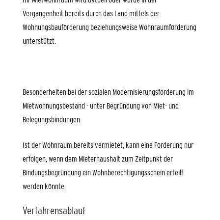
Vergangenheit bereits durch das Land mittels der
Wohnungsbauförderung beziehungsweise Wohnraumförderung
unterstützt.
Besonderheiten bei der sozialen Modernisierungsförderung im
Mietwohnungsbestand - unter Begründung von Miet- und
Belegungsbindungen
Ist der Wohnraum bereits vermietet, kann eine Förderung nur
erfolgen, wenn dem Mieterhaushalt zum Zeitpunkt der
Bindungsbegründung ein Wohnberechtigungsschein erteilt
werden könnte.
Verfahrensablauf