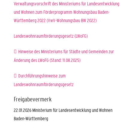
Verwaltungsvorschrift des Ministeriums für Landesentwicklung
und Wohnen zum Förderprogramm Wohnungsbau Baden-
Württemberg 2022 (VwV-Wohnungsbau BW 2022)
Landeswohnraumförderungsgesetz
(LWoFG)
Hinweise des Ministeriums für Städte und Gemeinden zur
Änderung des LWoFG (Stand: 11.08.2025)
Durchführungshinweise zum
Landeswohnraumförderungsgesetz
Freigabevermerk
22.01.2026
Ministerium für Landesentwicklung und Wohnen
Baden-Württemberg