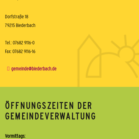
Dorfstraße 18
79215 Biederbach
Tel.: 07682 9116-0
Fax: 07682 9116-16
gemeinde@biederbach.de
ÖFFNUNGSZEITEN DER
GEMEINDEVERWALTUNG
Vormittags: