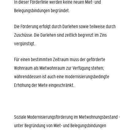
In dieser Förderlinie werden keine neuen Miet- und
Belegungsbindungen begründet.
Die Förderung erfolgt durch Darlehen sowie teilweise durch
Zuschüsse. Die Darlehen sind zeitlich begrenzt im Zins
vergünstigt.
Für einen bestimmten Zeitraum muss der geförderte
Wohnraum als Mietwohnraum zur Verfügung stehen;
währenddessen ist auch eine modernisierungsbedingte
Erhöhung der Miete eingeschränkt.
Soziale Modernisierungsförderung im Mietwohnungsbestand -
unter Begründung von Miet- und Belegungsbindungen