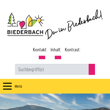
Kontakt:
Inhalt:
Kontrast:
Menü