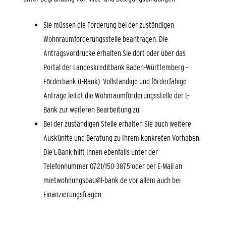
Sie müssen die Förderung bei der zuständigen
Wohnraumförderungsstelle beantragen. Die
Antragsvordrucke erhalten Sie dort oder über das
Portal der Landeskreditbank Baden-Württemberg -
Förderbank (L-Bank). Vollständige und förderfähige
Anträge leitet die Wohnraumförderungsstelle der L-
Bank zur weiteren Bearbeitung zu.
Bei der zuständigen Stelle erhalten Sie auch weitere
Auskünfte und Beratung zu Ihrem konkreten Vorhaben.
Die L-Bank hilft Ihnen ebenfalls unter der
Telefonnummer 0721/150-3875 oder per E-Mail an
mietwohnungsbau@l-bank.de vor allem auch bei
Finanzierungsfragen.