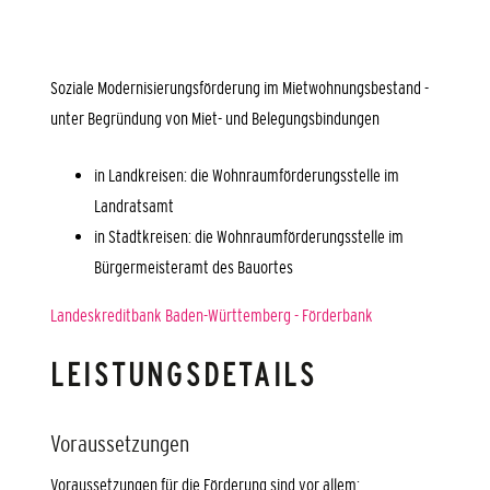
Soziale Modernisierungsförderung im Mietwohnungsbestand -
unter Begründung von Miet- und Belegungsbindungen
in Landkreisen: die Wohnraumförderungsstelle im
Landratsamt
in Stadtkreisen: die Wohnraumförderungsstelle im
Bürgermeisteramt des Bauortes
Landeskreditbank Baden-Württemberg - Förderbank
LEISTUNGSDETAILS
Voraussetzungen
Voraussetzungen für die Förderung sind vor allem: