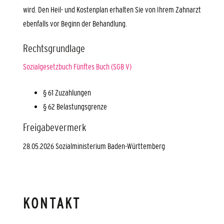
wird. Den Heil- und Kostenplan erhalten Sie von Ihrem Zahnarzt
ebenfalls vor Beginn der Behandlung.
Rechtsgrundlage
Sozialgesetzbuch Fünftes Buch (SGB V)
§ 61 Zuzahlungen
§ 62 Belastungsgrenze
Freigabevermerk
28.05.2026 Sozialministerium Baden-Württemberg
KONTAKT