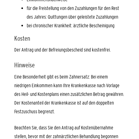
für die Freistellung von den Zuzahlungen für den Rest
des Jahres: Quittungen über geleistete Zuzahlungen
bei chronischer Krankheit: ärztliche Bescheinigung
Kosten
Der Antrag und der Befreiungsbescheid sind kostenfrei.
Hinweise
Eine Besonderheit gibt es beim Zahnersatz: Bei einem
niedrigen Einkommen kann Ihre Krankenkasse nach Vorlage
des Heil- und Kostenplans einen zusätzlichen Betrag gewähren.
Der Kostenanteil der Krankenkasse ist auf den doppelten
Festzuschuss begrenzt.
Beachten Sie, dass Sie den Antrag auf Kostenübernahme
stellen, bevor mit der zahnärztlichen Behandlung begonnen