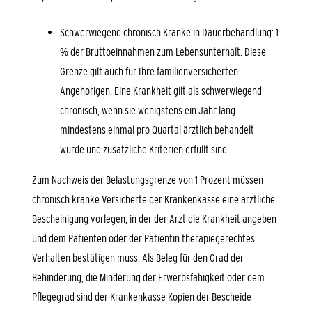
Schwerwiegend chronisch Kranke in Dauerbehandlung: 1
% der Bruttoeinnahmen zum Lebensunterhalt. Diese
Grenze gilt auch für Ihre familienversicherten
Angehörigen.
Eine Krankheit gilt als schwerwiegend
chronisch, wenn sie wenigstens ein Jahr lang
mindestens einmal pro Quartal ärztlich behandelt
wurde und zusätzliche Kriterien erfüllt sind.
Zum
Nachweis der Belastungsgrenze
von 1 Prozent müssen
chronisch kranke Versicherte der Krankenkasse eine
ärztliche
Bescheinigung
vorlegen, in der der Arzt die Krankheit angeben
und dem Patienten oder der Patientin therapiegerechtes
Verhalten bestätigen muss. Als Beleg für den Grad der
Behinderung, die Minderung der Erwerbsfähigkeit oder dem
Pflegegrad sind der Krankenkasse
Kopien der Bescheide