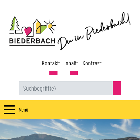
Kontakt:
Inhalt:
Kontrast:
Menü