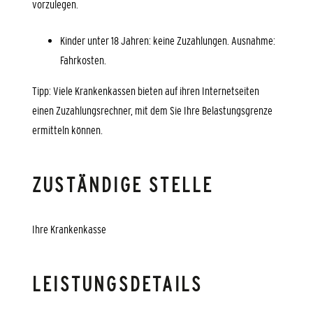
vorzulegen.
Kinder unter 18 Jahren: keine Zuzahlungen. Ausnahme:
Fahrkosten.
Tipp:
Viele Krankenkassen bieten auf ihren Internetseiten
einen Zuzahlungsrechner, mit dem Sie Ihre Belastungsgrenze
ermitteln können.
ZUSTÄNDIGE STELLE
Ihre Krankenkasse
LEISTUNGSDETAILS