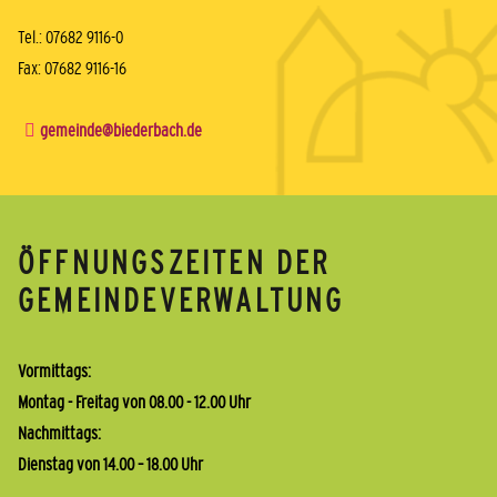
Tel.: 07682 9116-0
Fax: 07682 9116-16
gemeinde@biederbach.de
ÖFFNUNGSZEITEN DER
GEMEINDEVERWALTUNG
Vormittags:
Montag - Freitag von 08.00 - 12.00 Uhr
Nachmittags:
Dienstag von 14.00 – 18.00 Uhr