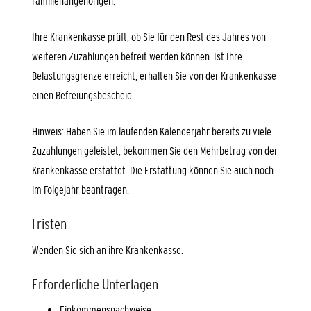
Familienangehörigen.
Ihre Krankenkasse prüft, ob Sie für den Rest des Jahres von
weiteren Zuzahlungen befreit werden können. Ist Ihre
Belastungsgrenze erreicht, erhalten Sie von der Krankenkasse
einen Befreiungsbescheid.
Hinweis:
Haben Sie im laufenden Kalenderjahr bereits zu viele
Zuzahlungen geleistet, bekommen Sie den Mehrbetrag von der
Krankenkasse erstattet. Die Erstattung können Sie auch noch
im Folgejahr beantragen.
Fristen
Wenden Sie sich an ihre Krankenkasse.
Erforderliche Unterlagen
Einkommensnachweise