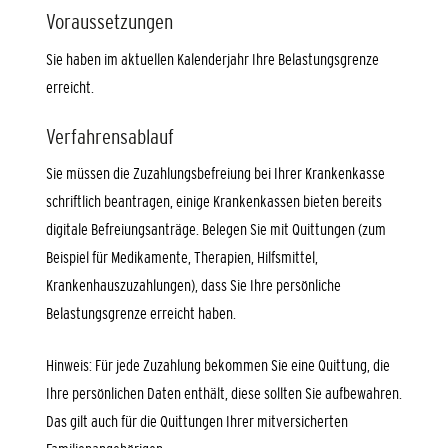
Voraussetzungen
Sie haben im aktuellen Kalenderjahr Ihre Belastungsgrenze
erreicht.
Verfahrensablauf
Sie müssen die Zuzahlungsbefreiung bei Ihrer Krankenkasse
schriftlich beantragen, einige Krankenkassen bieten bereits
digitale Befreiungsanträge. Belegen Sie mit Quittungen (zum
Beispiel
für Medikamente, Therapien, Hilfsmittel,
Krankenhauszuzahlungen)
, dass Sie Ihre persönliche
Belastungsgrenze erreicht haben.
Hinweis:
Für jede Zuzahlung bekommen Sie eine Quittung, die
Ihre persönlichen Daten enthält, diese sollten Sie aufbewahren.
Das gilt auch für die Quittungen Ihrer mitversicherten