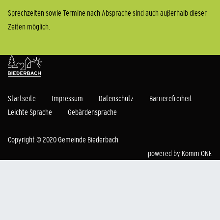
Sprechzeiten sowie Termine nach Absprache sind auch außerhalb dieser
Zeiten möglich.
Startseite
Impressum
Datenschutz
Barrierefreiheit
Leichte Sprache
Gebärdensprache
Copyright © 2020 Gemeinde Biederbach
powered by
Komm.ONE