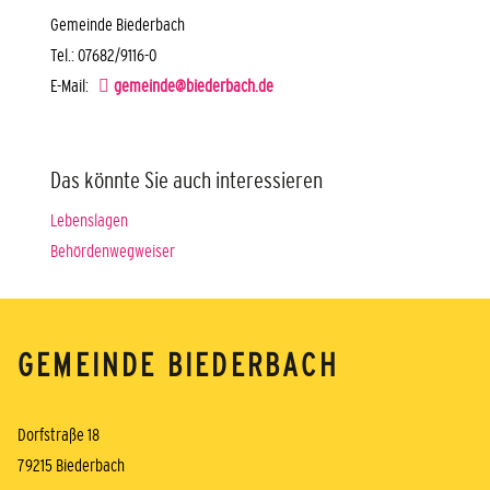
Gemeinde Biederbach
Tel.: 07682/9116-0
E-Mail:
gemeinde@biederbach.de
Das könnte Sie auch interessieren
Lebenslagen
Behördenwegweiser
GEMEINDE BIEDERBACH
Dorfstraße 18
79215 Biederbach