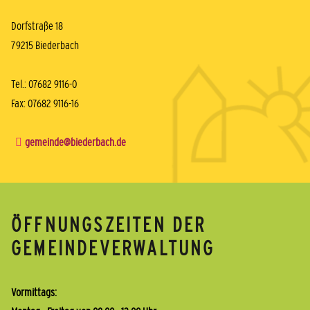
Dorfstraße 18
79215 Biederbach
Tel.: 07682 9116-0
Fax: 07682 9116-16
gemeinde@biederbach.de
ÖFFNUNGSZEITEN DER
GEMEINDEVERWALTUNG
Vormittags: