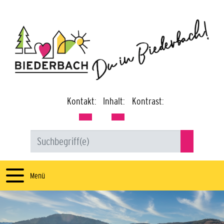
Kontakt:
Inhalt:
Kontrast:
Menü