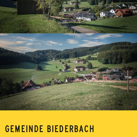
GEMEINDE BIEDERBACH