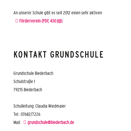
An unserer Schule gibt es seit 2012 einen sehr aktiven
Förderverein
(PDF, 430
KB
)
.
KONTAKT GRUNDSCHULE
Grundschule Biederbach
Schulstraße 1
79215 Biederbach
Schulleitung: Claudia Wiedmaier
Tel.: 07682/7226
Mail:
grundschule@biederbach.de