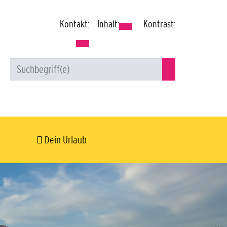
Kontakt:
Inhalt:
Kontrast:
Dein Urlaub