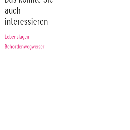
auch
interessieren
Lebenslagen
Behördenwegweiser