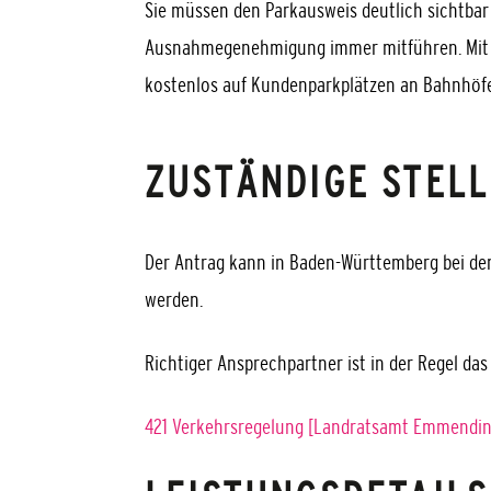
Sie müssen den Parkausweis deutlich sichtbar
Ausnahmegenehmigung immer mitführen. Mit
kostenlos auf Kundenparkplätzen an Bahnhöf
ZUSTÄNDIGE STELL
Der Antrag kann in Baden-Württemberg bei de
werden.
Richtiger Ansprechpartner ist in der Regel da
421 Verkehrsregelung [Landratsamt Emmendi