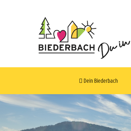
Dein Biederbach