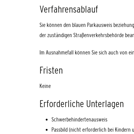
Verfahrensablauf
Sie können den blauen Parkausweis beziehun
der zuständigen Straßenverkehrsbehörde bean
Im Ausnahmefall können Sie sich auch von ein
Fristen
Keine
Erforderliche Unterlagen
Schwerbehindertenausweis
Passbild (nicht erforderlich bei Kindern 