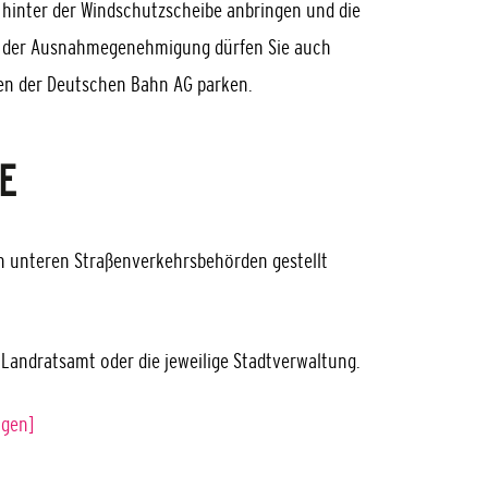
 hinter der Windschutzscheibe anbringen und die
 der Ausnahmegenehmigung dürfen Sie auch
en der Deutschen Bahn AG parken.
E
n unteren Straßenverkehrsbehörden gestellt
s Landratsamt oder die jeweilige Stadtverwaltung.
ngen]