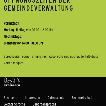
ÖFFNUNGSZEITEN DER
GEMEINDEVERWALTUNG
Vormittags:
Montag - Freitag von 08.00 - 12.00 Uhr
Nachmittags:
Dienstag von 14.00 – 18.00 Uhr
Sprechzeiten sowie Termine nach Absprache sind auch außerhalb dieser
Zeiten möglich.
Startseite
Impressum
Datenschutz
Barrierefreiheit
Leichte Sprache
Gebärdensprache