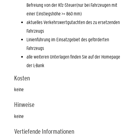
Befreiung von der Kfz-Steuer(nur bei Fahrzeugen mit
einer Einstiegshöhe >= 860 mm)
aktuelles Verkehrswertgutachten des zu ersetzenden
Fahrzeugs
Linienführung im Einsatzgebiet des geförderten
Fahrzeugs
alle weiteren Unterlagen finden Sie auf der Homepage
der L-Bank
Kosten
keine
Hinweise
keine
Vertiefende Informationen