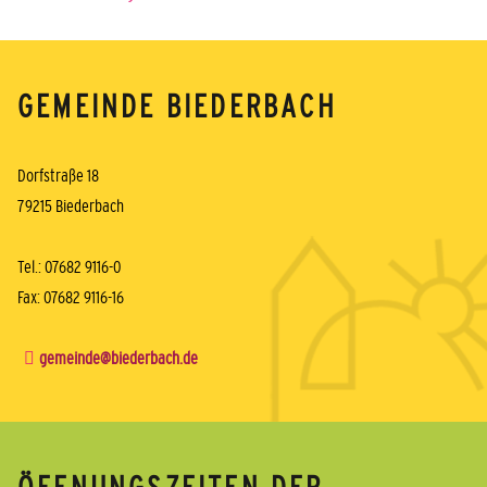
GEMEINDE BIEDERBACH
Dorfstraße 18
79215 Biederbach
Tel.: 07682 9116-0
Fax: 07682 9116-16
gemeinde@biederbach.de