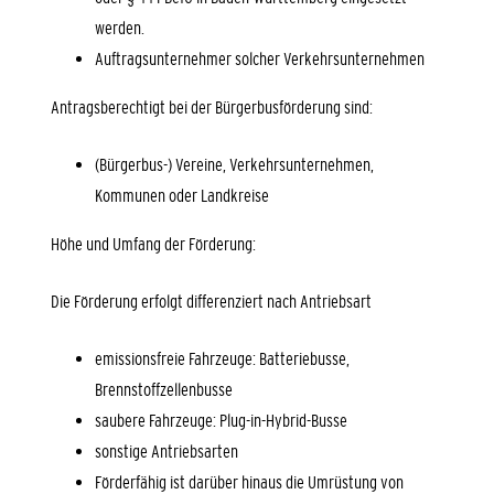
werden.
Auftragsunternehmer solcher Verkehrsunternehmen
Antragsberechtigt bei der Bürgerbusförderung sind:
(Bürgerbus-) Vereine, Verkehrsunternehmen,
Kommunen oder Landkreise
Höhe und Umfang der Förderung:
Die Förderung erfolgt differenziert nach Antriebsart
emissionsfreie Fahrzeuge: Batteriebusse,
Brennstoffzellenbusse
saubere Fahrzeuge: Plug-in-Hybrid-Busse
sonstige Antriebsarten
Förderfähig ist darüber hinaus die Umrüstung von