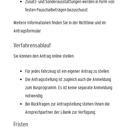
Zusatz- und Sonderausstattungen werden in Form von
festen Pauschalbeträgen bezuschusst.
Weitere Informationen finden Sie in der Richtlinie und im
Antragsformular
Verfahrensablauf
Sie können den Antrag online stellen.
Für jedes Fahrzeug ist ein eigener Antrag zu stellen.
Die Antragsstellung ist zugleich auch die Anmeldung
zum Busprogramm. Es ist keine separate Anmeldung
notwendig.
Bei Rückfragen zur Antragstellung stehen Ihnen die
Ansprechpartner der L-Bank zur Verfügung.
Fristen