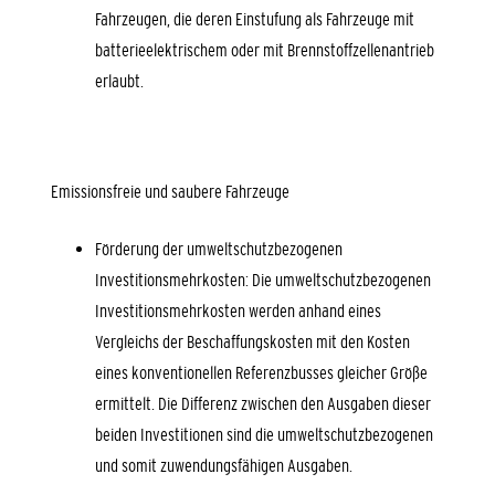
Fahrzeugen, die deren Einstufung als Fahrzeuge mit
batterieelektrischem oder mit Brennstoffzellenantrieb
erlaubt.
Emissionsfreie und saubere Fahrzeuge
Förderung der umweltschutzbezogenen
Investitionsmehrkosten: Die umweltschutzbezogenen
Investitionsmehrkosten werden anhand eines
Vergleichs der Beschaffungskosten mit den Kosten
eines konventionellen Referenzbusses gleicher Größe
ermittelt. Die Differenz zwischen den Ausgaben dieser
beiden Investitionen sind die umweltschutzbezogenen
und somit zuwendungsfähigen Ausgaben.