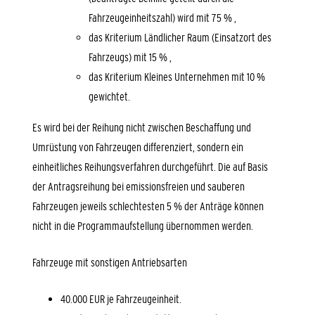
Fahrzeugeinheitszahl) wird mit 75 % ,
das Kriterium Ländlicher Raum (Einsatzort des
Fahrzeugs) mit 15 % ,
das Kriterium Kleines Unternehmen mit 10 %
gewichtet.
Es wird bei der Reihung nicht zwischen Beschaffung und
Umrüstung von Fahrzeugen differenziert, sondern ein
einheitliches Reihungsverfahren durchgeführt. Die auf Basis
der Antragsreihung bei emissionsfreien und sauberen
Fahrzeugen jeweils schlechtesten 5 % der Anträge können
nicht in die Programmaufstellung übernommen werden.
Fahrzeuge mit sonstigen Antriebsarten
40.000 EUR je Fahrzeugeinheit.