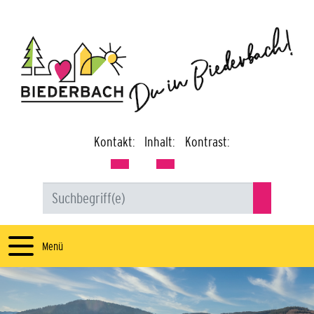
Kontakt:
Inhalt:
Kontrast:
Menü