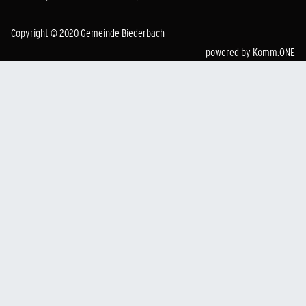
Copyright © 2020 Gemeinde Biederbach
powered by
Komm.ONE