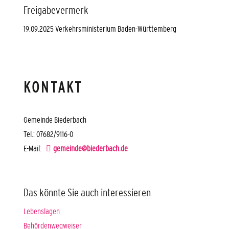
Freigabevermerk
19.09.2025
Verkehrsministerium Baden-Württemberg
KONTAKT
Gemeinde Biederbach
Tel.: 07682/9116-0
E-Mail:
gemeinde@biederbach.de
Das könnte Sie auch interessieren
Lebenslagen
Behördenwegweiser