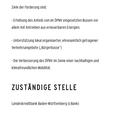
Ziele der Förderung sind:
- Erhöhung des Anteils von im ÖPNV eingesetzten Bussen vor
allem mit Antrieben aus erneuerbaren Energien.
- Unterstützung lokal organisierter, ehrenamtlich getragener
Verkehrsangebote („Bürgerbusse“)
- Die Verbesserung des ÖPNV im Sinne einer nachhaltigen und
klimafreundlichen Mobilität.
ZUSTÄNDIGE STELLE
Landeskreditbank Baden-Württemberg (L-Bank)