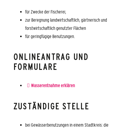
für Zwecke der Fischerei,
zur Beregnung landwirtschaftlich, gärtnerisch und
forstwirtschaftlich genutzter Flächen
für geringfügige Benutzungen.
ONLINEANTRAG UND
FORMULARE
Wasserentnahme erklären
ZUSTÄNDIGE STELLE
bei Gewässerbenutzungen in einem Stadtkreis: die