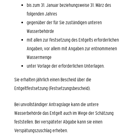
bis zum 31. Januar beziehungsweise 31. März des
folgenden Jahres
gegenüber der für Sie zuständigen unteren
Wasserbehörde
mit allen zur Festsetzung des Entgelts erforderlichen
Angaben, vor allem mit Angaben zur entnommenen
Wassermenge
unter Vorlage der erforderlichen Unterlagen.
Sie erhalten jährlich einen Bescheid über die
Entgeltfestsetzung (Festsetzungsbescheid).
Bei unvollständiger Antragslage kann die untere
Wasserbehörde das Entgelt auch im Wege der Schätzung
feststellen. Bei verspäteter Abgabe kann sie einen
Verspätungszuschlag erheben.