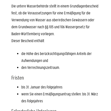
Die untere Wasserbehörde stellt in einem Grundlagenbescheid
fest, ob die Voraussetzungen für eine Ermäßigung für die
Verwendung von Wasser aus oberirdischen Gewässern oder
dem Grundwasser nach §§ 105 und 106 Wassergesetz für
Baden-Württemberg vorliegen.
Dieser Bescheid enthält
die Höhe des berücksichtigungsfähigen Anteils der
Aufwendungen und
den Verrechnungszeitraum.
Fristen
bis 31. Januar des Folgejahres
wenn Sie einen Ermäßigungsantrag stellen: bis 31. März
des Folgejahres