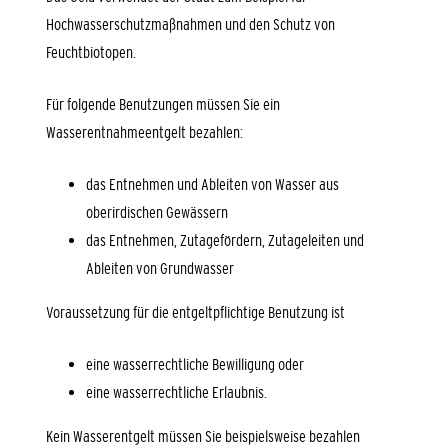
Hochwasserschutzmaßnahmen und den Schutz von
Feuchtbiotopen.
Für folgende Benutzungen müssen Sie ein
Wasserentnahmeentgelt bezahlen:
das Entnehmen und Ableiten von Wasser aus
oberirdischen Gewässern
das Entnehmen, Zutagefördern, Zutageleiten und
Ableiten von Grundwasser
Voraussetzung für die entgeltpflichtige Benutzung ist
eine wasserrechtliche Bewilligung oder
eine wasserrechtliche Erlaubnis.
Kein Wasserentgelt müssen Sie beispielsweise bezahlen