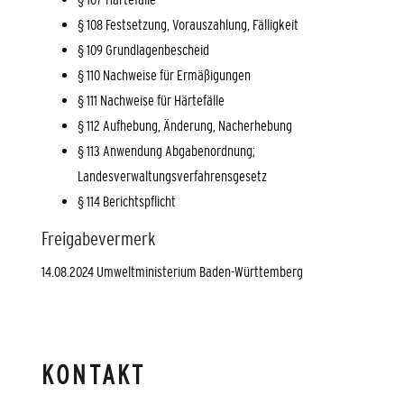
§ 108 Festsetzung, Vorauszahlung, Fälligkeit
§ 109 Grundlagenbescheid
§ 110 Nachweise für Ermäßigungen
§ 111 Nachweise für Härtefälle
§ 112 Aufhebung, Änderung, Nacherhebung
§ 113 Anwendung Abgabenordnung;
Landesverwaltungsverfahrensgesetz
§ 114 Berichtspflicht
Freigabevermerk
14.08.2024 Umweltministerium Baden-Württemberg
KONTAKT