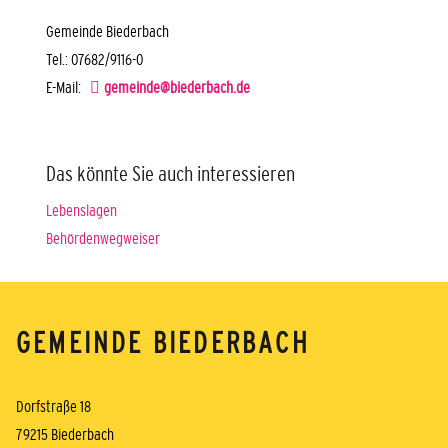
Gemeinde Biederbach
Tel.: 07682/9116-0
E-Mail:
gemeinde@biederbach.de
Das könnte Sie auch interessieren
Lebenslagen
Behördenwegweiser
GEMEINDE BIEDERBACH
Dorfstraße 18
79215 Biederbach