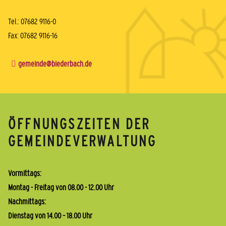
Tel.: 07682 9116-0
Fax: 07682 9116-16
gemeinde@biederbach.de
ÖFFNUNGSZEITEN DER
GEMEINDEVERWALTUNG
Vormittags:
Montag - Freitag von 08.00 - 12.00 Uhr
Nachmittags:
Dienstag von 14.00 – 18.00 Uhr