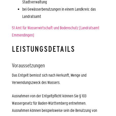
Stadtverwaltung
bei Gewässerbenutzungen in einem Landkreis: das
Landratsamt
51 Amt für Wasserwirtschaft und Bodenschutz [Landratsamt
Emmendingen]
LEISTUNGSDETAILS
Voraussetzungen
Das Entgelt bemisst sich nach Herkunft, Menge und
Verwendungszweck des Wassers.
Ausnahmen von der Entgeltpflicht können Sie § 103
Wassergesetz für Baden-Württemberg entnehmen.
Ausnahmen können beispielsweise sein die Benutzung von