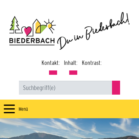
Kontakt:
Inhalt:
Kontrast:
Menü