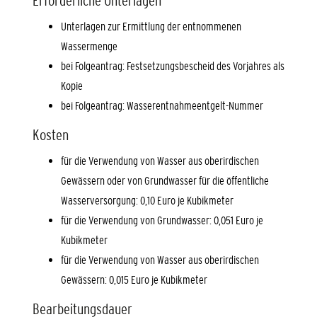
Erforderliche Unterlagen
Unterlagen zur Ermittlung der entnommenen
Wassermenge
bei Folgeantrag: Festsetzungsbescheid des Vorjahres als
Kopie
bei Folgeantrag: Wasserentnahmeentgelt-Nummer
Kosten
für die Verwendung von Wasser aus oberirdischen
Gewässern oder von Grundwasser für die öffentliche
Wasserversorgung: 0,10 Euro je Kubikmeter
für die Verwendung von Grundwasser: 0,051 Euro je
Kubikmeter
für die Verwendung von Wasser aus oberirdischen
Gewässern: 0,015 Euro je Kubikmeter
Bearbeitungsdauer