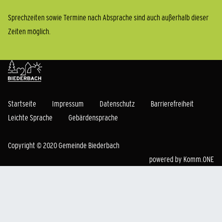
Sprechzeiten sowie Termine nach Absprache sind auch außerhalb dieser
Zeiten möglich.
Startseite
Impressum
Datenschutz
Barrierefreiheit
Leichte Sprache
Gebärdensprache
Copyright © 2020 Gemeinde Biederbach
powered by
Komm.ONE