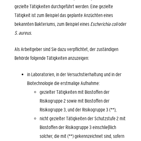
gezielte Tätigkeiten durchgeführt werden. Eine gezielte
Tätigkeit ist zum Beispiel das geplante Anzüchten eines
bekannten Bakteriums, zum Beispiel eines
Escherichia coli
oder
S. aureus.
Als Arbeitgeber sind Sie dazu verpflichtet, der zuständigen
Behörde folgende Tätigkeiten anzuzeigen:
in Laboratorien, in der Versuchstierhaltung und in der
Biotechnologie die erstmalige Aufnahme:
gezielter Tätigkeiten mit Biostoffen der
Risikogruppe 2 sowie mit Biostoffen der
Risikogruppe 3, und der Risikogruppe 3 (**),
nicht gezielter Tätigkeiten der Schutzstufe 2 mit
Biostoffen der Risikogruppe 3 einschließlich
solcher, die mit (**) gekennzeichnet sind, sofern