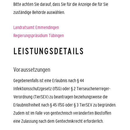
Bitte achten Sie darauf, dass Sie für die Anzeige die für Sie
zuständige Behörde auswählen.
Landratsamt Emmendingen
Regierungspräsidium Tübingen
LEISTUNGSDETAILS
Voraussetzungen
Gegebenenfalls ist eine Erlaubnis nach § 44
Infektionsschutzgesetz (IfSG) oder § 2 Tierseuchenerreger-
Verordnung (TierSEV) zu beantragen beziehungsweise die
Erlaubnisfreiheit nach § 45 IfSG oder § 3 TierSEV zu begründen.
Zudem ist im Falle von gentechnisch veränderten Biostoffen
eine Zulassung nach dem Gentechnikrecht erforderlich.