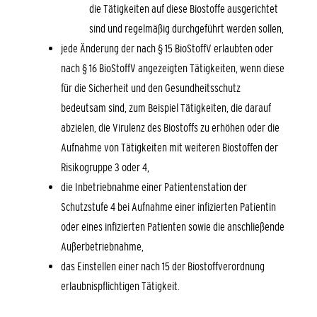
die Tätigkeiten auf diese Biostoffe ausgerichtet
sind und regelmäßig durchgeführt werden sollen,
jede Änderung der nach § 15 BioStoffV erlaubten oder
nach § 16 BioStoffV angezeigten Tätigkeiten, wenn diese
für die Sicherheit und den Gesundheitsschutz
bedeutsam sind, zum Beispiel Tätigkeiten, die darauf
abzielen, die Virulenz des Biostoffs zu erhöhen oder die
Aufnahme von Tätigkeiten mit weiteren Biostoffen der
Risikogruppe 3 oder 4,
die Inbetriebnahme einer Patientenstation der
Schutzstufe 4 bei Aufnahme einer infizierten Patientin
oder eines infizierten Patienten sowie die anschließende
Außerbetriebnahme,
das Einstellen einer nach 15 der Biostoffverordnung
erlaubnispflichtigen Tätigkeit.