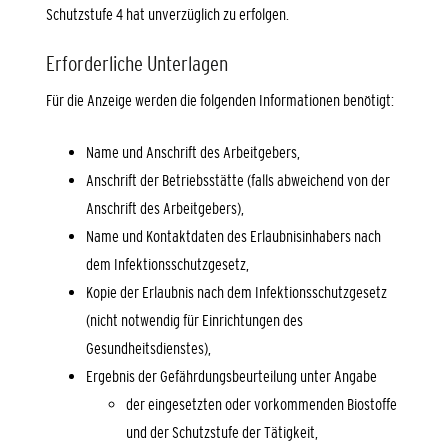
Schutzstufe 4 hat unverzüglich zu erfolgen.
Erforderliche Unterlagen
Für die Anzeige werden die folgenden Informationen benötigt:
Name und Anschrift des Arbeitgebers,
Anschrift der Betriebsstätte (falls abweichend von der
Anschrift des Arbeitgebers),
Name und Kontaktdaten des Erlaubnisinhabers nach
dem Infektionsschutzgesetz,
Kopie der Erlaubnis nach dem Infektionsschutzgesetz
(nicht notwendig für Einrichtungen des
Gesundheitsdienstes),
Ergebnis der Gefährdungsbeurteilung unter Angabe
der eingesetzten oder vorkommenden Biostoffe
und der Schutzstufe der Tätigkeit,