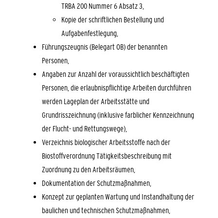
TRBA 200 Nummer 6 Absatz 3,
Kopie der schriftlichen Bestellung und
Aufgabenfestlegung,
Führungszeugnis (Belegart OB) der benannten
Personen,
Angaben zur Anzahl der voraussichtlich beschäftigten
Personen, die erlaubnispflichtige Arbeiten durchführen
werden Lageplan der Arbeitsstätte und
Grundrisszeichnung (inklusive farblicher Kennzeichnung
der Flucht- und Rettungswege),
Verzeichnis biologischer Arbeitsstoffe nach der
Biostoffverordnung Tätigkeitsbeschreibung mit
Zuordnung zu den Arbeitsräumen,
Dokumentation der Schutzmaßnahmen,
Konzept zur geplanten Wartung und Instandhaltung der
baulichen und technischen Schutzmaßnahmen,