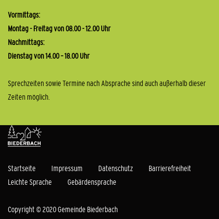
Vormittags:
Montag - Freitag von 08.00 - 12.00 Uhr
Nachmittags:
Dienstag von 14.00 – 18.00 Uhr
Sprechzeiten sowie Termine nach Absprache sind auch außerhalb dieser
Zeiten möglich.
Startseite
Impressum
Datenschutz
Barrierefreiheit
Leichte Sprache
Gebärdensprache
Copyright © 2020 Gemeinde Biederbach