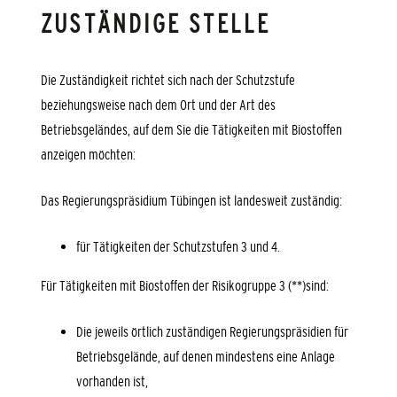
ZUSTÄNDIGE STELLE
Die Zuständigkeit richtet sich nach der Schutzstufe
beziehungsweise nach dem Ort und der Art des
Betriebsgeländes, auf dem Sie die Tätigkeiten mit Biostoffen
anzeigen möchten:
Das Regierungspräsidium Tübingen ist landesweit zuständig:
für Tätigkeiten der Schutzstufen 3 und 4.
Für Tätigkeiten mit Biostoffen der Risikogruppe 3 (**)sind:
Die jeweils örtlich zuständigen Regierungspräsidien für
Betriebsgelände, auf denen mindestens eine Anlage
vorhanden ist,