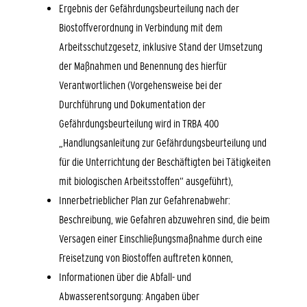
Ergebnis der Gefährdungsbeurteilung nach der
Biostoffverordnung in Verbindung mit dem
Arbeitsschutzgesetz, inklusive Stand der Umsetzung
der Maßnahmen und Benennung des hierfür
Verantwortlichen (Vorgehensweise bei der
Durchführung und Dokumentation der
Gefährdungsbeurteilung wird in TRBA 400
„Handlungsanleitung zur Gefährdungsbeurteilung und
für die Unterrichtung der Beschäftigten bei Tätigkeiten
mit biologischen Arbeitsstoffen“ ausgeführt),
Innerbetrieblicher Plan zur Gefahrenabwehr:
Beschreibung, wie Gefahren abzuwehren sind, die beim
Versagen einer Einschließungsmaßnahme durch eine
Freisetzung von Biostoffen auftreten können,
Informationen über die Abfall- und
Abwasserentsorgung: Angaben über