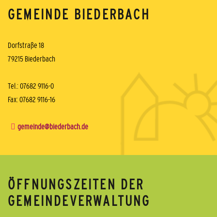
GEMEINDE BIEDERBACH
Dorfstraße 18
79215 Biederbach
Tel.: 07682 9116-0
Fax: 07682 9116-16
gemeinde@biederbach.de
ÖFFNUNGSZEITEN DER
GEMEINDEVERWALTUNG