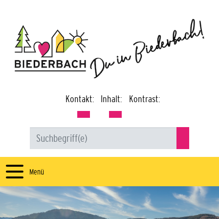
Kontakt:
Inhalt:
Kontrast:
Menü