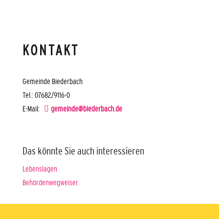
KONTAKT
Gemeinde Biederbach
Tel.: 07682/9116-0
E-Mail:
gemeinde@biederbach.de
Das könnte Sie auch interessieren
Lebenslagen
Behördenwegweiser