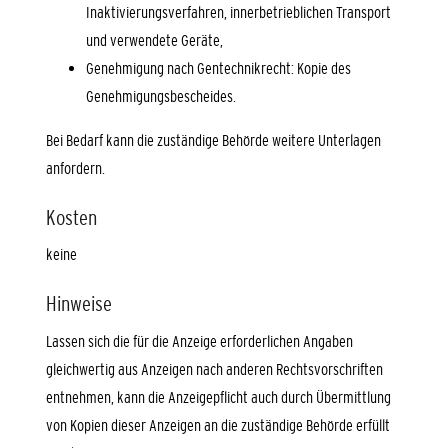
Inaktivierungsverfahren, innerbetrieblichen Transport
und verwendete Geräte,
Genehmigung nach Gentechnikrecht: Kopie des
Genehmigungsbescheides.
Bei Bedarf kann die zuständige Behörde weitere Unterlagen
anfordern.
Kosten
keine
Hinweise
Lassen sich die für die Anzeige erforderlichen Angaben
gleichwertig aus Anzeigen nach anderen Rechtsvorschriften
entnehmen, kann die Anzeigepflicht auch durch Übermittlung
von Kopien dieser Anzeigen an die zuständige Behörde erfüllt