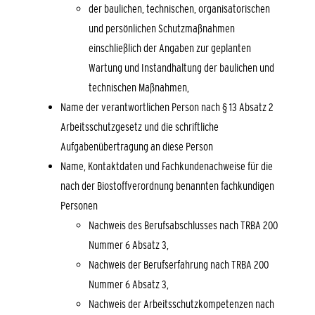
der baulichen, technischen, organisatorischen
und persönlichen Schutzmaßnahmen
einschließlich der Angaben zur geplanten
Wartung und Instandhaltung der baulichen und
technischen Maßnahmen,
Name der verantwortlichen Person nach § 13 Absatz 2
Arbeitsschutzgesetz und die schriftliche
Aufgabenübertragung an diese Person
Name, Kontaktdaten und Fachkundenachweise für die
nach der Biostoffverordnung benannten fachkundigen
Personen
Nachweis des Berufsabschlusses nach TRBA 200
Nummer 6 Absatz 3,
Nachweis der Berufserfahrung nach TRBA 200
Nummer 6 Absatz 3,
Nachweis der Arbeitsschutzkompetenzen nach