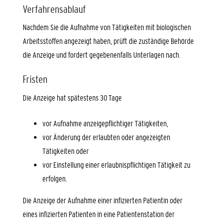
Verfahrensablauf
Nachdem Sie die Aufnahme von Tätigkeiten mit biologischen
Arbeitsstoffen angezeigt haben, prüft die zuständige Behörde
die Anzeige und fordert gegebenenfalls Unterlagen nach.
Fristen
Die Anzeige hat spätestens 30 Tage
vor Aufnahme anzeigepflichtiger Tätigkeiten,
vor Änderung der erlaubten oder angezeigten
Tätigkeiten oder
vor Einstellung einer erlaubnispflichtigen Tätigkeit zu
erfolgen.
Die Anzeige der Aufnahme
einer infizierten Patientin oder
eines infizierten Patienten in eine Patientenstation der