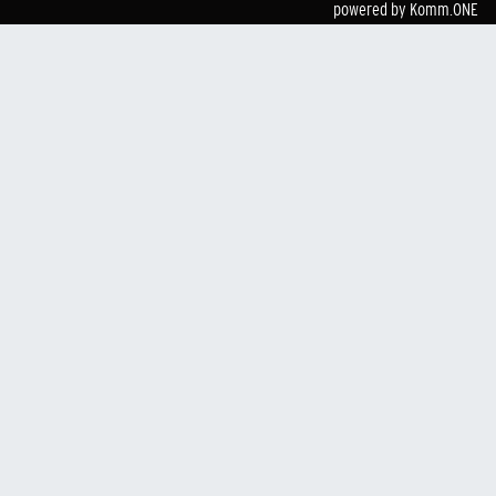
powered by
Komm.ONE