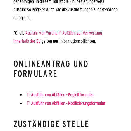
genehmigen. In diesem Fall ist die Ein- beziehungsweise
Ausfuhr so lange erlaubt, wie die Zustimmungen aller Behörden
gültig sind.
Für die
Ausfuhr von "grünen" Abfällen zur Verwertung
innerhalb der EU
gelten nur Informationspflichten.
ONLINEANTRAG UND
FORMULARE
Ausfuhr von Abfällen - Begleitformular
Ausfuhr von Abfällen - Notifizierungsformular
ZUSTÄNDIGE STELLE