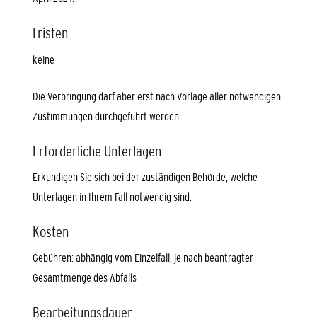
Fristen
keine
Die Verbringung darf aber erst nach Vorlage aller notwendigen
Zustimmungen durchgeführt werden.
Erforderliche Unterlagen
Erkundigen Sie sich bei der zuständigen Behörde, welche
Unterlagen in Ihrem Fall notwendig sind.
Kosten
Gebühren: abhängig vom Einzelfall, je nach beantragter
Gesamtmenge des Abfalls
Bearbeitungsdauer