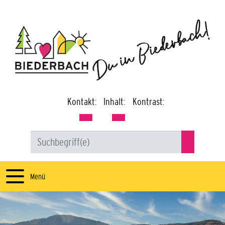
Kontakt:
Inhalt:
Kontrast:
Menü