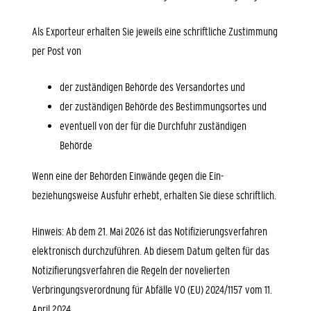
Als Exporteur erhalten Sie jeweils eine schriftliche Zustimmung
per Post von
der zuständigen Behörde des Versandortes und
der zuständigen Behörde des Bestimmungsortes und
eventuell von der für die Durchfuhr zuständigen
Behörde
Wenn eine der Behörden Einwände gegen die Ein-
beziehungsweise Ausfuhr erhebt, erhalten Sie diese schriftlich.
Hinweis: Ab dem 21. Mai 2026 ist das Notifizierungsverfahren
elektronisch durchzuführen. Ab diesem Datum gelten für das
Notizifierungsverfahren die Regeln der novelierten
Verbringungsverordnung für Abfälle VO (EU) 2024/1157 vom 11.
April 2024.