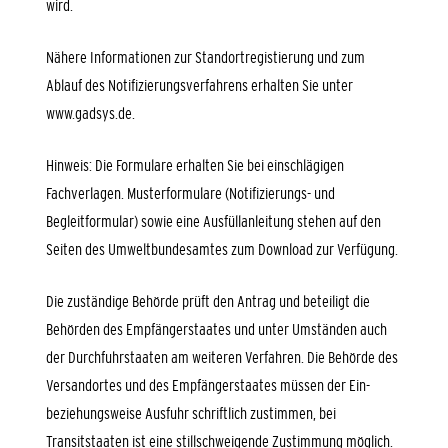
wird.
Nähere Informationen zur Standortregistierung und zum
Ablauf des Notifizierungsverfahrens erhalten Sie unter
www.gadsys.de.
Hinweis:
Die Formulare erhalten Sie bei einschlägigen
Fachverlagen. Musterformulare (Notifizierungs- und
Begleitformular) sowie eine Ausfüllanleitung stehen auf den
Seiten des Umweltbundesamtes zum Download zur Verfügung.
Die zuständige Behörde prüft den Antrag und beteiligt die
Behörden des Empfängerstaates und unter Umständen auch
der Durchfuhrstaaten am weiteren Verfahren.
Die Behörde des
Versandortes und des Empfängerstaates müssen der Ein-
beziehungsweise Ausfuhr schriftlich zustimmen, bei
Transitstaaten ist eine stillschweigende Zustimmung möglich.