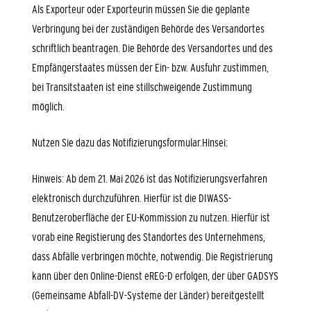
Als Exporteur oder Exporteurin müssen Sie die geplante
Verbringung bei der zuständigen Behörde des Versandortes
schriftlich
beantragen.
Die Behörde des Versandortes und des
Empfängerstaates müssen der Ein- bzw. Ausfuhr zustimmen,
bei Transitstaaten ist eine stillschweigende Zustimmung
möglich.
Nutzen Sie dazu das Notifizierungsformular.Hinsei:
Hinweis: Ab dem 21. Mai 2026 ist das Notifizierungsverfahren
elektronisch durchzuführen. Hierfür ist die DIWASS-
Benutzeroberfläche der EU-Kommission zu nutzen. Hierfür ist
vorab eine Registierung des Standortes des Unternehmens,
dass Abfälle verbringen möchte, notwendig. Die Registrierung
kann über den Online-Dienst eREG-D erfolgen, der über GADSYS
(Gemeinsame Abfall-DV-Systeme der Länder) bereitgestellt