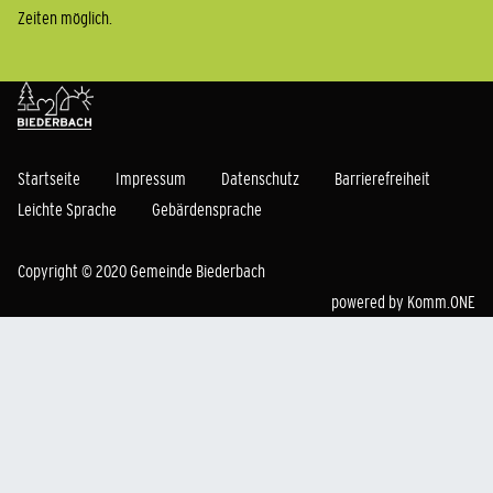
Zeiten möglich.
Startseite
Impressum
Datenschutz
Barrierefreiheit
Leichte Sprache
Gebärdensprache
Copyright © 2020 Gemeinde Biederbach
powered by
Komm.ONE