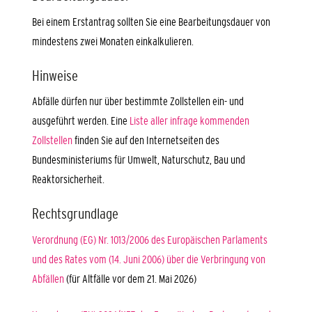
Bei einem Erstantrag sollten Sie eine Bearbeitungsdauer von
mindestens zwei Monaten einkalkulieren.
Hinweise
Abfälle dürfen nur über bestimmte Zollstellen ein- und
ausgeführt werden. Eine
Liste aller infrage kommenden
Zollstellen
finden Sie auf den Internetseiten des
Bundesministeriums für Umwelt, Naturschutz, Bau und
Reaktorsicherheit.
Rechtsgrundlage
Verordnung (EG) Nr. 1013/2006 des Europäischen Parlaments
und des Rates vom (14. Juni 2006) über die Verbringung von
Abfällen
(
für Altfälle vor dem 21. Mai 2026)