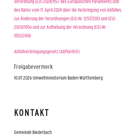
Verordnung (EU) 2024/1157 des Europäischen Parlaments und
des Rates vom 11. April 2024 über die Verbringung von Abfällen,
zur Änderung der Verordnungen (EU) Nr. 1257/2013 und (EU)
2020/1056 und zur Aufhebung der Verordnung (EG) Nr.
1013/2006
Abfallverbringungsgesetz (AbfVerbrG)
Freigabevermerk
10.07.2026 Umweltministerium Baden-Württemberg
KONTAKT
Gemeinde Biederbach