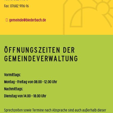
Fax: 07682 9116-16
gemeinde@biederbach.de
ÖFFNUNGSZEITEN DER
GEMEINDEVERWALTUNG
Vormittags:
Montag - Freitag von 08.00 - 12.00 Uhr
Nachmittags:
Dienstag von 14.00 – 18.00 Uhr
Sprechzeiten sowie Termine nach Absprache sind auch außerhalb dieser