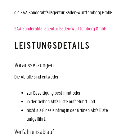
die SAA Sonderabfallagentur Baden-Württemberg GmbH
SAA Sonderabfallagentur Baden-Württemberg GmbH
LEISTUNGSDETAILS
Voraussetzungen
Die Abfälle sind entweder
zur Beseitigung bestimmt oder
in der Gelben Abfallliste aufgeführt und
nicht als Einzeleintrag in der Grünen Abfallliste
aufgeführt.
Verfahrensablauf