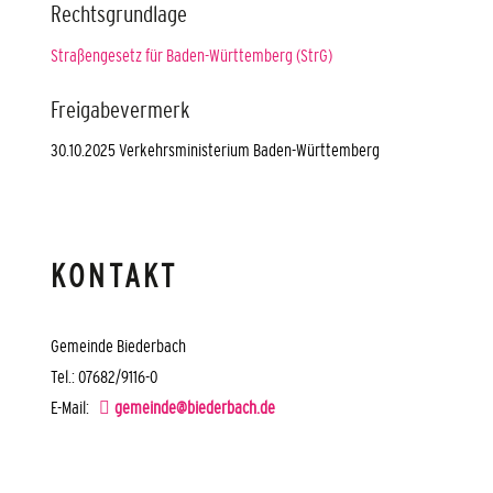
Rechtsgrundlage
Straßengesetz für Baden-Württemberg (StrG)
Freigabevermerk
30.10.2025 Verkehrsministerium Baden-Württemberg
KONTAKT
Gemeinde Biederbach
Tel.: 07682/9116-0
E-Mail:
gemeinde@biederbach.de