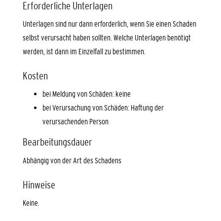
Erforderliche Unterlagen
Unterlagen sind nur dann erforderlich, wenn Sie einen Schaden
selbst verursacht haben sollten. Welche Unterlagen benötigt
werden, ist dann im Einzelfall zu bestimmen.
Kosten
bei Meldung von Schäden: keine
bei Verursachung von Schäden: Haftung der
verursachenden Person
Bearbeitungsdauer
Abhängig von der Art des Schadens
Hinweise
Keine.