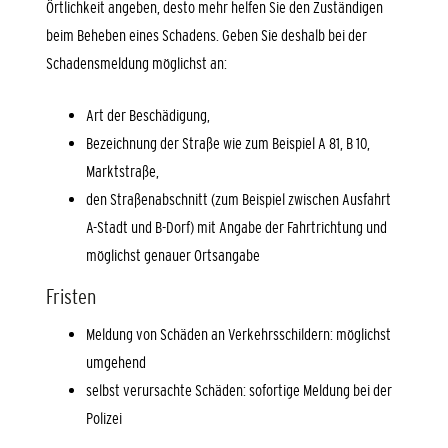
Örtlichkeit angeben, desto mehr helfen Sie den Zuständigen
beim Beheben eines Schadens. Geben Sie deshalb bei der
Schadensmeldung möglichst an:
Art der Beschädigung,
Bezeichnung der Straße
wie zum Beispiel A 81, B 10,
Marktstraße
,
den Straßenabschnitt
(zum Beispiel zwischen Ausfahrt
A-Stadt und B-Dorf)
mit Angabe der Fahrtrichtung und
möglichst genauer Ortsangabe
Fristen
Meldung von Schäden an Verkehrsschildern: möglichst
umgehend
selbst verursachte Schäden: sofortige Meldung bei der
Polizei