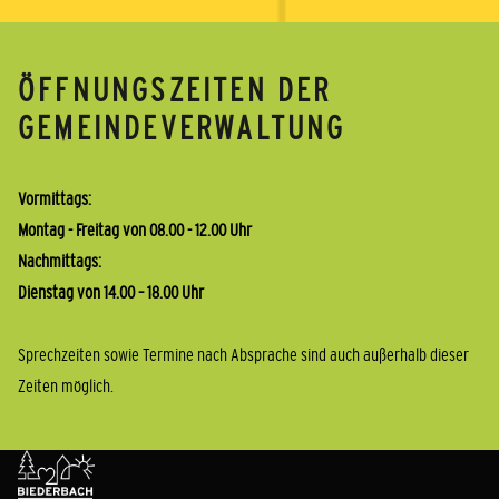
ÖFFNUNGSZEITEN DER
GEMEINDEVERWALTUNG
Vormittags:
Montag - Freitag von 08.00 - 12.00 Uhr
Nachmittags:
Dienstag von 14.00 – 18.00 Uhr
Sprechzeiten sowie Termine nach Absprache sind auch außerhalb dieser
Zeiten möglich.