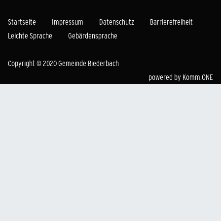
Startseite
Impressum
Datenschutz
Barrierefreiheit
Leichte Sprache
Gebärdensprache
Copyright © 2020 Gemeinde Biederbach
powered by
Komm.ONE