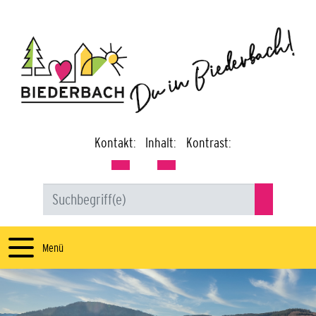
Kontakt:
Inhalt:
Kontrast:
Menü