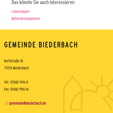
Das könnte Sie auch interessieren
Lebenslagen
Behördenwegweiser
GEMEINDE BIEDERBACH
Dorfstraße 18
79215 Biederbach
Tel.: 07682 9116-0
Fax: 07682 9116-16
gemeinde@biederbach.de