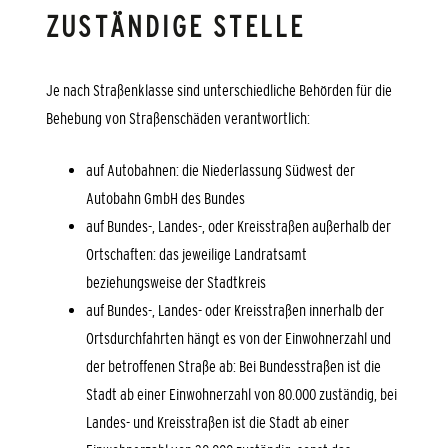
ZUSTÄNDIGE STELLE
Je nach Straßenklasse sind unterschiedliche Behörden für die
Behebung von Straßenschäden verantwortlich:
auf Autobahnen: die Niederlassung Südwest der
Autobahn GmbH des Bundes
auf Bundes-, Landes-, oder Kreisstraßen außerhalb der
Ortschaften: das jeweilige Landratsamt
beziehungsweise der Stadtkreis
auf Bundes-, Landes- oder Kreisstraßen innerhalb der
Ortsdurchfahrten hängt es von der Einwohnerzahl und
der betroffenen Straße ab: Bei Bundesstraßen ist die
Stadt ab einer Einwohnerzahl von 80.000 zuständig, bei
Landes- und Kreisstraßen ist die Stadt ab einer