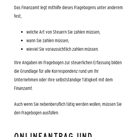
Das Finanzamt legt mithilfe dieses Fragebogens unter anderem
fest,
welche Art von Steuern Sie zahlen müssen,
wann Sie zahlen müssen,
wieviel Sie voraussichtlich zahlen müssen.
Ihre Angaben im Fragebogen zur steuerlichen Erfassung bilden
die Grundlage für alle Korrespondenz rund um Ihr
Unternehmen oder Ihre selbstständige Tätigkeit mit dem
Finanzamt.
Auch wenn Sie nebenberuflich tätig werden wollen, müssen Sie
den Fragebogen ausfüllen.
ONLINEANTRAG UND