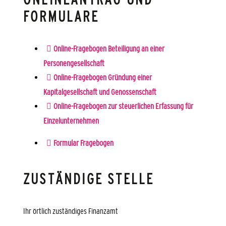
FORMULARE
Online-Fragebogen Beteiligung an einer
Personengesellschaft
Online-Fragebogen Gründung einer
Kapitalgesellschaft und Genossenschaft
Online-Fragebogen zur steuerlichen Erfassung für
Einzelunternehmen
Formular Fragebogen
ZUSTÄNDIGE STELLE
Ihr örtlich zuständiges Finanzamt