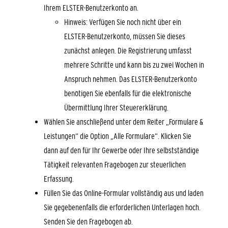
Ihrem ELSTER-Benutzerkonto an.
Hinweis: Verfügen Sie noch nicht über ein
ELSTER-Benutzerkonto, müssen Sie dieses
zunächst anlegen. Die Registrierung umfasst
mehrere Schritte und kann bis zu zwei Wochen in
Anspruch nehmen. Das ELSTER-Benutzerkonto
benötigen Sie ebenfalls für die elektronische
Übermittlung Ihrer Steuererklärung.
Wählen Sie anschließend unter dem Reiter „Formulare &
Leistungen“ die Option „Alle Formulare“. Klicken Sie
dann auf den für Ihr Gewerbe oder Ihre selbstständige
Tätigkeit relevanten Fragebogen zur steuerlichen
Erfassung.
Füllen Sie das Online-Formular vollständig aus und laden
Sie gegebenenfalls die erforderlichen Unterlagen hoch.
Senden Sie den Fragebogen ab.