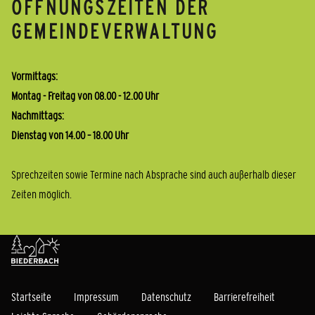
ÖFFNUNGSZEITEN DER
GEMEINDEVERWALTUNG
Vormittags:
Montag - Freitag von 08.00 - 12.00 Uhr
Nachmittags:
Dienstag von 14.00 – 18.00 Uhr
Sprechzeiten sowie Termine nach Absprache sind auch außerhalb dieser
Zeiten möglich.
Startseite
Impressum
Datenschutz
Barrierefreiheit