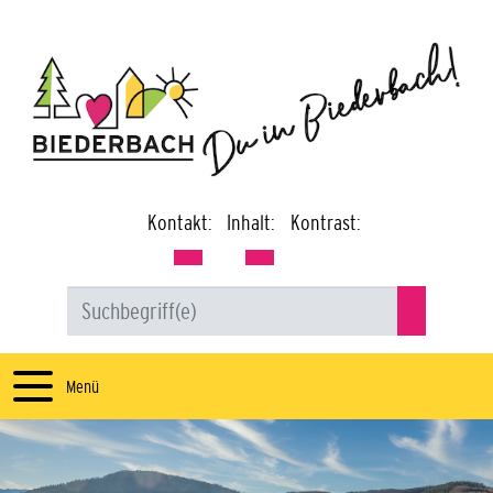
Kontakt:
Inhalt:
Kontrast:
Menü