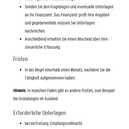
Senden Sie den Fragebogen und eventuelle Unterlagen
an Ihr Finanzamt. Das Finanzamt prüft Ihre Angaben
und gegebenenfalls müssen Sie Unterlagen
nachreichen.
Anschließend erhalten Sie einen Bescheid über Ihre
steuerliche Erfassung.
Fristen
In der Regel innerhalb eines Monats, nachdem Sie die
Tätigkeit aufgenommen haben.
Hinweis
: In manchen Fällen gibt es andere Fristen, zum Beispiel
bei Gründungen im Ausland.
Erforderliche Unterlagen
bei Vertretung: Empfangsvollmacht