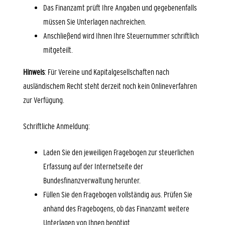
Das Finanzamt prüft Ihre Angaben und gegebenenfalls
müssen Sie Unterlagen nachreichen.
Anschließend wird Ihnen Ihre Steuernummer schriftlich
mitgeteilt.
Hinweis
: Für Vereine und Kapitalgesellschaften nach
ausländischem Recht steht derzeit noch kein Onlineverfahren
zur Verfügung.
Schriftliche Anmeldung:
Laden Sie den jeweiligen Fragebogen zur steuerlichen
Erfassung auf der Internetseite der
Bundesfinanzverwaltung herunter.
Füllen Sie den Fragebogen vollständig aus. Prüfen Sie
anhand des Fragebogens, ob das Finanzamt weitere
Unterlagen von Ihnen benötigt.