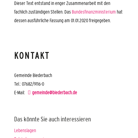
Dieser Text entstand in enger Zusammenarbeit mit den
fachlich zuständigen Stellen. Das
Bundesfinanzministerium
hat
dessen ausführliche Fassung am 01.01.2020 freigegeben.
KONTAKT
Gemeinde Biederbach
Tel.: 07682/9116-0
E-Mail:
gemeinde@biederbach.de
Das könnte Sie auch interessieren
Lebenslagen