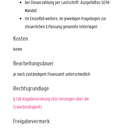
bei Steuerzahlung per Lastschrift: Ausgefülltes SEPA-
Mandat
Im Einzelfall weitere, im jeweiligen Fragebogen zur
steuerlichen Erfassung genannte Unterlagen
Kosten
keine
Bearbeitungsdauer
je nach zuständigem Finanzamt unterschiedlich
Rechtsgrundlage
§ 138 Abgabenordnung (AO) (Anzeigen über die
Erwerbstätigkeit)
Freigabevermerk