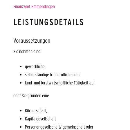
Finanzamt Emmendingen
LEISTUNGSDETAILS
Voraussetzungen
Sie nehmen eine
gewerbliche,
selbstständige freiberufliche oder
land- und forstwirtschaftliche Tätigkeit auf,
oder Sie gründen eine
Körperschaft,
Kapitalgesellschaft
Personengesellschaft/-gemeinschaft oder