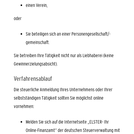
einen Verein,
oder
Sie beteiligen sich an einer Personengesellschaft/-
gemeinschaft.
Sie betreiben Ihre Tätigkeit nicht nur als Liebhaberei (keine
Gewinnerzielungsabsicht).
Verfahrensablauf
Die steuerliche Anmeldung Ihres Unternehmens oder Ihrer
selbstständigen Tätigkeit sollten Sie möglichst online
vornehmen:
Melden Sie sich auf die Internetseite „ELSTER– Ihr
Online-Finanzamt“ der deutschen Steuerverwaltung mit