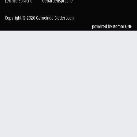
Leichte Sprache
Gebärdensprache
Copyright © 2020 Gemeinde Biederbach
powered by
Komm.ONE