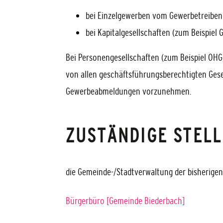
bei Einzelgewerben vom Gewerbetreibend
bei Kapitalgesellschaften (zum Beispiel 
Bei Personengesellschaften (zum Beispiel OHG,
von allen geschäftsführungsberechtigten Gese
Gewerbeabmeldungen vorzunehmen.
ZUSTÄNDIGE STELL
die Gemeinde-/Stadtverwaltung der bisherigen
Bürgerbüro [Gemeinde Biederbach]