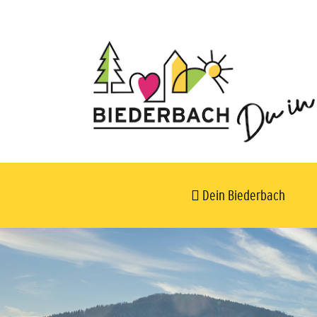
Dein Biederbach