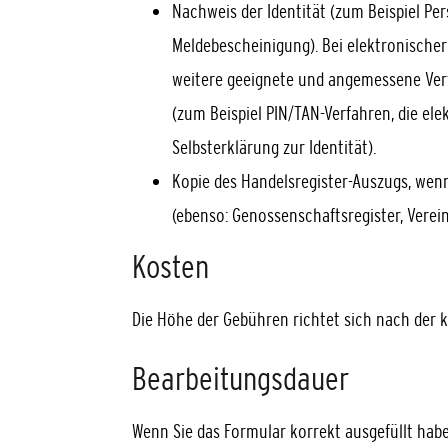
Nachweis der Identität (zum Beispiel Pe
Meldebescheinigung). Bei elektronische
weitere geeignete und angemessene Verf
(zum Beispiel PIN/TAN-Verfahren, die ele
Selbsterklärung zur Identität).
Kopie des Handelsregister-Auszugs, wenn
(ebenso: Genossenschaftsregister, Verein
Kosten
Die Höhe der Gebühren richtet sich nach de
Bearbeitungsdauer
Wenn Sie das Formular korrekt ausgefüllt habe