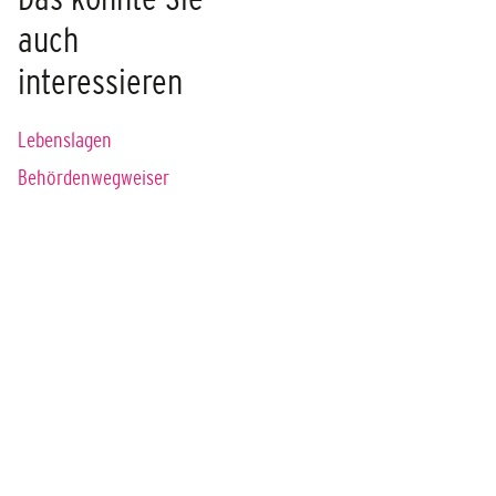
auch
interessieren
Lebenslagen
Behördenwegweiser