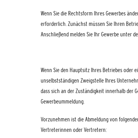
Wenn Sie die Rechtsform Ihres Gewerbes änder
erforderlich. Zunächst müssen Sie Ihren Betr
Anschließend melden Sie Ihr Gewerbe unter d
Wenn Sie den Hauptsitz Ihres Betriebes oder e
unselbstständigen Zweigstelle Ihres Unterne
dass sich an der Zuständigkeit innerhalb der 
Gewerbeummeldung.
Vorzunehmen ist die Abmeldung von folgende
Vertreterinnen oder Vertretern: