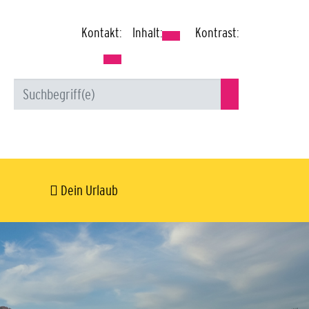
Kontakt:
Inhalt:
Kontrast:
Dein Urlaub