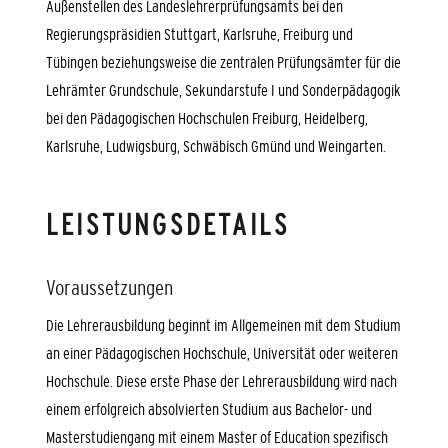
Außenstellen des Landeslehrerprüfungsamts bei den
Regierungspräsidien Stuttgart, Karlsruhe, Freiburg und
Tübingen beziehungsweise die zentralen Prüfungsämter für die
Lehrämter Grundschule, Sekundarstufe I und Sonderpädagogik
bei den Pädagogischen Hochschulen Freiburg, Heidelberg,
Karlsruhe, Ludwigsburg, Schwäbisch Gmünd und Weingarten.
LEISTUNGSDETAILS
Voraussetzungen
Die Lehrerausbildung beginnt im Allgemeinen mit dem Studium
an einer Pädagogischen Hochschule, Universität oder weiteren
Hochschule. Diese erste Phase der Lehrerausbildung wird nach
einem erfolgreich absolvierten Studium aus Bachelor- und
Masterstudiengang mit einem Master of Education spezifisch