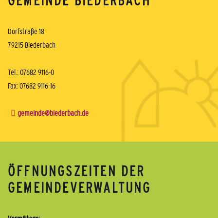
GEMEINDE BIEDERBACH
Dorfstraße 18
79215 Biederbach
Tel.: 07682 9116-0
Fax: 07682 9116-16
gemeinde@biederbach.de
ÖFFNUNGSZEITEN DER
GEMEINDEVERWALTUNG