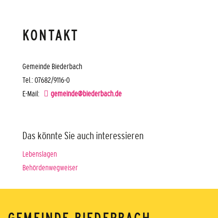
KONTAKT
Gemeinde Biederbach
Tel.: 07682/9116-0
E-Mail:
gemeinde@biederbach.de
Das könnte Sie auch interessieren
Lebenslagen
Behördenwegweiser