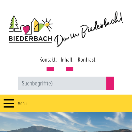
Kontakt:
Inhalt:
Kontrast:
Menü