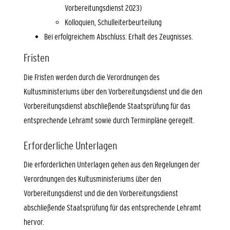
Vorbereitungsdienst 2023)
Kolloquien, Schulleiterbeurteilung
Bei erfolgreichem Abschluss: Erhalt des Zeugnisses.
Fristen
Die Fristen werden durch die Verordnungen des
Kultusministeriums über den Vorbereitungsdienst und die den
Vorbereitungsdienst abschließende Staatsprüfung für das
entsprechende Lehramt sowie durch Terminpläne geregelt.
Erforderliche Unterlagen
Die erforderlichen Unterlagen gehen aus den Regelungen der
Verordnungen des Kultusministeriums über den
Vorbereitungsdienst und die den Vorbereitungsdienst
abschließende Staatsprüfung für das entsprechende Lehramt
hervor.