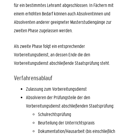
für ein bestimmtes Lehramt abgeschlossen. In Fächern mit
einem erhöhten Bedarf können auch Absolventinnen und
Absolventen anderer geeigneter Masterstudiengänge zur
zweiten Phase zugelassen werden.
Als zweite Phase folgt ein entsprechender
Vorbereitungsdienst, an dessen Ende die den
Vorbereitungsdienst abschließende Staatsprüfung steht.
Verfahrensablauf
Zulassung zum Vorbereitungsdienst
Absolvieren der Prüfungsteile der den
Vorbereitungsdienst abschließenden Staatsprüfung:
Schulrechtsprüfung
Beurteilung der Unterrichtspraxis
Dokumentation/Hausarbeit (bis einschließlich