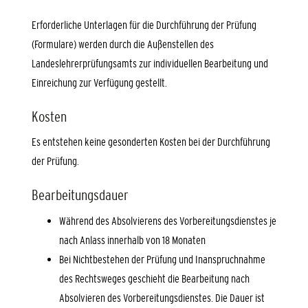
Erforderliche Unterlagen für die Durchführung der Prüfung
(Formulare) werden durch die Außenstellen des
Landeslehrerprüfungsamts zur individuellen Bearbeitung und
Einreichung zur Verfügung gestellt.
Kosten
Es entstehen keine gesonderten Kosten bei der Durchführung
der Prüfung.
Bearbeitungsdauer
Während des Absolvierens des Vorbereitungsdienstes je
nach Anlass innerhalb von 18 Monaten
Bei Nichtbestehen der Prüfung und Inanspruchnahme
des Rechtsweges geschieht die Bearbeitung nach
Absolvieren des Vorbereitungsdienstes. Die Dauer ist