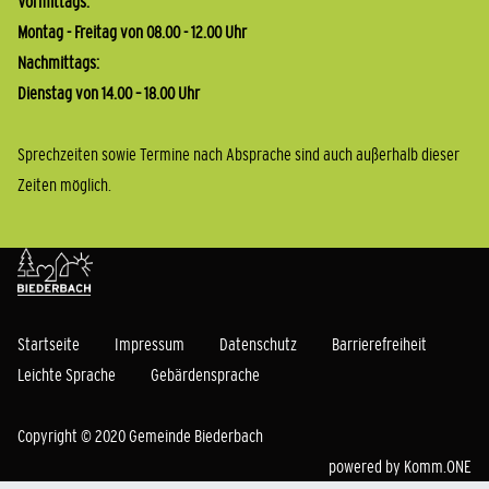
Vormittags:
Montag - Freitag von 08.00 - 12.00 Uhr
Nachmittags:
Dienstag von 14.00 – 18.00 Uhr
Sprechzeiten sowie Termine nach Absprache sind auch außerhalb dieser
Zeiten möglich.
Startseite
Impressum
Datenschutz
Barrierefreiheit
Leichte Sprache
Gebärdensprache
Copyright © 2020 Gemeinde Biederbach
powered by
Komm.ONE