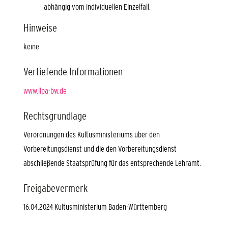
abhängig vom individuellen Einzelfall.
Hinweise
keine
Vertiefende Informationen
www.llpa-bw.de
Rechtsgrundlage
Verordnungen des Kultusministeriums über den
Vorbereitungsdienst und die den Vorbereitungsdienst
abschließende Staatsprüfung für das entsprechende Lehramt.
Freigabevermerk
16.04.2024 Kultusministerium Baden-Württemberg