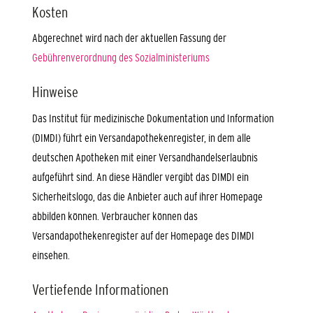
Kosten
Abgerechnet wird nach der aktuellen Fassung der
Gebührenverordnung des Sozialministeriums
Hinweise
Das Institut für medizinische Dokumentation und Information
(DIMDI) führt ein Versandapothekenregister, in dem alle
deutschen Apotheken mit einer Versandhandelserlaubnis
aufgeführt sind. An diese Händler vergibt das DIMDI ein
Sicherheitslogo, das die Anbieter auch auf ihrer Homepage
abbilden können. Verbraucher können das
Versandapothekenregister auf der Homepage des DIMDI
einsehen.
Vertiefende Informationen