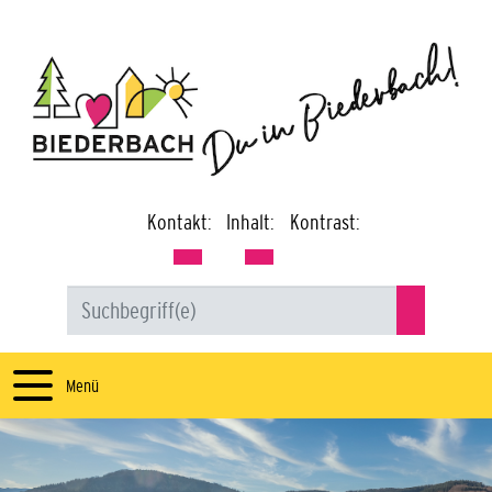
Kontakt:
Inhalt:
Kontrast:
Menü