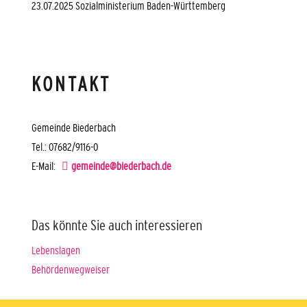
23.07.2025 Sozialministerium Baden-Württemberg
KONTAKT
Gemeinde Biederbach
Tel.: 07682/9116-0
E-Mail:
gemeinde@biederbach.de
Das könnte Sie auch interessieren
Lebenslagen
Behördenwegweiser