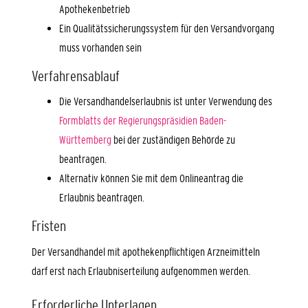
Apothekenbetrieb
Ein Qualitätssicherungssystem für den Versandvorgang
muss vorhanden sein
Verfahrensablauf
Die Versandhandelserlaubnis ist unter Verwendung des
Formblatts der Regierungspräsidien Baden-
Württemberg
bei der zuständigen Behörde zu
beantragen.
Alternativ können Sie mit dem Onlineantrag die
Erlaubnis beantragen.
Fristen
Der Versandhandel mit apothekenpflichtigen Arzneimitteln
darf erst nach Erlaubniserteilung aufgenommen werden.
Erforderliche Unterlagen