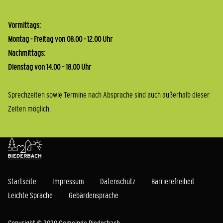
Vormittags:
Montag - Freitag von 08.00 - 12.00 Uhr
Nachmittags:
Dienstag von 14.00 – 18.00 Uhr
Sprechzeiten sowie Termine nach Absprache sind auch außerhalb dieser
Zeiten möglich.
Startseite
Impressum
Datenschutz
Barrierefreiheit
Leichte Sprache
Gebärdensprache