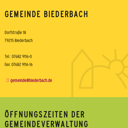
GEMEINDE BIEDERBACH
Dorfstraße 18
79215 Biederbach
Tel.: 07682 9116-0
Fax: 07682 9116-16
gemeinde@biederbach.de
ÖFFNUNGSZEITEN DER
GEMEINDEVERWALTUNG