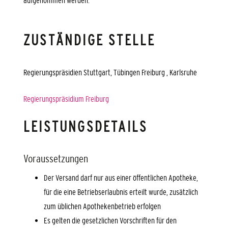
aufgenommen werden.
ZUSTÄNDIGE STELLE
Regierungspräsidien Stuttgart, Tübingen Freiburg , Karlsruhe
Regierungspräsidium Freiburg
LEISTUNGSDETAILS
Voraussetzungen
Der Versand darf nur aus einer öffentlichen Apotheke,
für die eine Betriebserlaubnis erteilt wurde, zusätzlich
zum üblichen Apothekenbetrieb erfolgen
Es gelten die gesetzlichen Vorschriften für den