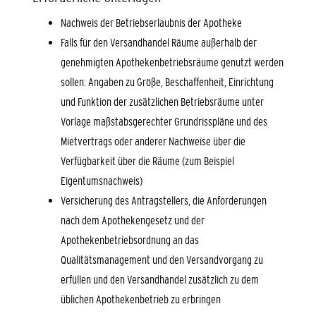
Nachweis der Betriebserlaubnis der Apotheke
Falls für den Versandhandel Räume außerhalb der
genehmigten Apothekenbetriebsräume genutzt werden
sollen: Angaben zu Größe, Beschaffenheit, Einrichtung
und Funktion der zusätzlichen Betriebsräume unter
Vorlage maßstabsgerechter Grundrisspläne und des
Mietvertrags oder anderer Nachweise über die
Verfügbarkeit über die Räume (zum Beispiel
Eigentumsnachweis)
Versicherung des Antragstellers, die Anforderungen
nach dem Apothekengesetz und der
Apothekenbetriebsordnung an das
Qualitätsmanagement und den Versandvorgang zu
erfüllen und den Versandhandel zusätzlich zu dem
üblichen Apothekenbetrieb zu erbringen