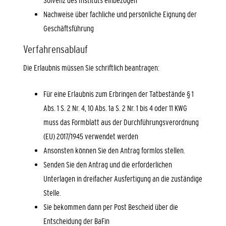
Nachweise über fachliche und persönliche Eignung der
Geschäftsführung
Verfahrensablauf
Die Erlaubnis müssen Sie schriftlich beantragen:
Für eine Erlaubnis zum Erbringen der Tatbestände § 1
Abs. 1 S. 2 Nr. 4, 10 Abs. 1a S. 2 Nr. 1 bis 4 oder 11 KWG
muss das Formblatt aus der Durchführungsverordnung
(EU) 2017/1945 verwendet werden
Ansonsten können Sie den Antrag formlos stellen.
Senden Sie den Antrag und die erforderlichen
Unterlagen in dreifacher Ausfertigung an die zuständige
Stelle.
Sie bekommen dann per Post Bescheid über die
Entscheidung der BaFin