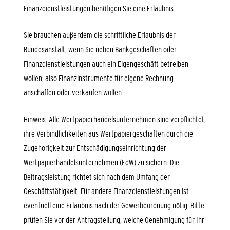
Finanzdienstleistungen benötigen Sie eine Erlaubnis:
Sie brauchen außerdem die schriftliche Erlaubnis der
Bundesanstalt, wenn Sie neben Bankgeschäften oder
Finanzdienstleistungen auch ein Eigengeschäft betreiben
wollen, also Finanzinstrumente für eigene Rechnung
anschaffen oder verkaufen wollen.
Hinweis: Alle Wertpapierhandelsunternehmen sind verpflichtet,
ihre Verbindlichkeiten aus Wertpapiergeschäften durch die
Zugehörigkeit zur Entschädigungseinrichtung der
Wertpapierhandelsunternehmen (EdW) zu sichern. Die
Beitragsleistung richtet sich nach dem Umfang der
Geschäftstätigkeit. Für andere Finanzdienstleistungen ist
eventuell eine Erlaubnis nach der Gewerbeordnung nötig. Bitte
prüfen Sie vor der Antragstellung, welche Genehmigung für Ihr