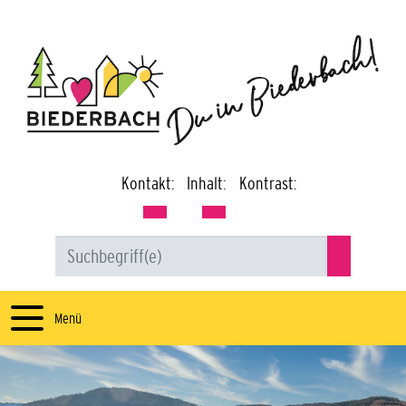
Kontakt:
Inhalt:
Kontrast:
Menü