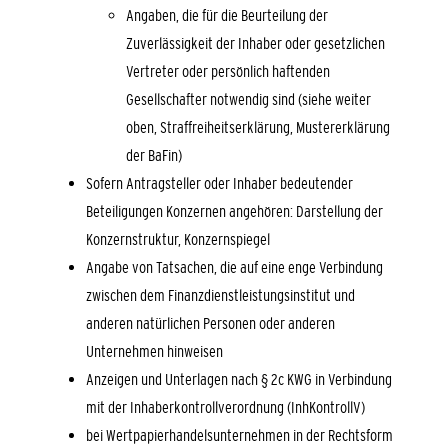
Angaben, die für die Beurteilung der
Zuverlässigkeit der Inhaber oder gesetzlichen
Vertreter oder persönlich haftenden
Gesellschafter notwendig sind (siehe weiter
oben, Straffreiheitserklärung, Mustererklärung
der BaFin)
Sofern Antragsteller oder Inhaber bedeutender
Beteiligungen Konzernen angehören: Darstellung der
Konzernstruktur, Konzernspiegel
Angabe von Tatsachen, die auf eine enge Verbindung
zwischen dem Finanzdienstleistungsinstitut und
anderen natürlichen Personen oder anderen
Unternehmen hinweisen
Anzeigen und Unterlagen nach § 2c KWG in Verbindung
mit der Inhaberkontrollverordnung (InhKontrollV)
bei Wertpapierhandelsunternehmen in der Rechtsform