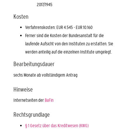
2017/1945
Kosten
Verfahrenskosten: EUR 4.545 - EUR 10.160
Ferner sind die Kosten der Bundesanstalt für die
laufende Aufsicht von den Instituten zu erstatten. Sie
werden anteilig auf die einzelnen Institute umgelegt.
Bearbeitungsdauer
sechs Monate ab vollständigem Antrag
Hinweise
Internetseiten der
BaFin
Rechtsgrundlage
§ 1 Gesetz über das Kreditwesen (KWG)