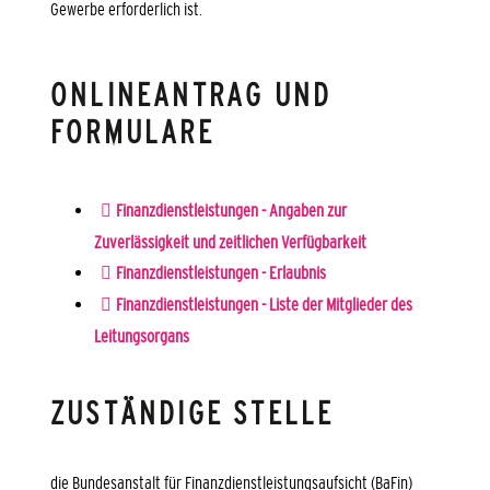
Gewerbe erforderlich ist.
ONLINEANTRAG UND
FORMULARE
Finanzdienstleistungen - Angaben zur
Zuverlässigkeit und zeitlichen Verfügbarkeit
Finanzdienstleistungen - Erlaubnis
Finanzdienstleistungen - Liste der Mitglieder des
Leitungsorgans
ZUSTÄNDIGE STELLE
die Bundesanstalt für Finanzdienstleistungsaufsicht (BaFin)