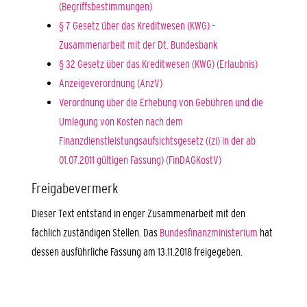
(Begriffsbestimmungen)
§ 7 Gesetz über das Kreditwesen (KWG) –
Zusammenarbeit mit der Dt. Bundesbank
§ 32 Gesetz über das Kreditwesen (KWG) (Erlaubnis)
Anzeigeverordnung (AnzV)
Verordnung über die Erhebung von Gebühren und die
Umlegung von Kosten nach dem
Finanzdienstleistungsaufsichtsgesetz ((zi) in der ab
01.07.2011 gültigen Fassung) (FinDAGKostV)
Freigabevermerk
Dieser Text entstand in enger Zusammenarbeit mit den
fachlich zuständigen Stellen. Das
Bundesfinanzministerium
hat
dessen ausführliche Fassung am 13.11.2018 freigegeben.