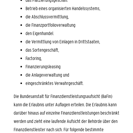
das Platzierungsgeschäft
Betrieb eines organisierten Handelssystems,
die Abschlussvermittlung,
die Finanzportfolioverwaltung
den Eigenhandel.
die Vermittlung von Einlagen in Drittstaaten,
das Sortengeschäft,
Factoring,
Finanzierungsleasing
die Anlageverwaltung und
eingeschränktes Verwahrgeschäft.
Die Bundesanstalt für Finanzdienstleistungsaufsicht (BaFin)
kann die Erlaubnis unter Auflagen erteilen. Die Erlaubnis kann
darüber hinaus auf einzelne Finanzdienstleistungen beschränkt
werden und zieht eine laufende Aufsicht der Behörde über den
Finanzdienstleister nach sich. Für folgende bestimmte