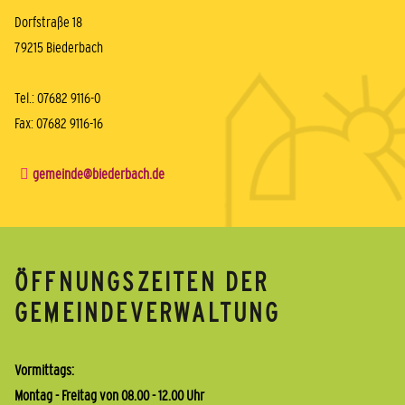
Dorfstraße 18
79215 Biederbach
Tel.: 07682 9116-0
Fax: 07682 9116-16
gemeinde@biederbach.de
ÖFFNUNGSZEITEN DER
GEMEINDEVERWALTUNG
Vormittags:
Montag - Freitag von 08.00 - 12.00 Uhr