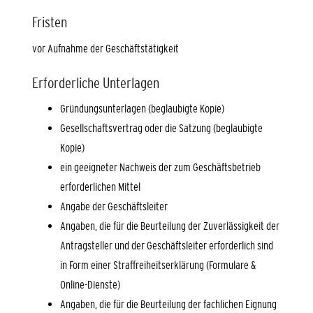
Fristen
vor Aufnahme der Geschäftstätigkeit
Erforderliche Unterlagen
Gründungsunterlagen (beglaubigte Kopie)
Gesellschaftsvertrag oder die Satzung (beglaubigte
Kopie)
ein geeigneter Nachweis der zum Geschäftsbetrieb
erforderlichen Mittel
Angabe der Geschäftsleiter
Angaben, die für die Beurteilung der Zuverlässigkeit der
Antragsteller und der Geschäftsleiter erforderlich sind
in Form einer Straffreiheitserklärung (Formulare &
Online-Dienste)
Angaben, die für die Beurteilung der fachlichen Eignung