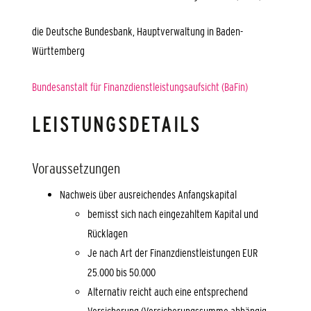
die Deutsche Bundesbank, Hauptverwaltung in Baden-
Württemberg
Bundesanstalt für Finanzdienstleistungsaufsicht (BaFin)
LEISTUNGSDETAILS
Voraussetzungen
Nachweis über ausreichendes Anfangskapital
bemisst sich nach eingezahltem Kapital und
Rücklagen
Je nach Art der Finanzdienstleistungen EUR
25.000 bis 50.000
Alternativ reicht auch eine entsprechend
Versicherung (Versicherungssumme abhängig