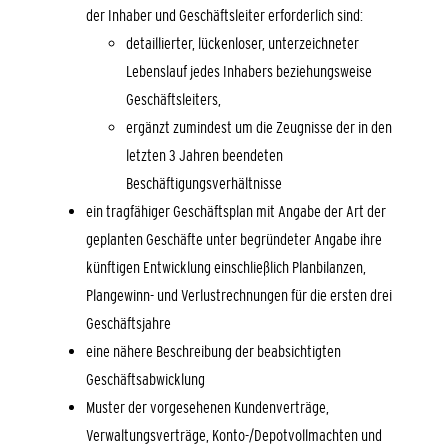
der Inhaber und Geschäftsleiter erforderlich sind:
detaillierter, lückenloser, unterzeichneter
Lebenslauf jedes Inhabers beziehungsweise
Geschäftsleiters,
ergänzt zumindest um die Zeugnisse der in den
letzten 3 Jahren beendeten
Beschäftigungsverhältnisse
ein tragfähiger Geschäftsplan mit Angabe der Art der
geplanten Geschäfte unter begründeter Angabe ihre
künftigen Entwicklung einschließlich Planbilanzen,
Plangewinn- und Verlustrechnungen für die ersten drei
Geschäftsjahre
eine nähere Beschreibung der beabsichtigten
Geschäftsabwicklung
Muster der vorgesehenen Kundenverträge,
Verwaltungsverträge, Konto-/Depotvollmachten und