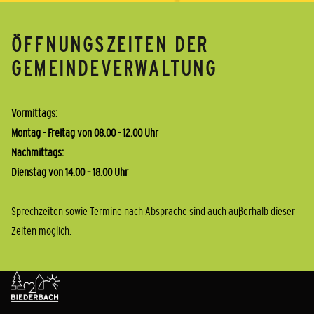
ÖFFNUNGSZEITEN DER
GEMEINDEVERWALTUNG
Vormittags:
Montag - Freitag von 08.00 - 12.00 Uhr
Nachmittags:
Dienstag von 14.00 – 18.00 Uhr
Sprechzeiten sowie Termine nach Absprache sind auch außerhalb dieser
Zeiten möglich.