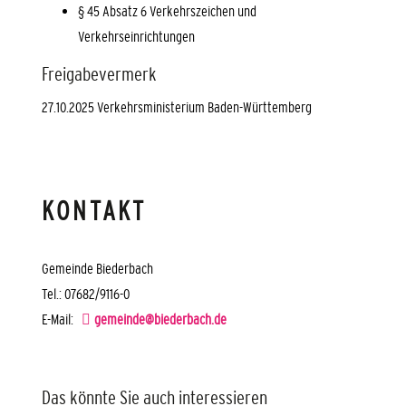
§ 45 Absatz 6
Verkehrszeichen und
Verkehrseinrichtungen
Freigabevermerk
27.10.2025 Verkehrsministerium Baden-Württemberg
KONTAKT
Gemeinde Biederbach
Tel.: 07682/9116-0
E-Mail:
gemeinde@biederbach.de
Das könnte Sie auch interessieren