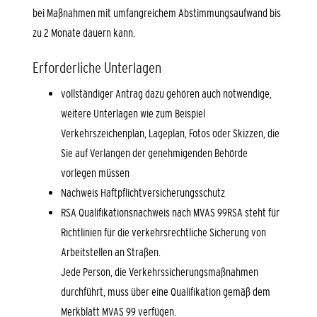
bei Maßnahmen mit umfangreichem Abstimmungsaufwand bis
zu 2 Monate dauern kann.
Erforderliche Unterlagen
vollständiger Antrag dazu gehören auch notwendige,
weitere Unterlagen wie zum Beispiel
Verkehrszeichenplan, Lageplan, Fotos oder Skizzen, die
Sie auf Verlangen der genehmigenden Behörde
vorlegen müssen
Nachweis Haftpflichtversicherungsschutz
RSA Qualifikationsnachweis nach MVAS 99RSA steht für
Richtlinien für die verkehrsrechtliche Sicherung von
Arbeitstellen an Straßen.
Jede Person, die Verkehrssicherungsmaßnahmen
durchführt, muss über eine Qualifikation gemäß dem
Merkblatt MVAS 99 verfügen.