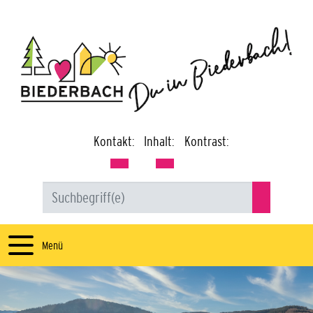
Kontakt:
Inhalt:
Kontrast:
Menü