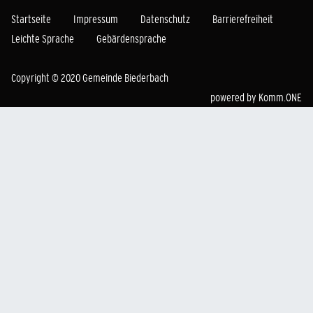
Startseite
Impressum
Datenschutz
Barrierefreiheit
Leichte Sprache
Gebärdensprache
Copyright © 2020 Gemeinde Biederbach
powered by
Komm.ONE