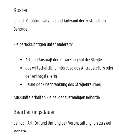
Kosten
je nach Gebührensatzung und Aufwand der zuständigen
Behörde
Sie berücksichtigen unter anderem:
Art und Ausmaß der Einwirkung auf die Straße
das wirtschaftliche Interesse des Antragstellers oder
der Antragstellerin
Dauer der Einschränkung des Straßenraumes
Auskünfte erhalten Sie bei der zuständigen Behörde.
Bearbeitungsdauer
Je nach Art, Ort und Umfang der Veranstaltung: bis zu zwei
Monate