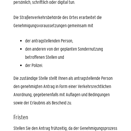
persönlich, schriftlich oder digital tun.
Die Straßenverkehrsbehörde des Ortes erarbeitet die
Genehmigungsvorau
s
setzungen gemeinsam mit
der antragstellenden Person,
den anderen von der geplanten Sondernutzung
betroffenen Stellen und
der Polizei.
Die zuständige Stelle stellt Ihnen als antragstellende Person
den genehmigten Antrag in Form einer Verkehrsrechtlichen
Anordnung, gegebenenfalls mit Auflagen und Bedingungen
sowie der Erlaubnis als Bescheid zu.
Fristen
Stellen Sie den Antrag frühzeitig, da der Genehmigungsprozess