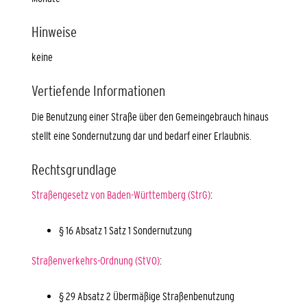
Hinweise
keine
Vertiefende Informationen
Die Benutzung einer Straße über den Gemeingebrauch hinaus
stellt eine Sondernutzung dar und bedarf einer Erlaubnis.
Rechtsgrundlage
Straßengesetz von Baden-Württemberg (StrG)
:
§ 16 Absatz 1 Satz 1
Sondernutzung
Straßenverkehrs-Ordnung (StVO)
:
§ 29 Absatz 2 Übermäßige Straßenbenutzung