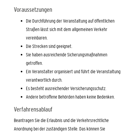
Voraussetzungen
Die Durchführung der Veranstaltung auf öffentlichen
Straßen lässt sich mit dem allgemeinen Verkehr
vereinbaren.
Die Strecken sind geeignet.
Sie haben ausreichende Sicherungsmaßnahmen
getroffen.
Ein Veranstalter organisiert und führt die Veranstaltung
verantwortlich durch.
Es besteht ausreichender Versicherungsschutz.
Andere betroffene Behörden haben keine Bedenken.
Verfahrensablauf
Beantragen Sie die Erlaubnis und die Verkehrsrechtliche
Anordnung bei der zuständigen Stelle. Das können Sie