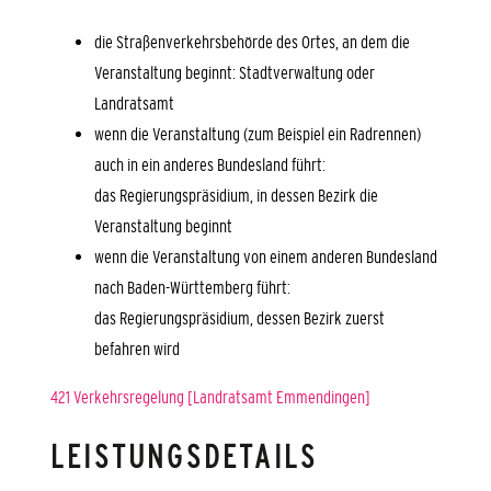
die Straßenverkehrsbehörde des Ortes, an dem die
Veranstaltung beginnt: Stadtverwaltung oder
Landratsamt
wenn die Veranstaltung (zum Beispiel ein Radrennen)
auch in ein anderes Bundesland führt:
das Regierungspräsidium, in dessen Bezirk die
Veranstaltung beginnt
wenn die Veranstaltung von einem anderen Bundesland
nach Baden-Württemberg führt:
das Regierungspräsidium, dessen Bezirk zuerst
befahren wird
421 Verkehrsregelung [Landratsamt Emmendingen]
LEISTUNGSDETAILS