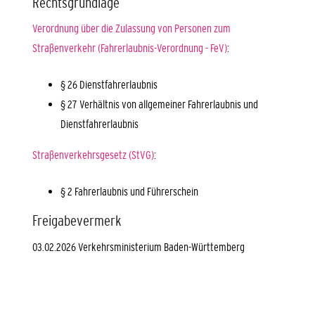
Rechtsgrundlage
Verordnung über die Zulassung von Personen zum
Straßenverkehr (Fahrerlaubnis-Verordnung - FeV)
:
§ 26 Dienstfahrerlaubnis
§ 27 Verhältnis von allgemeiner Fahrerlaubnis und
Dienstfahrerlaubnis
Straßenverkehrsgesetz (StVG)
:
§ 2 Fahrerlaubnis und Führerschein
Freigabevermerk
03.02.2026
Verkehrsministerium Baden-Württemberg