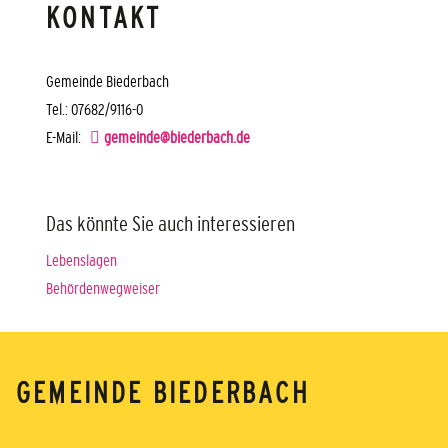
KONTAKT
Gemeinde Biederbach
Tel.: 07682/9116-0
E-Mail:
gemeinde@biederbach.de
Das könnte Sie auch interessieren
Lebenslagen
Behördenwegweiser
GEMEINDE BIEDERBACH