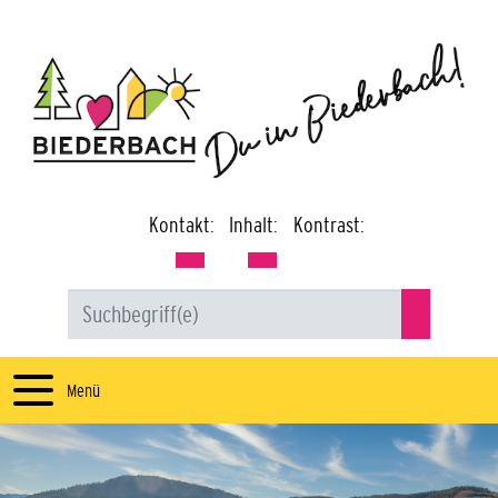
Kontakt:
Inhalt:
Kontrast:
Menü