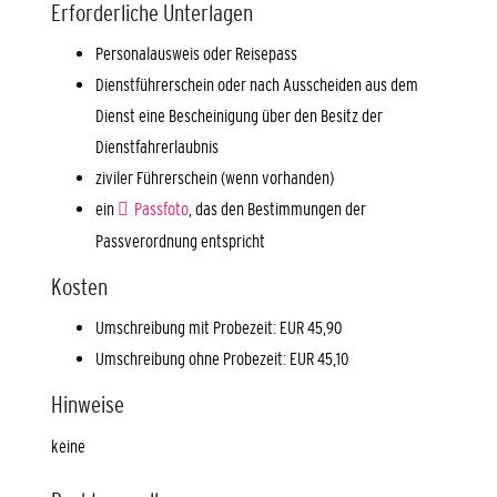
Erforderliche Unterlagen
Personalausweis oder Reisepass
Dienstführerschein oder nach Ausscheiden aus dem
Dienst eine Bescheinigung über den Besitz der
Dienstfahrerlaubnis
ziviler Führerschein (wenn vorhanden)
ein
Passfoto
, das den Bestimmungen der
Passverordnung entspricht
Kosten
Umschreibung mit Probezeit: EUR 45,90
Umschreibung ohne Probezeit: EUR 45,10
Hinweise
keine