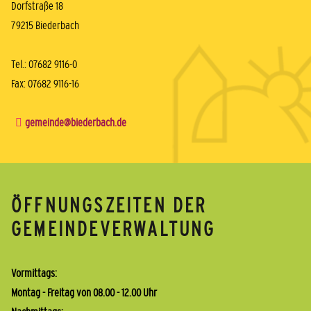
Dorfstraße 18
79215 Biederbach
Tel.: 07682 9116-0
Fax: 07682 9116-16
gemeinde@biederbach.de
ÖFFNUNGSZEITEN DER
GEMEINDEVERWALTUNG
Vormittags:
Montag - Freitag von 08.00 - 12.00 Uhr