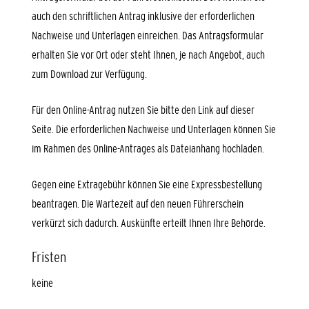
auch den schriftlichen Antrag inklusive der erforderlichen
Nachweise und Unterlagen einreichen. Das Antragsformular
erhalten Sie vor Ort oder steht Ihnen, je nach Angebot, auch
zum Download zur Verfügung.
Für den Online-Antrag nutzen Sie bitte den Link auf dieser
Seite. Die erforderlichen Nachweise und Unterlagen können Sie
im Rahmen des Online-Antrages als Dateianhang hochladen.
Gegen eine Extragebühr können Sie eine Expressbestellung
bea
n
tragen. Die Wartezeit auf den neuen Führerschein
verkürzt sich dadurch. Auskünfte erteilt Ihnen Ihre Behörde.
Fristen
keine