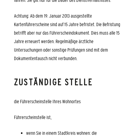
fahren. Sie gilt nur für die Dauer des Dienstverhältnisses.
Achtung: Ab dem 19. Januar 2013 ausgestellte
Kartenführerscheine sind auf 15 Jahre befristet. Die Befristung
betrifft aber nur das Führerscheindokument. Dies muss alle 15
Jahre erneuert werden. Regelmäßige ärztliche
Untersuchungen oder sonstige Prüfungen sind mit dem
Dokumententausch nicht verbunden.
ZUSTÄNDIGE STELLE
die Führerscheinstelle Ihres Wohnortes
Führerscheinstelle ist,
wenn Sie in einem Stadtkreis wohnen: die