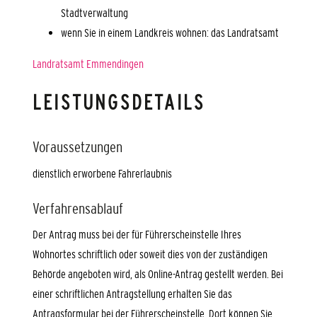
Stadtverwaltung
wenn Sie in einem Landkreis wohnen: das Landratsamt
Landratsamt Emmendingen
LEISTUNGSDETAILS
Voraussetzungen
dienstlich erworbene Fahrerlaubnis
Verfahrensablauf
Der Antrag muss bei der für Führerscheinstelle Ihres
Wohnortes schriftlich oder soweit dies von der zuständigen
Behörde angeboten wird, als Online-Antrag gestellt werden. Bei
einer schriftlichen Antragstellung erhalten Sie das
Antragsformular bei der Führerscheinstelle. Dort können Sie