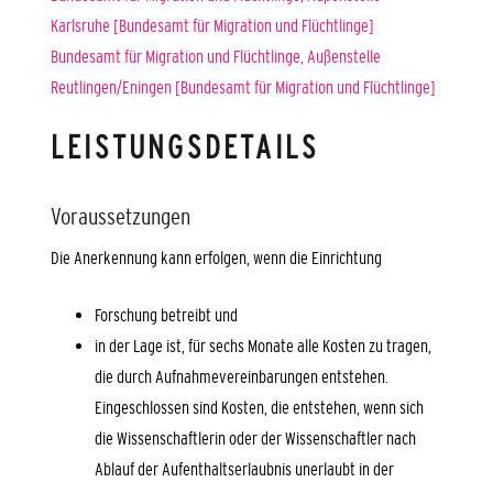
Karlsruhe [Bundesamt für Migration und Flüchtlinge]
Bundesamt für Migration und Flüchtlinge, Außenstelle
Reutlingen/Eningen [Bundesamt für Migration und Flüchtlinge]
LEISTUNGSDETAILS
Voraussetzungen
Die Anerkennung kann erfolgen, wenn die Einrichtung
Forschung betreibt und
in der Lage ist, für sechs Monate alle Kosten zu tragen,
die durch Aufnahmevereinbarungen entstehen.
Eingeschlossen sind Kosten, die entstehen, wenn sich
die Wissenschaftlerin oder der Wissenschaftler nach
Ablauf der Aufenthaltserlaubnis unerlaubt in der