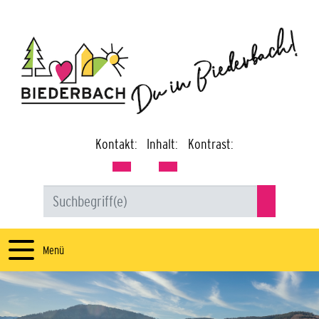
Kontakt:
Inhalt:
Kontrast:
Menü