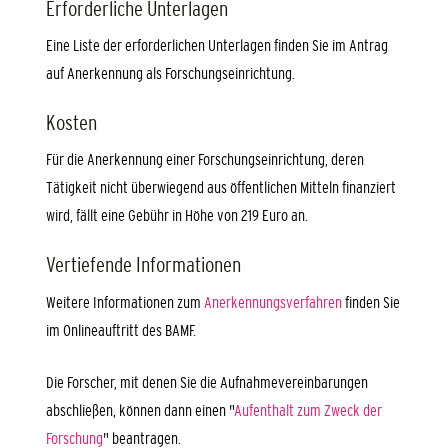
Erforderliche Unterlagen
Eine Liste der erforderlichen Unterlagen finden Sie im Antrag
auf Anerkennung als Forschungseinrichtung.
Kosten
Für die Anerkennung einer Forschungseinrichtung, deren
Tätigkeit nicht überwiegend aus öffentlichen Mitteln finanziert
wird, fällt eine Gebühr in Höhe von 219 Euro an.
Vertiefende Informationen
Weitere Informationen zum
Anerkennungsverfahren
finden Sie
im Onlineauftritt des BAMF.
Die Forscher, mit denen Sie die Aufnahmevereinbarungen
abschließen, können dann einen "
Aufenthalt zum Zweck der
Forschung
" beantragen.