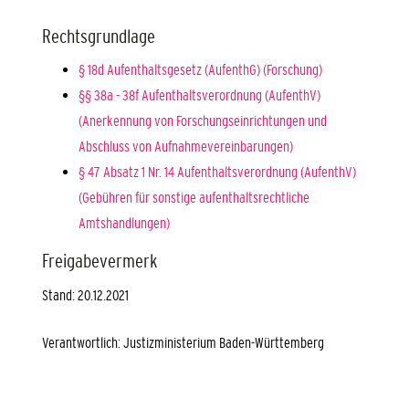
Rechtsgrundlage
§ 18d Aufenthaltsgesetz (AufenthG) (Forschung)
§§ 38a - 38f Aufenthaltsverordnung (AufenthV)
(Anerkennung von Forschungseinrichtungen und
Abschluss von Aufnahmevereinbarungen)
§ 47 Absatz 1 Nr. 14 Aufenthaltsverordnung (AufenthV)
(Gebühren für sonstige aufenthaltsrechtliche
Amtshandlungen)
Freigabevermerk
Stand: 20.12.2021
Verantwortlich: Justizministerium Baden-Württemberg