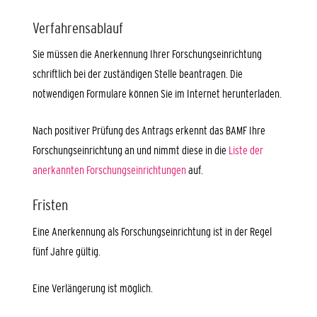
Verfahrensablauf
Sie müssen die Anerkennung Ihrer Forschungseinrichtung
schriftlich bei der zuständigen Stelle beantragen. Die
notwendigen Formulare können Sie im Internet herunterladen.
Nach positiver Prüfung des Antrags erkennt das BAMF Ihre
Forschungseinrichtung an und nimmt diese in die
Liste der
anerkannten Forschungseinrichtungen
auf.
Fristen
Eine Anerkennung als Forschungseinrichtung ist in der Regel
fünf Jahre gültig.
Eine Verlängerung ist möglich.