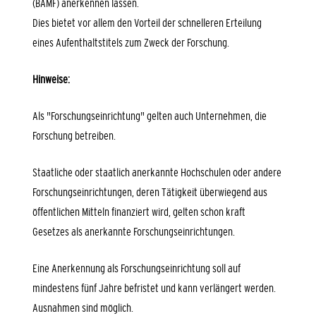
(BAMF) anerkennen lassen.
Dies bietet vor allem den Vorteil der schnelleren Erteilung
eines Aufenthaltstitels zum Zweck der Forschung.
Hinwe
ise:
Als "Forschungseinrichtung" gelten auch Unternehmen, die
Forschung betreiben.
Staatliche oder staatlich anerkannte Hochschulen oder andere
Forschungseinrichtungen, deren Tätigkeit überwiegend aus
öffentlichen Mitteln finanziert wird, gelten schon kraft
Gesetzes als anerkannte Forschungseinrichtungen.
Eine Anerkennung als Forschungseinrichtung soll auf
mindestens fünf Jahre befristet und kann verlängert werden.
Ausnahmen sind möglich.