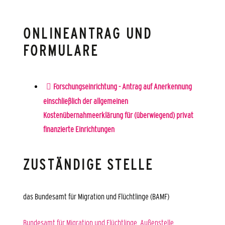
ONLINEANTRAG UND
FORMULARE
Forschungseinrichtung - Antrag auf Anerkennung
einschließlich der allgemeinen
Kostenübernahmeerklärung für (überwiegend) privat
finanzierte Einrichtungen
ZUSTÄNDIGE STELLE
das Bundesamt für Migration und Flüchtlinge (BAMF)
Bundesamt für Migration und Flüchtlinge, Außenstelle