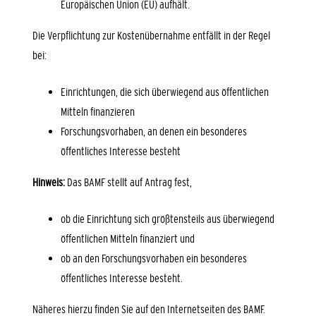
Europäischen Union (EU) aufhält.
Die Verpflichtung zur Kostenübernahme entfällt in der Regel
bei:
Einrichtungen,
die sich überwiegend aus öffentlichen
Mitteln finanzieren
Forschungsvorhaben, an denen ein besonderes
öffentliches Interesse besteht
Hinweis:
Das BAMF stellt auf Antrag fest,
ob die Einrichtung sich größtensteils aus überwiegend
öffentlichen Mitteln finanziert und
ob an den Forschungsvorhaben ein besonderes
öffentliches Interesse besteht.
Näheres hierzu finden Sie auf den Internetseiten des BAMF.