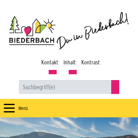
Kontakt:
Inhalt:
Kontrast:
Menü