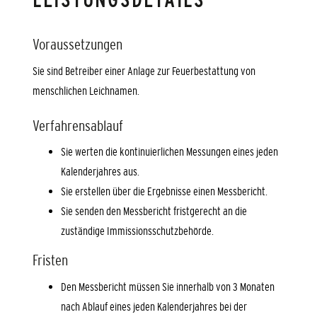
LEISTUNGSDETAILS
Voraussetzungen
Sie sind Betreiber einer Anlage zur Feuerbestattung von
menschlichen Leichnamen.
Verfahrensablauf
Sie werten die kontinuierlichen Messungen eines jeden
Kalenderjahres aus.
Sie erstellen über die Ergebnisse einen Messbericht.
Sie senden den Messbericht fristgerecht an die
zuständige Immissionsschutzbehörde.
Fristen
Den Messbericht müssen Sie innerhalb von 3 Monaten
nach Ablauf eines jeden Kalenderjahres bei der