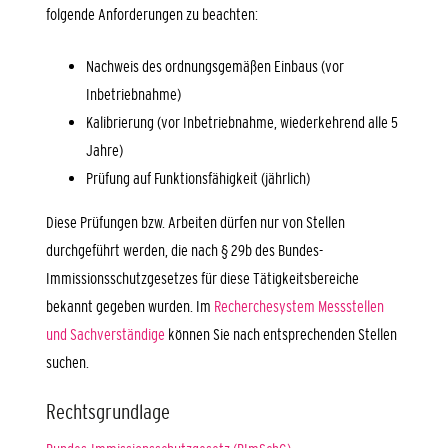
folgende Anforderungen zu beachten:
Nachweis des ordnungsgemäßen Einbaus (vor
Inbetriebnahme)
Kalibrierung (vor Inbetriebnahme, wiederkehrend alle 5
Jahre)
Prüfung auf Funktionsfähigkeit (jährlich)
Diese Prüfungen bzw. Arbeiten dürfen nur von Stellen
durchgeführt werden, die nach § 29b des Bundes-
Immissionsschutzgesetzes für diese Tätigkeitsbereiche
bekannt gegeben wurden. Im
Recherchesystem Messstellen
und Sachverständige
können Sie nach entsprechenden Stellen
suchen.
Rechtsgrundlage