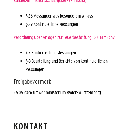
Bundes-Immissionsschutzgesetz (BImSchG)
§ 26 Messungen aus besonderem Anlass
§ 29 Kontinuierliche Messungen
Verordnung über Anlagen zur Feuerbestattung - 27. BImSchV
§ 7 Kontinuierliche Messungen
§ 8 Beurteilung und Berichte von kontinuierlichen
Messungen
Freigabevermerk
26.06.2026 Umweltministerium Baden-Württemberg
KONTAKT