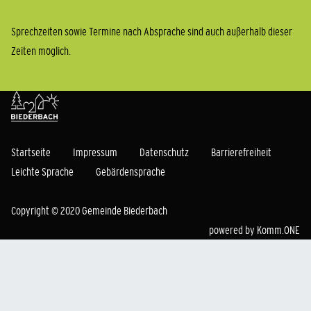
Sprechzeiten sowie Termine nach Absprache sind auch außerhalb dieser
Zeiten möglich.
Startseite
Impressum
Datenschutz
Barrierefreiheit
Leichte Sprache
Gebärdensprache
Copyright © 2020 Gemeinde Biederbach
powered by
Komm.ONE