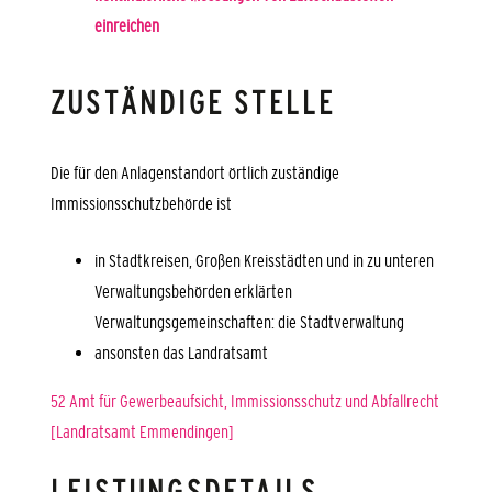
einreichen
ZUSTÄNDIGE STELLE
Die für den Anlagenstandort örtlich zuständige
Immissionsschutzbehörde ist
in Stadtkreisen, Großen Kreisstädten und in zu unteren
Verwaltungsbehörden erklärten
Verwaltungsgemeinschaften: die Stadtverwaltung
ansonsten das Landratsamt
52 Amt für Gewerbeaufsicht, Immissionsschutz und Abfallrecht
[Landratsamt Emmendingen]