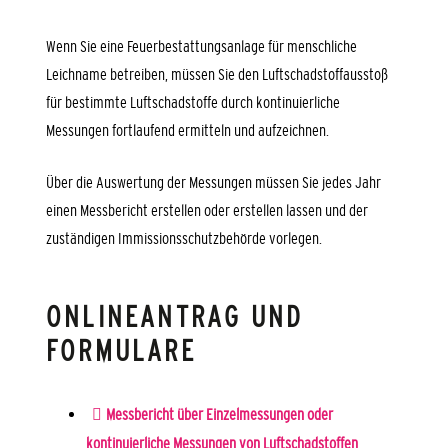
Wenn Sie eine Feuerbestattungsanlage für menschliche
Leichname betreiben, müssen Sie den Luftschadstoffausstoß
für bestimmte Luftschadstoffe durch kontinuierliche
Messungen fortlaufend ermitteln und aufzeichnen.
Über die Auswertung der Messungen müssen Sie jedes Jahr
einen Messbericht erstellen oder erstellen lassen und der
zuständigen Immissionsschutzbehörde vorlegen.
ONLINEANTRAG UND
FORMULARE
Messbericht über Einzelmessungen oder
kontinuierliche Messungen von Luftschadstoffen