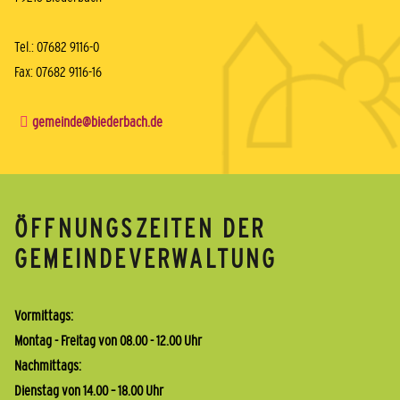
Tel.: 07682 9116-0
Fax: 07682 9116-16
gemeinde@biederbach.de
ÖFFNUNGSZEITEN DER
GEMEINDEVERWALTUNG
Vormittags:
Montag - Freitag von 08.00 - 12.00 Uhr
Nachmittags:
Dienstag von 14.00 – 18.00 Uhr