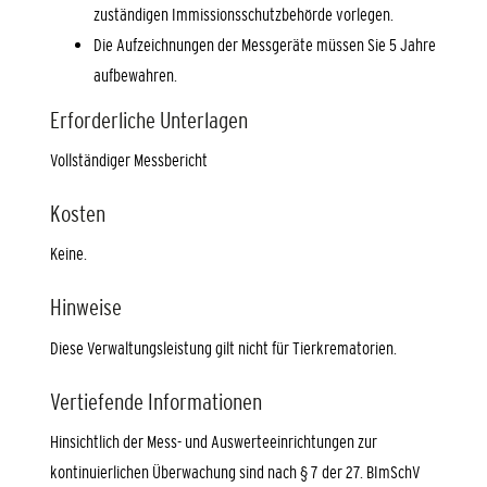
zuständigen Immissionsschutzbehörde vorlegen.
Die Aufzeichnungen der Messgeräte müssen Sie 5 Jahre
aufbewahren.
Erforderliche Unterlagen
Vollständiger Messbericht
Kosten
Keine.
Hinweise
Diese Verwaltungsleistung gilt nicht für Tierkrematorien.
Vertiefende Informationen
Hinsichtlich der Mess- und Auswerteeinrichtungen zur
kontinuierlichen Überwachung sind nach § 7 der 27. BImSchV