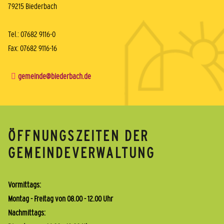
79215 Biederbach
Tel.: 07682 9116-0
Fax: 07682 9116-16
gemeinde@biederbach.de
ÖFFNUNGSZEITEN DER
GEMEINDEVERWALTUNG
Vormittags:
Montag - Freitag von 08.00 - 12.00 Uhr
Nachmittags: