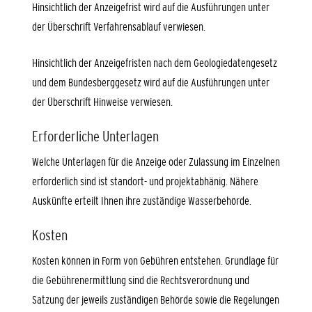
Hinsichtlich der Anzeigefrist wird auf die Ausführungen unter
der Überschrift Verfahrensablauf verwiesen.
Hinsichtlich der Anzeigefristen nach dem Geologiedatengesetz
und dem Bundesberggesetz wird auf die Ausführungen unter
der Überschrift Hinweise verwiesen.
Erforderliche Unterlagen
Welche Unterlagen für die Anzeige oder Zulassung im Einzelnen
erforderlich sind ist standort- und projektabhänig. Nähere
Auskünfte erteilt Ihnen ihre zuständige Wasserbehörde.
Kosten
Kosten können in Form von Gebühren entstehen. Grundlage für
die Gebührenermittlung sind die Rechtsverordnung und
Satzung der jeweils zuständigen Behörde sowie die Regelungen