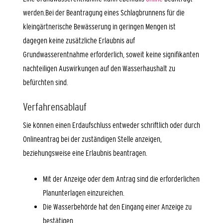
werden.Bei der Beantragung eines Schlagbrunnens für die
kleingärtnerische Bewässerung in geringen Mengen ist
dagegen keine zusätzliche Erlaubnis auf
Grundwasserentnahme erforderlich, soweit keine signifikanten
nachteiligen Auswirkungen auf den Wasserhaushalt zu
befürchten sind.
Verfahrensablauf
Sie können einen Erdaufschluss entweder schriftlich oder durch
Onlineantrag bei der zuständigen Stelle anzeigen,
beziehungsweise eine Erlaubnis beantragen.
Mit der Anzeige oder dem Antrag sind die erforderlichen
Planunterlagen einzureichen.
Die Wasserbehörde hat den Eingang einer Anzeige zu
bestätigen.