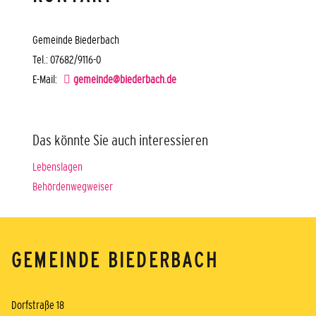
Gemeinde Biederbach
Tel.: 07682/9116-0
E-Mail:
gemeinde@biederbach.de
Das könnte Sie auch interessieren
Lebenslagen
Behördenwegweiser
GEMEINDE BIEDERBACH
Dorfstraße 18