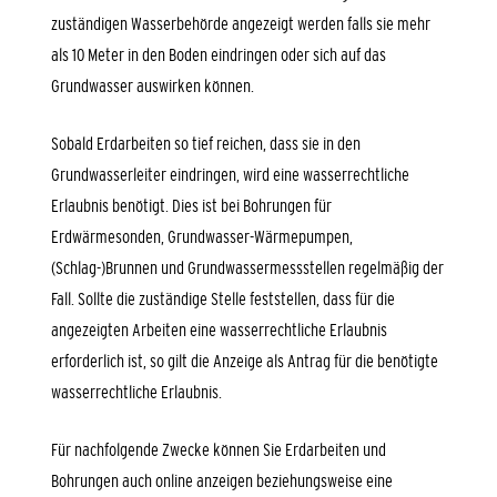
zuständigen Wasserbehörde angezeigt werden falls sie mehr
als 10 Meter in den Boden eindringen oder sich auf das
Grundwasser auswirken können.
Sobald Erdarbeiten so tief reichen, dass sie in den
Grundwasserleiter eindringen, wird eine wasserrechtliche
Erlaubnis benötigt. Dies ist bei Bohrungen für
Erdwärmesonden, Grundwasser-Wärmepumpen,
(Schlag-)Brunnen und Grundwassermessstellen regelmäßig der
Fall. Sollte die zuständige Stelle feststellen, dass für die
angezeigten Arbeiten eine wasserrechtliche Erlaubnis
erforderlich ist, so gilt die Anzeige als Antrag für die benötigte
wasserrechtliche Erlaubnis.
Für nachfolgende Zwecke können Sie Erdarbeiten und
Bohrungen auch online anzeigen beziehungsweise eine