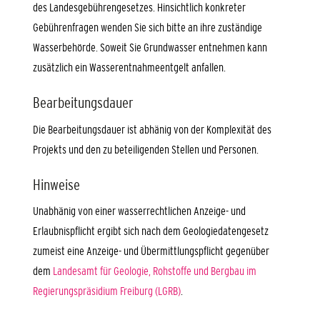
des Landesgebührengesetzes. Hinsichtlich konkreter
Gebührenfragen wenden Sie sich bitte an ihre zuständige
Wasserbehörde. Soweit Sie Grundwasser entnehmen kann
zusätzlich ein Wasserentnahmeentgelt anfallen.
Bearbeitungsdauer
Die Bearbeitungsdauer ist abhänig von der Komplexität des
Projekts und den zu beteiligenden Stellen und Personen.
Hinweise
Unabhänig von einer wasserrechtlichen Anzeige- und
Erlaubnispflicht ergibt sich nach dem Geologiedatengesetz
zumeist eine Anzeige- und Übermittlungspflicht
gegenüber
dem
Landesamt für Geologie, Rohstoffe und Bergbau im
Regierungspräsidium Freiburg (LGRB)
.