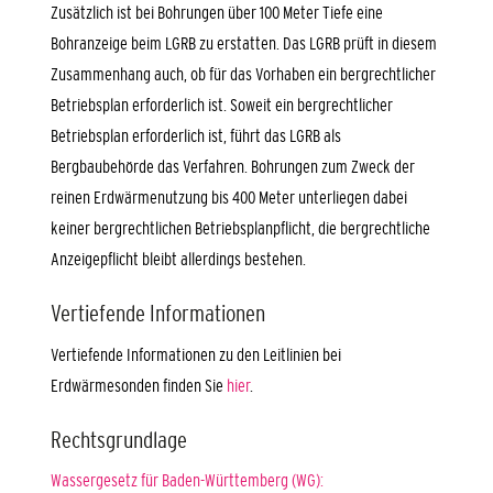
Zusätzlich ist bei Bohrungen über 100 Meter Tiefe eine
Bohranzeige beim LGRB zu erstatten. Das LGRB prüft in diesem
Zusammenhang auch, ob für das Vorhaben ein bergrechtlicher
Betriebsplan erforderlich ist. Soweit ein bergrechtlicher
Betriebsplan erforderlich ist, führt das LGRB als
Bergbaubehörde das Verfahren. Bohrungen zum Zweck der
reinen Erdwärmenutzung bis 400 Meter unterliegen dabei
keiner bergrechtlichen Betriebsplanpflicht, die bergrechtliche
Anzeigepflicht bleibt allerdings bestehen.
Vertiefende Informationen
Vertiefende Informationen zu den Leitlinien bei
Erdwärmesonden finden Sie
hier
.
Rechtsgrundlage
Wassergesetz für Baden-Württemberg (WG):