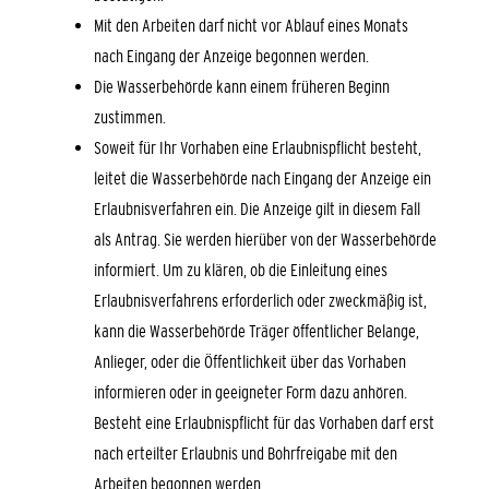
Mit den Arbeiten darf nicht vor Ablauf eines Monats
nach Eingang der Anzeige begonnen werden.
Die Wasserbehörde kann einem früheren Beginn
zustimmen.
Soweit für Ihr Vorhaben eine Erlaubnispflicht besteht,
leitet die Wasserbehörde nach Eingang der Anzeige ein
Erlaubnisverfahren ein. Die Anzeige gilt in diesem Fall
als Antrag. Sie werden hierüber von der Wasserbehörde
informiert. Um zu klären, ob die Einleitung eines
Erlaubnisverfahrens erforderlich oder zweckmäßig ist,
kann die Wasserbehörde Träger öffentlicher Belange,
Anlieger, oder die Öffentlichkeit über das Vorhaben
informieren oder in geeigneter Form dazu anhören.
Besteht eine Erlaubnispflicht für das Vorhaben darf erst
nach erteilter Erlaubnis und Bohrfreigabe mit den
Arbeiten begonnen werden.