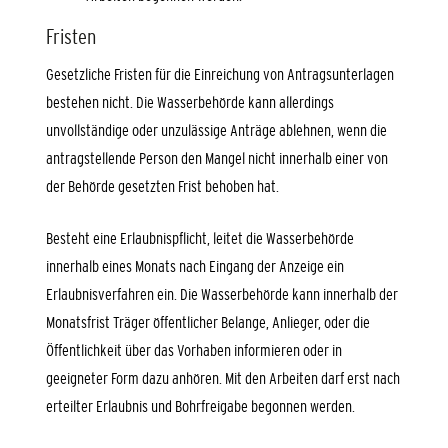
Fristen
Gesetzliche Fristen für die Einreichung von Antragsunterlagen
bestehen nicht. Die Wasserbehörde kann allerdings
unvollständige oder unzulässige Anträge ablehnen, wenn die
antragstellende Person den Mangel nicht innerhalb einer von
der Behörde gesetzten Frist behoben hat.
Besteht eine Erlaubnispflicht, leitet die Wasserbehörde
innerhalb eines Monats nach Eingang der Anzeige ein
Erlaubnisverfahren ein. Die Wasserbehörde kann innerhalb der
Monatsfrist Träger öffentlicher Belange, Anlieger, oder die
Öffentlichkeit über das Vorhaben informieren oder in
geeigneter Form dazu anhören. Mit den Arbeiten darf erst nach
erteilter Erlaubnis und Bohrfreigabe begonnen werden.