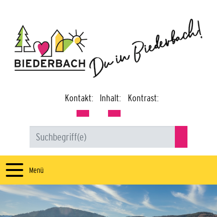
Kontakt:
Inhalt:
Kontrast:
Menü