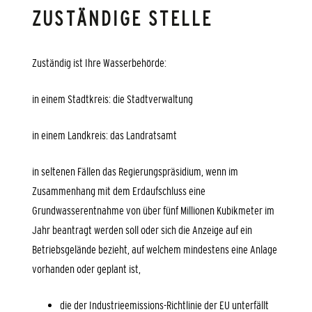
ZUSTÄNDIGE STELLE
Zuständig ist Ihre Wasserbehörde:
in einem Stadtkreis: die Stadtverwaltung
in einem Landkreis: das Landratsamt
in seltenen Fällen das Regierungspräsidium, wenn im
Zusammenhang mit dem Erdaufschluss eine
Grundwasserentnahme von über fünf Millionen Kubikmeter im
Jahr beantragt werden soll oder sich die Anzeige auf ein
Betriebsgelände bezieht, auf welchem mindestens eine Anlage
vorhanden oder geplant ist,
die der Industrieemissions-Richtlinie der EU unterfällt