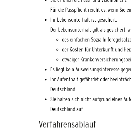
Für die Passpflicht reicht es, wenn Sie e
Ihr Lebensunterhalt ist gesichert.
Der Lebensunterhalt gilt als gesichert, 
des einfachen Sozialhilferegelsatz
der Kosten für Unterkunft und He
etwaiger Krankenversicherungsbeit
Es liegt kein Ausweisungsinteresse gegen
Ihr Aufenthalt gefährdet oder beeinträch
Deutschland.
Sie halten sich nicht aufgrund eines Au
Deutschland auf.
Verfahrensablauf