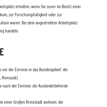
eitsplatz erhalten, wenn Sie zuvor im Besitz einer
dium, zur Forschungstätigkeit oder zur
ation waren. Bei dem angestrebten Arbeitsplatz
ung handeln.
E
s vor der Einreise in das Bundesgebiet: die
, Konsulat)
is nach der Einreise: die Ausländerbehörde
 in einer Großen Kreisstadt wohnen: die