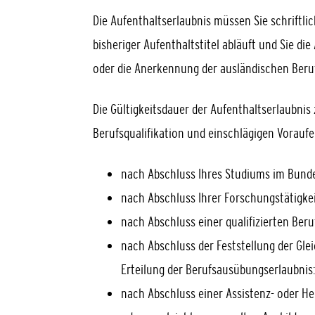
Die Aufenthaltserlaubnis müssen Sie schriftli
bisheriger Aufenthaltstitel abläuft und Sie die
oder die Anerkennung der ausländischen Beruf
Die Gültigkeitsdauer der Aufenthaltserlaubnis 
Berufsqualifikation und einschlägigen Vorauf
nach Abschluss Ihres Studiums im Bunde
nach Abschluss Ihrer Forschungstätigkei
nach Abschluss einer qualifizierten Ber
nach Abschluss der Feststellung der Glei
Erteilung der Berufsausübungserlaubnis:
nach Abschluss einer Assistenz- oder He