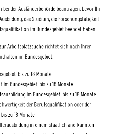
ch bei der Ausländerbehörde beantragen, bevor Ihr
Ausbildung, das Studium, die Forschungstätigkeit
squalifikation im Bundesgebiet beendet haben.
zur Arbeitsplatzsuche richtet sich nach Ihrer
enthalten im Bundesgebiet:
sgebiet: bis zu 18 Monate
t im Bundesgebiet: bis zu 18 Monate
ufsausbildung im Bundesgebiet: bis zu 18 Monate
chwertigkeit der Berufsqualifikation oder der
 bis zu 18 Monate
lferausbildung in einem staatlich anerkannten