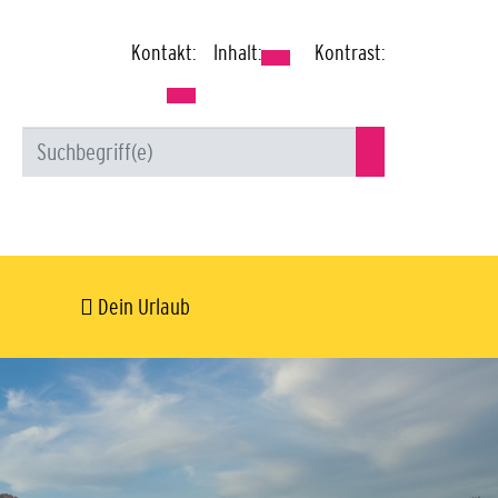
Kontakt:
Inhalt:
Kontrast:
Dein Urlaub