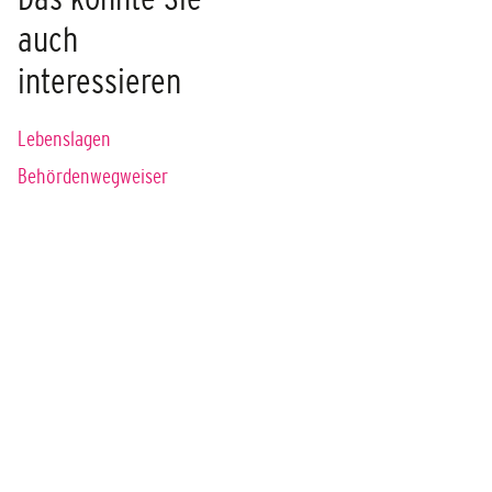
auch
interessieren
Lebenslagen
Behördenwegweiser