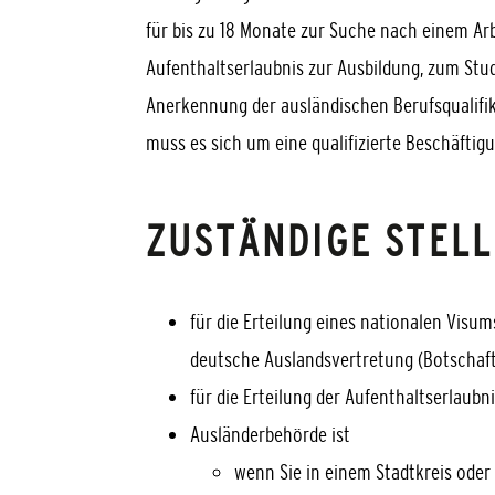
für bis zu 18 Monate zur Suche nach einem Arb
Aufenthaltserlaubnis zur Ausbildung, zum Stu
Anerkennung der ausländischen Berufsqualifik
muss es sich um eine qualifizierte Beschäftig
ZUSTÄNDIGE STELL
für die Erteilung eines nationalen Visum
deutsche Auslandsvertretung (Botschaft
für die Erteilung der Aufenthaltserlaubn
Ausländerbehörde ist
wenn Sie in einem Stadtkreis oder