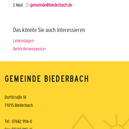
E-Mail:
gemeinde@biederbach.de
Das könnte Sie auch interessieren
Lebenslagen
Behördenwegweiser
GEMEINDE BIEDERBACH
Dorfstraße 18
79215 Biederbach
Tel.: 07682 9116-0