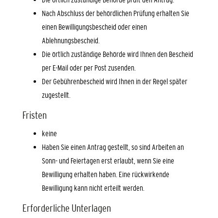
Nach Abschluss der behördlichen Prüfung erhalten Sie
einen Bewilligungsbescheid oder einen
Ablehnungsbescheid.
Die örtlich zuständige Behörde wird Ihnen den Bescheid
per E-Mail oder per Post zusenden.
Der Gebührenbescheid wird Ihnen in der Regel später
zugestellt.
Fristen
keine
Haben Sie einen Antrag gestellt, so sind Arbeiten an
Sonn- und Feiertagen erst erlaubt, wenn Sie eine
Bewilligung erhalten haben. Eine rückwirkende
Bewilligung kann nicht erteilt werden.
Erforderliche Unterlagen