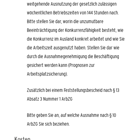
weitgehende Ausnutzung der gesetzlich zulässigen
wöchentlichen Betriebszeiten von 144 Stunden nach.
Bitte stellen Sie dar, worin die unzumutbare
Beeinträchtigung der Konkurrenzfähigkeit besteht, wie
die Konkurrenz im Ausland konkret arbeitet und wie Sie
die Arbeitszeit ausgenutzt haben. Stellen Sie dar wie
durch die Ausnahmegenehmigung die Beschäftigung
gesichert werden kann (Prognosen zur
Arbeitsplatzsicherung).
Zusätzlich bei einem Feststellungsbescheid nach § 13
Absatz 3 Nummer 1 ArbZG
Bitte geben Sie an, auf welche Ausnahme nach § 10
ArbZG Sie sich beziehen.
Kosten