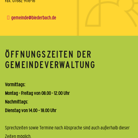
Fax: 07682 9116-16
gemeinde@biederbach.de
ÖFFNUNGSZEITEN DER
GEMEINDEVERWALTUNG
Vormittags:
Montag - Freitag von 08.00 - 12.00 Uhr
Nachmittags:
Dienstag von 14.00 – 18.00 Uhr
Sprechzeiten sowie Termine nach Absprache sind auch außerhalb dieser
Zeiten möglich.