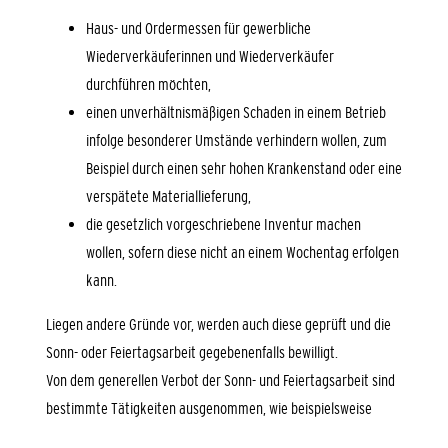
Haus- und Ordermessen für gewerbliche
Wiederverkäuferinnen und Wiederverkäufer
durchführen möchten,
einen unverhältnismäßigen Schaden in einem Betrieb
infolge besonderer Umstände verhindern wollen, zum
Beispiel durch einen sehr hohen Krankenstand oder eine
verspätete Materiallieferung,
die gesetzlich vorgeschriebene Inventur machen
wollen, sofern diese nicht an einem Wochentag erfolgen
kann.
Liegen andere Gründe vor, werden auch diese geprüft und die
Sonn- oder Feiertagsarbeit gegebenenfalls bewilligt.
Von dem generellen Verbot der Sonn- und Feiertagsarbeit sind
bestimmte Tätigkeiten ausgenommen, wie beispielsweise