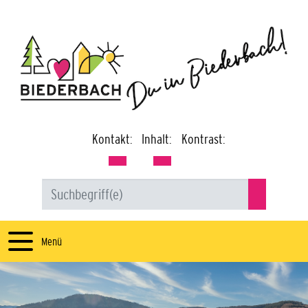
Kontakt:
Inhalt:
Kontrast:
Menü