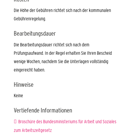
Die Höhe der Gebühren richtet sich nach der kommunalen
Gebührenregelung.
Bearbeitungsdauer
Die Bearbeitungsdauer richtet sich nach dem
Prüfungsaufwand. In der Regel erhalten Sie Ihren Bescheid
wenige Wochen, nachdem Sie die Unterlagen vollständig
eingereicht haben.
Hinweise
Keine
Vertiefende Informationen
Broschüre des Bundesministeriums für Arbeit und Soziales
zum Arbeitszeitgesetz