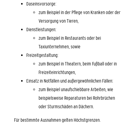
Daseinsvorsorge:
zum Beispiel in der Pflege von Kranken oder der
Versorgung von Tieren,
Dienstleistungen:
zum Beispiel in Restaurants oder bei
Taxiunternehmen, sowie
Freizeitgestaltung:
zum Beispiel in Theatern, beim Fußball oder in
Freizeiteinrichtungen,
Einsatz in Notfällen und außergewöhnlichen Fällen:
zum Beispiel unaufschiebbare Arbeiten, wie
beispielsweise Reparaturen bei Rohrbrüchen
oder Sturmschäden an Dächern.
Für bestimmte Ausnahmen gelten Höchstgrenzen.