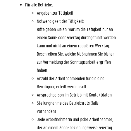
Für alle Betriebe:
Angaben zur Tätigkeit
Notwendigkeit der Tätigkeit:
Bitte geben Sie an, warum die Tätigkeit nur an
einem Sonn- oder Feiertag durchgeführt werden
kann und nicht an einem regulären Werktag.
Beschreiben Sie, welche Maßnahmen Sie bisher
zur Vermeidung der Sonntagsarbeit ergriffen
haben.
Anzahl der Arbeitnehmenden für die eine
Bewilligung erteilt werden soll
Ansprechperson im Betrieb mit Kontaktdaten
Stellungnahme des Betriebsrats (falls
vorhanden)
Jede Arbeitnehmerin und jeder Arbeitnehmer,
der an einem Sonn- beziehungsweise Feiertag