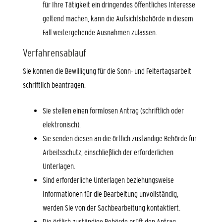
für Ihre Tätigkeit ein dringendes öffentliches Interesse
geltend machen, kann die Aufsichtsbehörde in diesem
Fall weitergehende Ausnahmen zulassen.
Verfahrensablauf
Sie können die Bewilligung für die Sonn- und Feitertagsarbeit
schriftlich beantragen.
Sie stellen einen formlosen Antrag (schriftlich oder
elektronisch).
Sie senden diesen an die örtlich zuständige Behörde für
Arbeitsschutz, einschließlich der erforderlichen
Unterlagen.
Sind erforderliche Unterlagen beziehungsweise
Informationen für die Bearbeitung unvollständig,
werden Sie von der Sachbearbeitung kontaktiert.
Die örtlich zuständige Behörde prüft den Antrag.