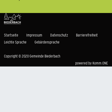
Startseite
Impressum
Datenschutz
Barrierefreiheit
Leichte Sprache
Gebärdensprache
Copyright © 2020 Gemeinde Biederbach
powered by
Komm.ONE