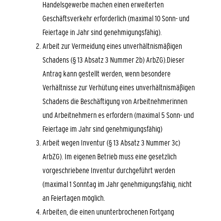
Handelsgewerbe machen einen erweiterten
Geschäftsverkehr erforderlich (maximal 10 Sonn- und
Feiertage in Jahr sind genehmigungsfähig).
Arbeit zur Vermeidung eines unverhältnismäßigen
Schadens (§ 13 Absatz 3 Nummer 2b) ArbZG).Dieser
Antrag kann gestellt werden, wenn besondere
Verhältnisse zur Verhütung eines unverhältnismäßigen
Schadens die Beschäftigung von Arbeitnehmerinnen
und Arbeitnehmern es erfordern (maximal 5 Sonn- und
Feiertage im Jahr sind genehmigungsfähig)
Arbeit wegen Inventur (§ 13 Absatz 3 Nummer 3c)
ArbZG). Im eigenen Betrieb muss eine gesetzlich
vorgeschriebene Inventur durchgeführt werden
(maximal 1 Sonntag im Jahr genehmigungsfähig, nicht
an Feiertagen möglich.
Arbeiten, die einen ununterbrochenen Fortgang