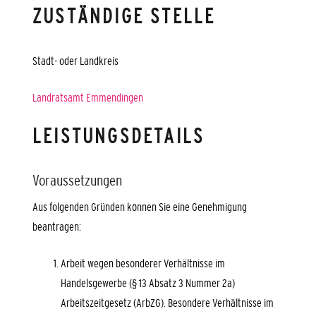
ZUSTÄNDIGE STELLE
Stadt- oder Landkreis
Landratsamt Emmendingen
LEISTUNGSDETAILS
Voraussetzungen
Aus folgenden Gründen können Sie eine Genehmigung
beantragen:
Arbeit wegen besonderer Verhältnisse im
Handelsgewerbe (§ 13 Absatz 3 Nummer 2a)
Arbeitszeitgesetz (ArbZG)
.
Besondere Verhältnisse im