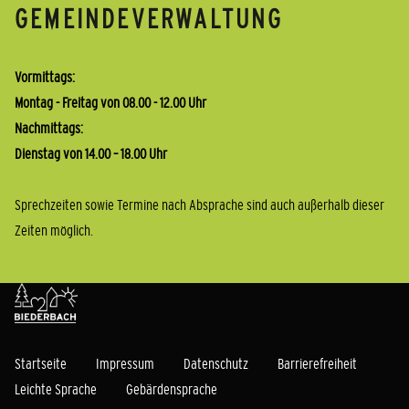
GEMEINDEVERWALTUNG
Vormittags:
Montag - Freitag von 08.00 - 12.00 Uhr
Nachmittags:
Dienstag von 14.00 – 18.00 Uhr
Sprechzeiten sowie Termine nach Absprache sind auch außerhalb dieser
Zeiten möglich.
Startseite
Impressum
Datenschutz
Barrierefreiheit
Leichte Sprache
Gebärdensprache