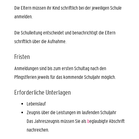
Die Eltern müssen ihr Kind schriftlich bei der jeweiligen Schule
anmelden.
Die Schulleitung entscheidet und benachrichtigt die Eltern
schriftlich über die Aufnahme.
Fristen
Anmeldungen sind bis zum ersten Schultag nach den
Pfingstferien jeweils für das kommende Schuljahr möglich.
Erforderliche Unterlagen
Lebenslauf
Zeugnis über die Leistungen im laufenden Schuljahr
Das Jahreszeugnis müssen Sie als
b
eglaubigte Abschrift
nachreichen.