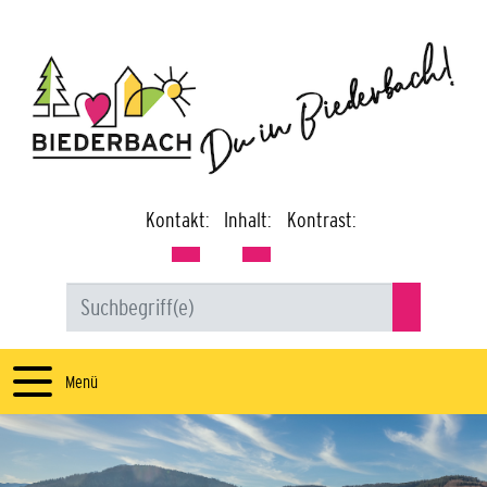
Kontakt:
Inhalt:
Kontrast:
Menü