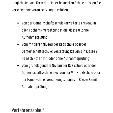
möglich. Je nach Form der bisher besuchten Schule müssen Sie
verschiedene Voraussetzungen erfüllen:
Von der Gemeinschaftsschule (erweitertes Niveau in
allen Fächern): Versetzung in die Klasse 8 (ohne
Aufnahmeprüfung)
Vom mittleren Niveau der Realschule oderder
Gemeinschaftsschule: Versetzungszeugnis in Klasse 8
(je nach Noten mit oder ohne Aufnahmeprüfung)
Vom grundlegendem Niveau der Realschule oder der
Gemeinschaftsschule bzw. von der Werkrealschule oder
der Hauptschule: Versetzungszeugnis in Klasse 8 (mit
Aufnahmeprüfung)
Verfahrensablauf