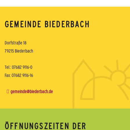
GEMEINDE BIEDERBACH
Dorfstraße 18
79215 Biederbach
Tel.: 07682 9116-0
Fax: 07682 9116-16
gemeinde@biederbach.de
ÖFFNUNGSZEITEN DER