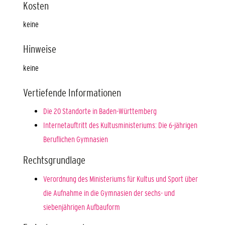
Kosten
keine
Hinweise
keine
Vertiefende Informationen
Die 20 Standorte in Baden-Württemberg
Internetauftritt des Kultusministeriums: Die 6-jährigen
Beruflichen Gymnasien
Rechtsgrundlage
Verordnung des Ministeriums für Kultus und Sport über
die Aufnahme in die Gymnasien der sechs- und
siebenjährigen Aufbauform