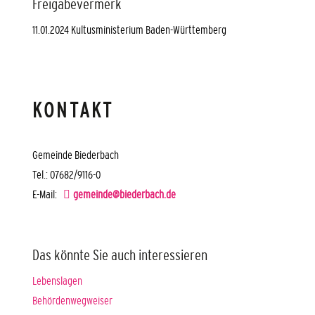
Freigabevermerk
11.01.2024
Kultusministerium Baden-Württemberg
KONTAKT
Gemeinde Biederbach
Tel.: 07682/9116-0
E-Mail:
gemeinde@biederbach.de
Das könnte Sie auch interessieren
Lebenslagen
Behördenwegweiser