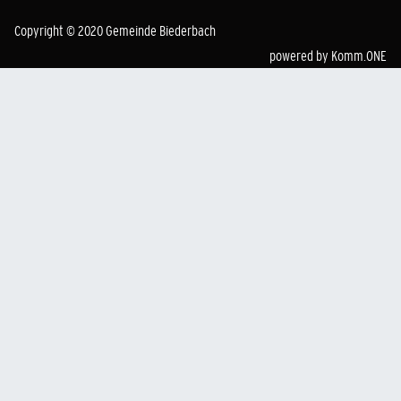
Copyright © 2020 Gemeinde Biederbach
powered by
Komm.ONE