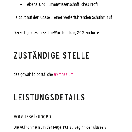
Lebens- und Humanwissenschaftliches Profil
Es baut auf der Klasse 7 einer weiterführenden Schulart auf.
Derzeit gibt es in Baden-Württemberg 20 Standorte.
ZUSTÄNDIGE STELLE
das gewählte berufliche
Gymnasium
LEISTUNGSDETAILS
Voraussetzungen
Die Aufnahme ist in der Regel nur zu Beginn der Klasse 8