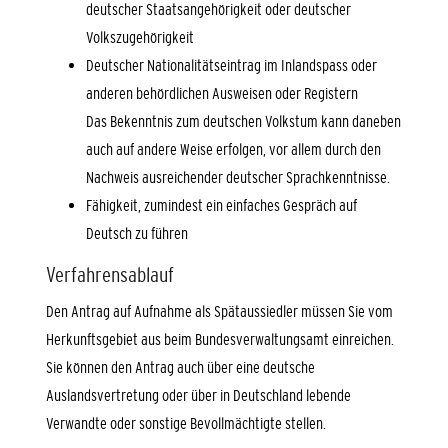
deutscher Staatsangehörigkeit oder deutscher
Volkszugehörigkeit
Deutscher Nationalitätseintrag im Inlandspass oder
anderen behördlichen Ausweisen oder Registern
Das Bekenntnis zum deutschen Volkstum kann daneben
auch auf andere Weise erfolgen, vor allem durch den
Nachweis ausreichender deutscher Sprachkenntnisse.
Fähigkeit, zumindest ein einfaches Gespräch auf
Deutsch zu führen
Verfahrensablauf
Den Antrag auf Aufnahme als Spätaussiedler müssen Sie vom
Herkunftsgebiet aus beim Bundesverwaltungsamt einreichen.
Sie können den Antrag auch über eine deutsche
Auslandsvertretung oder über in Deutschland lebende
Verwandte oder sonstige Bevollmächtigte stellen.