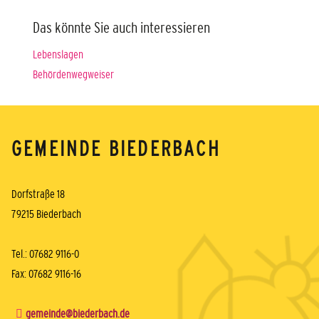
Das könnte Sie auch interessieren
Lebenslagen
Behördenwegweiser
GEMEINDE BIEDERBACH
Dorfstraße 18
79215 Biederbach
Tel.: 07682 9116-0
Fax: 07682 9116-16
gemeinde@biederbach.de