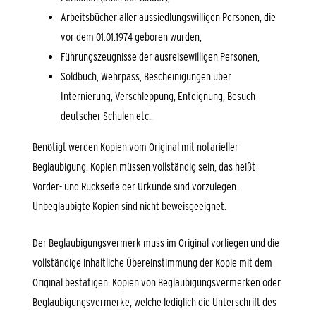
Arbeitsbücher aller aussiedlungswilligen Personen, die
vor dem 01.01.1974 geboren wurden,
Führungszeugnisse der ausreisewilligen Personen,
Soldbuch, Wehrpass, Bescheinigungen über
Internierung, Verschleppung, Enteignung, Besuch
deutscher Schulen etc..
Benötigt werden Kopien vom Original mit notarieller
Beglaubigung. Kopien müssen vollständig sein, das heißt
Vorder- und Rückseite der Urkunde sind vorzulegen.
Unbeglaubigte Kopien sind nicht beweisgeeignet.
Der Beglaubigungsvermerk muss im Original vorliegen und die
vollständige inhaltliche Übereinstimmung der Kopie mit dem
Original bestätigen. Kopien von Beglaubigungsvermerken oder
Beglaubigungsvermerke, welche lediglich die Unterschrift des