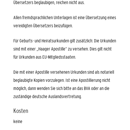
Übersetzers beglaubigen, reichen nicht aus.
Allen fremdsprachlichen Unterlagen ist eine Übersetzung eines
vereidigten Übersetzers beizufügen.
Für Geburts- und Heiratsurkunden gilt zusätzlich: Die Urkunden
sind mit einer „Haager Apostille“ zu versehen. Dies gilt nicht
für Urkunden aus EU-Mitgliedsstaaten.
Die mit einer Apostille versehenen Urkunden sind als notariell
beglaubigte Kopien vorzulegen. Ist eine Apostillierung nicht
möglich, dann wenden Sie sich bitte an das BVA oder an die
zuständige deutsche Auslandsvertretung.
Kosten
keine