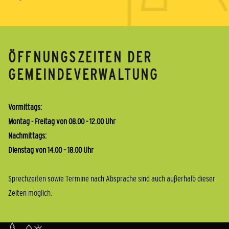
ÖFFNUNGSZEITEN DER
GEMEINDEVERWALTUNG
Vormittags:
Montag - Freitag von 08.00 - 12.00 Uhr
Nachmittags:
Dienstag von 14.00 – 18.00 Uhr
Sprechzeiten sowie Termine nach Absprache sind auch außerhalb dieser
Zeiten möglich.