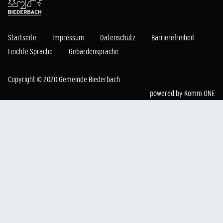
Startseite
Impressum
Datenschutz
Barrierefreiheit
Leichte Sprache
Gebärdensprache
Copyright © 2020 Gemeinde Biederbach
powered by
Komm.ONE