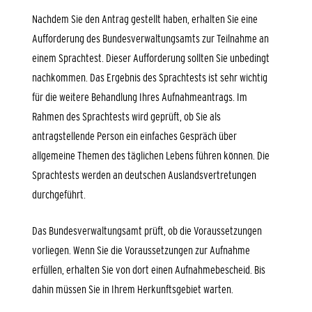
Nachdem Sie den Antrag gestellt haben, erhalten Sie eine
Aufforderung des Bundesverwaltungsamts zur Teilnahme an
einem Sprachtest. Dieser Aufforderung sollten Sie unbedingt
nachkommen. Das Ergebnis des Sprachtests ist sehr wichtig
für die weitere Behandlung Ihres Aufnahmeantrags. Im
Rahmen des Sprachtests wird geprüft, ob Sie als
antragstellende Person ein einfaches Gespräch über
allgemeine Themen des täglichen Lebens führen können. Die
Sprachtests werden an deutschen Auslandsvertretungen
durchgeführt.
Das Bundesverwaltungsamt prüft, ob die Voraussetzungen
vorliegen. Wenn Sie die Voraussetzungen zur Aufnahme
erfüllen, erhalten Sie von dort einen Aufnahmebescheid. Bis
dahin müssen Sie in Ihrem Herkunftsgebiet warten.