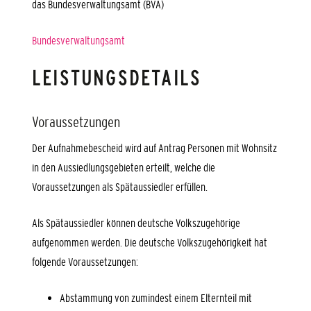
das Bundesverwaltungsamt (BVA)
Bundesverwaltungsamt
LEISTUNGSDETAILS
Voraussetzungen
Der Aufnahmebescheid wird auf Antrag Personen mit Wohnsitz
in den Aussiedlungsgebieten erteilt, welche die
Voraussetzungen als Spätaussiedler erfüllen.
Als Spätaussiedler können deutsche Volkszugehörige
aufgenommen werden. Die deutsche Volkszugehörigkeit hat
folgende Voraussetzungen:
Abstammung von zumindest einem Elternteil mit