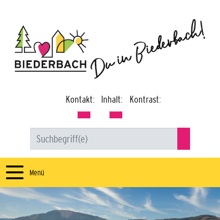
Kontakt:
Inhalt:
Kontrast:
Menü