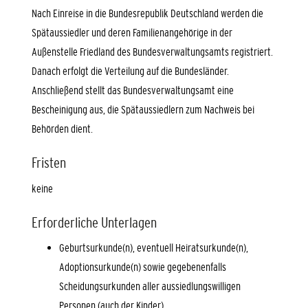
Nach Einreise in die Bundesrepublik Deutschland werden die
Spätaussiedler und deren Familienangehörige in der
Außenstelle Friedland des Bundesverwaltungsamts registriert.
Danach erfolgt die Verteilung auf die Bundesländer.
Anschließend stellt das Bundesverwaltungsamt eine
Bescheinigung aus, die Spätaussiedlern zum Nachweis bei
Behörden dient.
Fristen
keine
Erforderliche Unterlagen
Geburtsurkunde(n), eventuell Heiratsurkunde(n),
Adoptionsurkunde(n) sowie gegebenenfalls
Scheidungsurkunden aller aussiedlungswilligen
Personen (auch der Kinder),