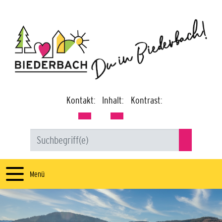
Kontakt:
Inhalt:
Kontrast:
Menü