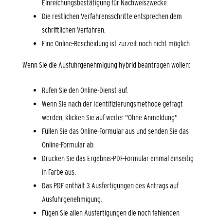
Einreichungsbestätigung für Nachweiszwecke.
Die restlichen Verfahrensschritte entsprechen dem
schriftlichen Verfahren.
Eine Online-Bescheidung ist zurzeit noch nicht möglich.
Wenn Sie die Ausfuhrgenehmigung hybrid beantragen wollen:
Rufen Sie den Online-Dienst auf.
Wenn Sie nach der Identifizierungsmethode gefragt
werden, klicken Sie auf weiter "Ohne Anmeldung".
Füllen Sie das Online-Formular aus und senden Sie das
Online-Formular ab.
Drucken Sie das Ergebnis-PDF-Formular einmal einseitig
in Farbe aus.
Das PDF enthält 3 Ausfertigungen des Antrags auf
Ausfuhrgenehmigung.
Fügen Sie allen Ausfertigungen die noch fehlenden