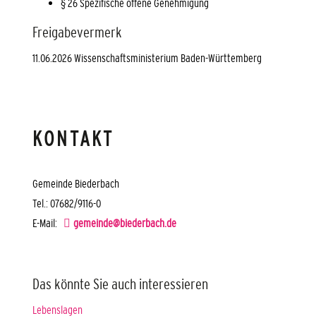
§ 26 Spezifische offene Genehmigung
Freigabevermerk
11.06.2026 Wissenschaftsministerium Baden-Württemberg
KONTAKT
Gemeinde Biederbach
Tel.: 07682/9116-0
E-Mail:
gemeinde@biederbach.de
Das könnte Sie auch interessieren
Lebenslagen