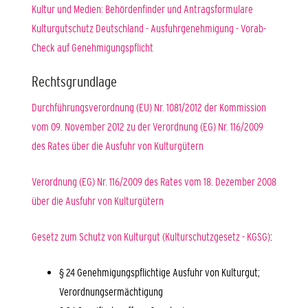
Kultur und Medien: Behördenfinder und Antragsformulare
K
ulturgutschutz Deutschland - Ausfuhrgenehmigung - Vorab-
Check auf Genehmigungspflicht
Rechtsgrundlage
Durchführungsverordnung (EU) Nr. 1081/2012 der Kommission
vom 09. November 2012 zu der Verordnung (EG) Nr. 116/2009
des Rates über die Ausfuhr von Kulturgütern
Verordnung (EG) Nr. 116/2009 des Rates vom 18. Dezember 2008
über die Ausfuhr von Kulturgütern
Gesetz zum Schutz von Kulturgut (Kulturschutzgesetz - KGSG)
:
§ 24 Genehmigungspflichtige Ausfuhr von Kulturgut;
Verordnungsermächtigung