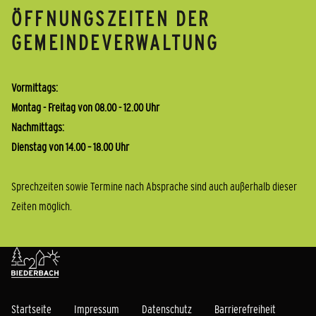
ÖFFNUNGSZEITEN DER
GEMEINDEVERWALTUNG
Vormittags:
Montag - Freitag von 08.00 - 12.00 Uhr
Nachmittags:
Dienstag von 14.00 – 18.00 Uhr
Sprechzeiten sowie Termine nach Absprache sind auch außerhalb dieser
Zeiten möglich.
Startseite
Impressum
Datenschutz
Barrierefreiheit