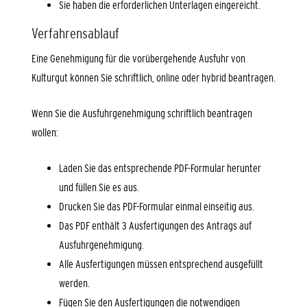
Sie haben die erforderlichen Unterlagen eingereicht.
Verfahrensablauf
Eine Genehmigung für die vorübergehende Ausfuhr von
Kulturgut können Sie schriftlich, online oder hybrid beantragen.
Wenn Sie die Ausfuhrgenehmigung schriftlich beantragen
wollen:
Laden Sie das entsprechende PDF-Formular herunter
und füllen Sie es aus.
Drucken Sie das PDF-Formular einmal einseitig aus.
Das PDF enthält 3 Ausfertigungen des Antrags auf
Ausfuhrgenehmigung.
Alle Ausfertigungen müssen entsprechend ausgefüllt
werden.
Fügen Sie den Ausfertigungen die notwendigen