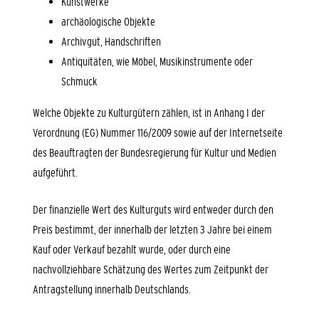
Kunstwerke
archäologische Objekte
Archivgut, Handschriften
Antiquitäten, wie Möbel, Musikinstrumente oder
Schmuck
Welche Objekte zu Kulturgütern zählen, ist in Anhang I der
Verordnung (EG) Nummer 116/2009 sowie auf der Internetseite
des Beauftragten der Bundesregierung für Kultur und Medien
aufgeführt.
Der finanzielle Wert des Kulturguts wird entweder durch den
Preis bestimmt, der innerhalb der letzten 3 Jahre bei einem
Kauf oder Verkauf bezahlt wurde, oder durch eine
nachvollziehbare Schätzung des Wertes zum Zeitpunkt der
Antragstellung innerhalb Deutschlands.