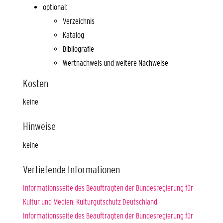
optional:
Verzeichnis
Katalog
Bibliografie
Wertnachweis und weitere Nachweise
Kosten
keine
Hinweise
keine
Vertiefende Informationen
Informationsseite des Beauftragten der Bundesregierung für
Kultur und Medien: Kulturgutschutz Deutschland
Informationsseite des Beauftragten der Bundesregierung für