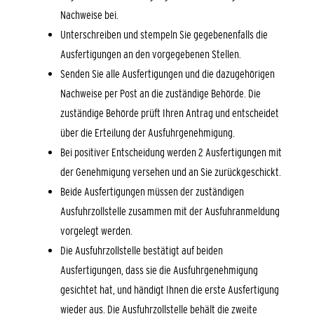
Nachweise bei.
Unterschreiben und stempeln Sie gegebenenfalls die
Ausfertigungen an den vorgegebenen Stellen.
Senden Sie alle Ausfertigungen und die dazugehörigen
Nachweise per Post an die zuständige Behörde. Die
zuständige Behörde prüft Ihren Antrag und entscheidet
über die Erteilung der Ausfuhrgenehmigung.
Bei positiver Entscheidung werden 2 Ausfertigungen mit
der Genehmigung versehen und an Sie zurückgeschickt.
Beide Ausfertigungen müssen der zuständigen
Ausfuhrzollstelle zusammen mit der Ausfuhranmeldung
vorgelegt werden.
Die Ausfuhrzollstelle bestätigt auf beiden
Ausfertigungen, dass sie die Ausfuhrgenehmigung
gesichtet hat, und händigt Ihnen die erste Ausfertigung
wieder aus. Die Ausfuhrzollstelle behält die zweite