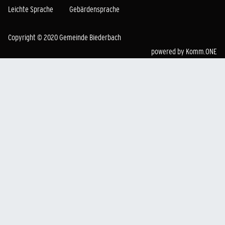
Leichte Sprache
Gebärdensprache
Copyright © 2020 Gemeinde Biederbach
powered by
Komm.ONE