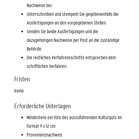
Nachweise bei.
Unterschreiben und stempeln Sie gegebenenfalls die
Ausfertigungen an den vorgegebenen Stellen.
Senden Sie beide Ausfertigungen und die
dazugehörigen Nachweise per Post an die zuständige
Behörde.
Die restlichen Verfahrensschritte entsprechen dem
schriftlichen Verfahren.
Fristen
keine
Erforderliche Unterlagen
Mindestens ein Foto des auszuführenden Kulturguts im
Format 9 x 12 cm
Provenienznachweis