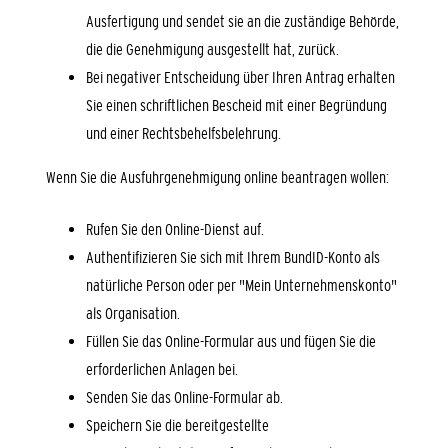
Ausfertigung und sendet sie an die zuständige Behörde,
die die Genehmigung ausgestellt hat, zurück.
Bei negativer Entscheidung über Ihren Antrag erhalten
Sie einen schriftlichen Bescheid mit einer Begründung
und einer Rechtsbehelfsbelehrung.
Wenn Sie die Ausfuhrgenehmigung online beantragen wollen:
Rufen Sie den Online-Dienst auf.
Authentifizieren Sie sich mit Ihrem BundID-Konto als
natürliche Person oder per "Mein Unternehmenskonto"
als Organisation.
Füllen Sie das Online-Formular aus und fügen Sie die
erforderlichen Anlagen bei.
Senden Sie das Online-Formular ab.
Speichern Sie die bereitgestellte