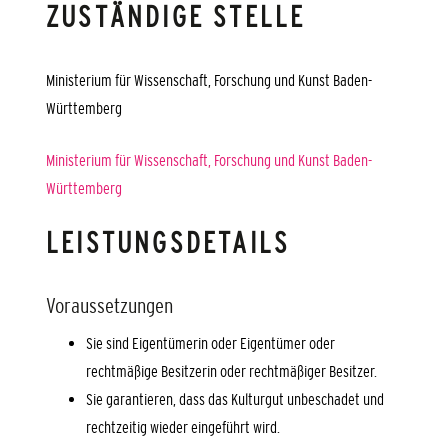
ZUSTÄNDIGE STELLE
Ministerium für Wissenschaft, Forschung und Kunst Baden-
Württemberg
Ministerium für Wissenschaft, Forschung und Kunst Baden-
Württemberg
LEISTUNGSDETAILS
Voraussetzungen
Sie sind Eigentümerin oder Eigentümer oder
rechtmäßige Besitzerin oder rechtmäßiger Besitzer.
Sie garantieren, dass das Kulturgut unbeschadet und
rechtzeitig wieder eingeführt wird.