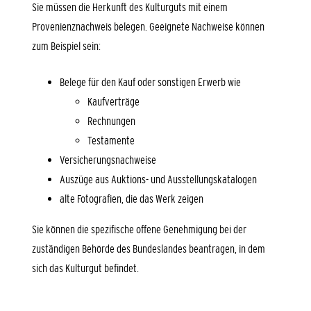
Sie müssen die Herkunft des Kulturguts mit einem
Provenienznachweis belegen. Geeignete Nachweise können
zum Beispiel sein:
Belege für den Kauf oder sonstigen Erwerb wie
Kaufverträge
Rechnungen
Testamente
Versicherungsnachweise
Auszüge aus Auktions- und Ausstellungskatalogen
alte Fotografien, die das Werk zeigen
Sie können die spezifische offene Genehmigung bei der
zuständigen Behörde des Bundeslandes beantragen, in dem
sich das Kulturgut befindet.