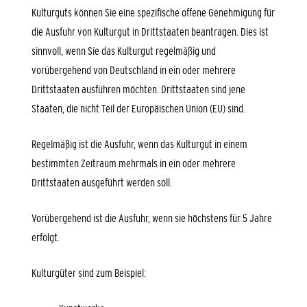
Kulturguts können Sie eine spezifische offene Genehmigung für
die Ausfuhr von Kulturgut in Drittstaaten beantragen. Dies ist
sinnvoll, wenn Sie das Kulturgut regelmäßig und
vorübergehend von Deutschland in ein oder mehrere
Drittstaaten ausführen möchten. Drittstaaten sind jene
Staaten, die nicht Teil der Europäischen Union (EU) sind.
Regelmäßig ist die Ausfuhr, wenn das Kulturgut in einem
bestimmten Zeitraum mehrmals in ein oder mehrere
Drittstaaten ausgeführt werden soll.
Vorübergehend ist die Ausfuhr, wenn sie höchstens für 5 Jahre
erfolgt.
Kulturgüter sind zum Beispiel: