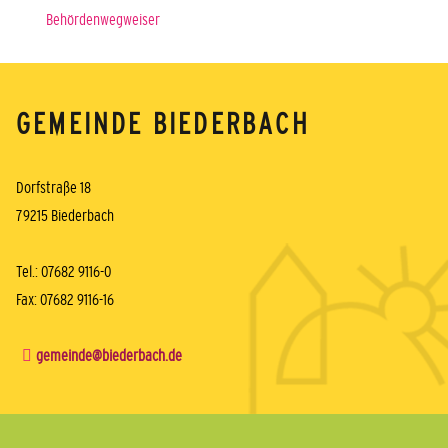
Behördenwegweiser
GEMEINDE BIEDERBACH
Dorfstraße 18
79215 Biederbach
Tel.: 07682 9116-0
Fax: 07682 9116-16
gemeinde@biederbach.de