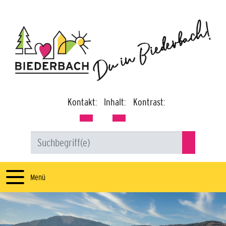
Kontakt:
Inhalt:
Kontrast:
Menü