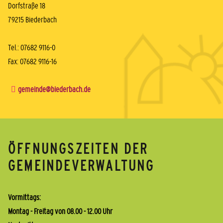
Dorfstraße 18
79215 Biederbach
Tel.: 07682 9116-0
Fax: 07682 9116-16
gemeinde@biederbach.de
ÖFFNUNGSZEITEN DER
GEMEINDEVERWALTUNG
Vormittags:
Montag - Freitag von 08.00 - 12.00 Uhr