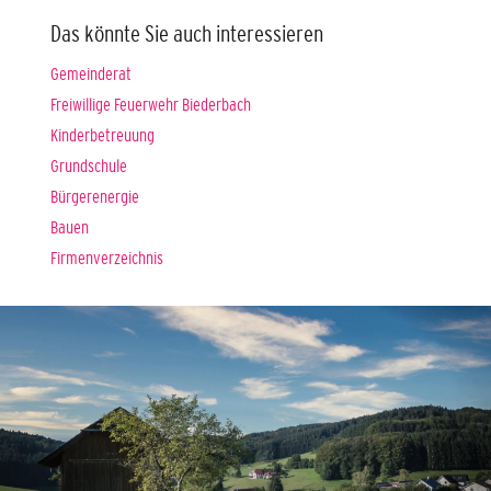
Das könnte Sie auch interessieren
Gemeinderat
Freiwillige Feuerwehr Biederbach
Kinderbetreuung
Grundschule
Bürgerenergie
Bauen
Firmenverzeichnis