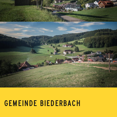
GEMEINDE BIEDERBACH