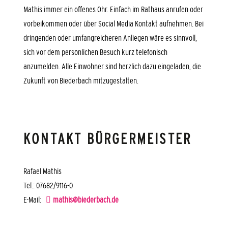
Mathis immer ein offenes Ohr. Einfach im Rathaus anrufen oder
vorbeikommen oder über Social Media Kontakt aufnehmen. Bei
dringenden oder umfangreicheren Anliegen wäre es sinnvoll,
sich vor dem persönlichen Besuch kurz telefonisch
anzumelden. Alle Einwohner sind herzlich dazu eingeladen, die
Zukunft von Biederbach mitzugestalten.
KONTAKT BÜRGERMEISTER
Rafael Mathis
Tel.: 07682/9116-0
E-Mail:
mathis@biederbach.de