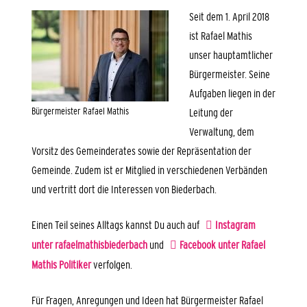
Seit dem 1. April 2018
ist Rafael Mathis
unser hauptamtlicher
Bürgermeister. Seine
Aufgaben liegen in der
Bürgermeister Rafael Mathis
Leitung der
Verwaltung, dem
Vorsitz des Gemeinderates sowie der Repräsentation der
Gemeinde. Zudem ist er Mitglied in verschiedenen Verbänden
und vertritt dort die Interessen von Biederbach.
Einen Teil seines Alltags kannst Du auch auf
Instagram
unter rafaelmathisbiederbach
und
Facebook unter Rafael
Mathis Politiker
verfolgen.
Für Fragen, Anregungen und Ideen hat Bürgermeister Rafael