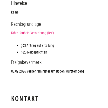
Hinweise
keine
Rechtsgrundlage
Fahrerlaubnis-Verordnung (FeV):
§ 21 Antrag auf Erteilung
§ 25 Meldepflichten
Freigabevermerk
03.02.2026
Verkehrsministerium Baden-Württemberg
KONTAKT