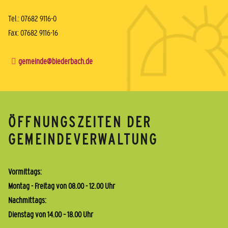
Tel.: 07682 9116-0
Fax: 07682 9116-16
gemeinde@biederbach.de
ÖFFNUNGSZEITEN DER
GEMEINDEVERWALTUNG
Vormittags:
Montag - Freitag von 08.00 - 12.00 Uhr
Nachmittags:
Dienstag von 14.00 – 18.00 Uhr