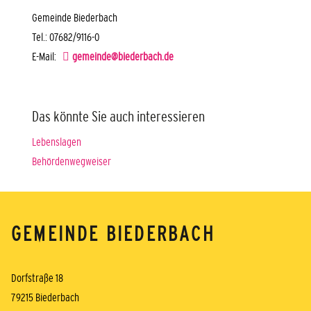
Gemeinde Biederbach
Tel.: 07682/9116-0
E-Mail:
gemeinde@biederbach.de
Das könnte Sie auch interessieren
Lebenslagen
Behördenwegweiser
GEMEINDE BIEDERBACH
Dorfstraße 18
79215 Biederbach