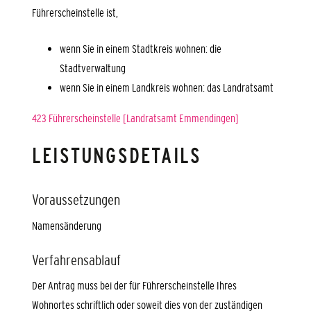
Führerscheinstelle ist,
wenn Sie in einem Stadtkreis wohnen: die
Stadtverwaltung
wenn Sie in einem Landkreis wohnen: das Landratsamt
423 Führerscheinstelle [Landratsamt Emmendingen]
LEISTUNGSDETAILS
Voraussetzungen
Namensänderung
Verfahrensablauf
Der Antrag muss bei der für Führerscheinstelle Ihres
Wohnortes schriftlich oder soweit dies von der zuständigen