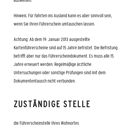
ausweisen.
Hinweis:
Für Fa
hrten ins Ausland kann es aber sinnvoll sein,
wenn Sie Ihren Führerschein umtauschen lassen.
Achtung: Ab dem 19. Januar 2013 ausgestellte
Kartenführerscheine sind auf 15 Jahre befristet. Die Befristung
betrifft aber nur das Führerscheindokument. Es muss alle 15
Jahre erneuert werden. Regelmäßige ärztliche
Untersuchungen oder sonstige Prüfungen sind mit dem
Dokumententausch nicht verbunden.
ZUSTÄNDIGE STELLE
die Führerscheinstelle Ihres Wohnortes