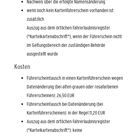
Nachweis über die erfolgte Namensänderung
wenn noch kein Kartenführerschein vorhanden ist:
zusätzlich
Auszug aus dem örtlichen Fahrerlaubnisregister
("Karteikartenabschrift"), wenn der Führerschein nicht
im Geltungsbereich der zuständigen Behörde
ausgestellt wurde
Kosten
Führerscheintausch in einen Kartenführerschein wegen
Datenänderung (bei alten grauen oder rosafarbenen
Führerscheinen): 26,50 EUR
Führerscheintausch bei Datenänderung (bei
Kartenführerscheinen): in der Regel 11,20 EUR
Auszug aus dem örtlichen Fahrerlaubnisregister
("Karteikartenabschrift"): keine