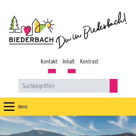
Kontakt:
Inhalt:
Kontrast:
Menü