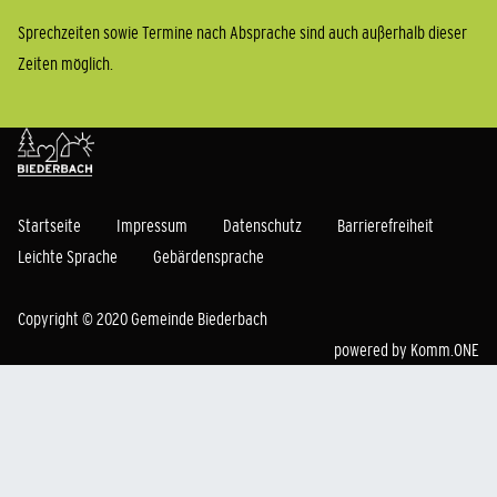
Sprechzeiten sowie Termine nach Absprache sind auch außerhalb dieser
Zeiten möglich.
Startseite
Impressum
Datenschutz
Barrierefreiheit
Leichte Sprache
Gebärdensprache
Copyright © 2020 Gemeinde Biederbach
powered by
Komm.ONE