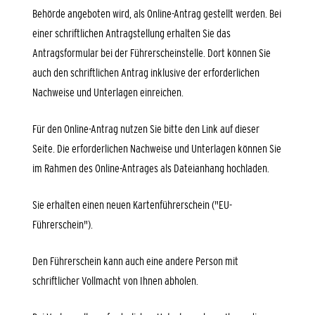
Behörde angeboten wird, als Online-Antrag gestellt werden. Bei
einer schriftlichen Antragstellung erhalten Sie das
Antragsformular bei der Führerscheinstelle. Dort können Sie
auch den schriftlichen Antrag inklusive der erforderlichen
Nachweise und Unterlagen einreichen.
Für den Online-Antrag nutzen Sie bitte den Link auf dieser
Seite. Die erforderlichen Nachweise und Unterlagen können Sie
im Rahmen des Online-Antrages als Dateianhang hochladen.
Sie erhalten einen neuen Kartenführerschein ("EU-
Führerschein").
Den Führerschein kann a
uch eine andere Person mit
schriftlicher Vollmacht von Ihnen abholen.