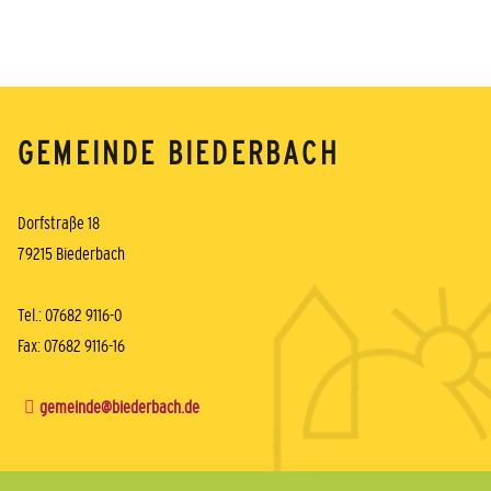
GEMEINDE BIEDERBACH
Dorfstraße 18
79215 Biederbach
Tel.: 07682 9116-0
Fax: 07682 9116-16
gemeinde@biederbach.de