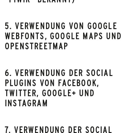
5. VERWENDUNG VON GOOGLE
WEBFONTS, GOOGLE MAPS UND
OPENSTREETMAP
6. VERWENDUNG DER SOCIAL
PLUGINS VON FACEBOOK,
TWITTER, GOOGLE+ UND
INSTAGRAM
7. VERWENDUNG DER SOCIAL