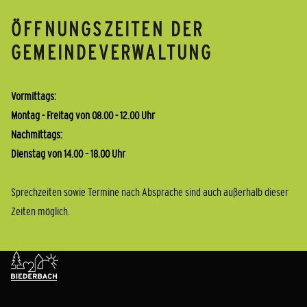
ÖFFNUNGSZEITEN DER
GEMEINDEVERWALTUNG
Vormittags:
Montag - Freitag von 08.00 - 12.00 Uhr
Nachmittags:
Dienstag von 14.00 – 18.00 Uhr
Sprechzeiten sowie Termine nach Absprache sind auch außerhalb dieser
Zeiten möglich.