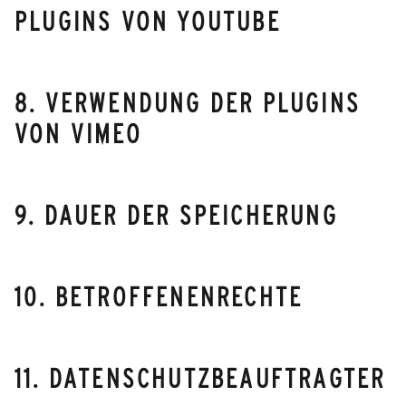
PLUGINS VON YOUTUBE
8. VERWENDUNG DER PLUGINS
VON VIMEO
9. DAUER DER SPEICHERUNG
10. BETROFFENENRECHTE
11. DATENSCHUTZBEAUFTRAGTER