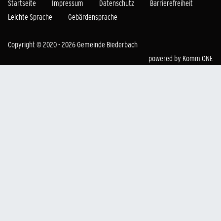
Startseite
Impressum
Datenschutz
Barrierefreiheit
Leichte Sprache
Gebärdensprache
Copyright © 2020 - 2026 Gemeinde Biederbach
powered by
Komm.ONE