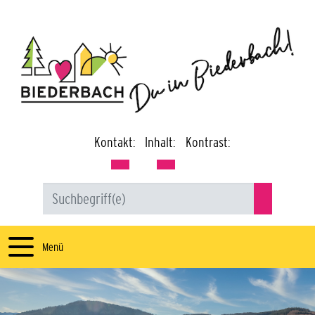
Kontakt:
Inhalt:
Kontrast:
Menü