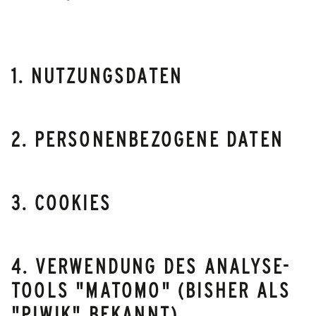
1. NUTZUNGSDATEN
2. PERSONENBEZOGENE DATEN
3. COOKIES
4. VERWENDUNG DES ANALYSE-
TOOLS "MATOMO" (BISHER ALS
"PIWIK" BEKANNT)