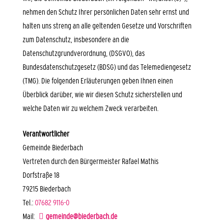
nehmen den Schutz Ihrer persönlichen Daten sehr ernst und
halten uns streng an alle geltenden Gesetze und Vorschriften
zum Datenschutz, insbesondere an die
Datenschutzgrundverordnung, (DSGVO), das
Bundesdatenschutzgesetz (BDSG) und das Telemediengesetz
(TMG). Die folgenden Erläuterungen geben Ihnen einen
Überblick darüber, wie wir diesen Schutz sicherstellen und
welche Daten wir zu welchem Zweck verarbeiten.
Verantwortlicher
Gemeinde Biederbach
Vertreten durch den Bürgermeister Rafael Mathis
Dorfstraße 18
79215 Biederbach
Tel.:
07682 9116-0
Mail:
gemeinde@biederbach.de