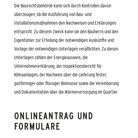
Die Baurechtsbehörde kann sich durch Kontrollen davon
überzeugen, ob die Ausführung von Bau- und
Installationsmaßnahmen den Nachweisen und Erklärungen
entspricht. Zu diesem Zweck kann sie den Bauherrn und den
Eigentümer zur Erteilung der notwendigen Auskünfte und
Vorlage der notwendigen Unterlagen verpflichten. Zu diesen
Unterlagen zählen der Energieausweis, die
Unternehmererklärung, der Inspektionsbericht für
Klimaanlagen, der Nachweis über die Lieferung fester,
gasförmiger oder flüssiger Biomasse sowie die Vereinbarung
und Dokumentation über die Wärmeversorgung im Quartier.
ONLINEANTRAG UND
FORMULARE