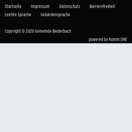
Startseite
Impressum
Datenschutz
Barrierefreiheit
Leichte Sprache
Gebärdensprache
Copyright © 2020 Gemeinde Biederbach
powered by
Komm.ONE