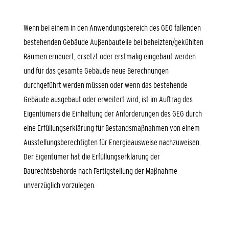
Wenn bei einem in den Anwendungsbereich des GEG fallenden
bestehenden Gebäude Außenbauteile bei beheizten/gekühlten
Räumen erneuert, ersetzt oder erstmalig eingebaut werden
und für das gesamte Gebäude neue Berechnungen
durchgeführt werden müssen oder wenn das bestehende
Gebäude ausgebaut oder erweitert wird, ist im Auftrag des
Eigentümers die Einhaltung der Anforderungen des GEG durch
eine Erfüllungserklärung für Bestandsmaßnahmen von einem
Ausstellungsberechtigten für Energieausweise nachzuweisen.
Der Eigentümer hat die Erfüllungserklärung der
Baurechtsbehörde nach Fertigstellung der Maßnahme
unverzüglich vorzulegen.