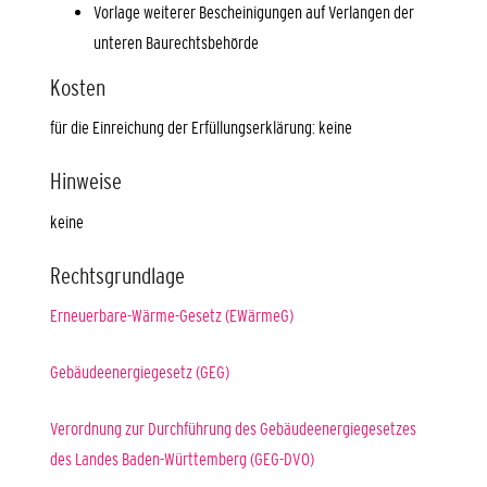
Vorlage weiterer Bescheinigungen auf Verlangen der
unteren Baurechtsbehörde
Kosten
für die Einreichung der Erfüllungserklärung: keine
Hinweise
keine
Rechtsgrundlage
Erneuerbare-Wärme-Gesetz (EWärmeG)
Gebäudeenergiegesetz (GEG)
Verordnung zur Durchführung des Gebäudeenergiegesetzes
des Landes Baden-Württemberg (GEG-DVO)