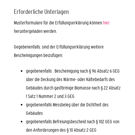
Erforderliche Unterlagen
Musterformulare für die Erfüllungserklärung können
hier
heruntergeladen werden.
Gegebenenfalls. sind der Erfüllungserklärung weitere
Bescheinigungen beizufügen:
gegebenenfalls . Bescheinigung nach § 96 Absatz 6 GEG
über die Deckung des Wärme- oder Kältebedarfs des
Gebäudes durch gasförmige Biomasse nach § 22 Absatz
1 Satz 1 Nummer 2 und 3 GEG
gegebenenfalls Messbeleg über die Dichtheit des
Gebäudes
gegebenenfalls Befreiungsbescheid nach § 102 GEG von
den Anforderungen des § 10 Absatz 2 GEG