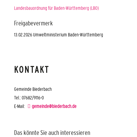
Landesbauordnung für Baden-Württemberg (LBO)
Freigabevermerk
13.02.2026
Umweltministerium Baden-Württemberg
KONTAKT
Gemeinde Biederbach
Tel.: 07682/9116-0
E-Mail:
gemeinde@biederbach.de
Das könnte Sie auch interessieren