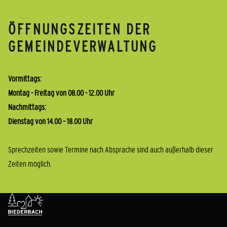
ÖFFNUNGSZEITEN DER
GEMEINDEVERWALTUNG
Vormittags:
Montag - Freitag von 08.00 - 12.00 Uhr
Nachmittags:
Dienstag von 14.00 – 18.00 Uhr
Sprechzeiten sowie Termine nach Absprache sind auch außerhalb dieser
Zeiten möglich.