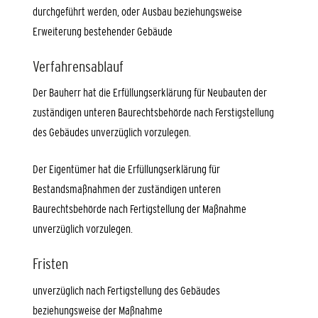
durchgeführt werden, oder Ausbau beziehungsweise
Erweiterung bestehender Gebäude
Verfahrensablauf
Der Bauherr hat die Erfüllungserklärung für Neubauten der
zuständigen unteren Baurechtsbehörde nach Ferstigstellung
des Gebäudes unverzüglich vorzulegen.
Der Eigentümer hat die Erfüllungserklärung für
Bestandsmaßnahmen der zuständigen unteren
Baurechtsbehörde nach Fertigstellung der Maßnahme
unverzüglich vorzulegen.
Fristen
unverzüglich nach Fertigstellung des Gebäudes
beziehungsweise der Maßnahme