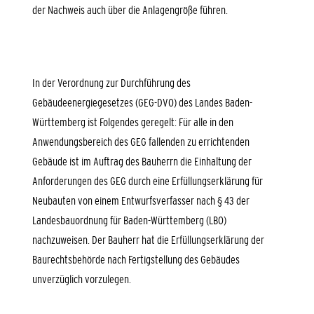
der Nachweis auch über die Anlagengröße führen.
In der Verordnung zur Durchführung des
Gebäudeenergiegesetzes (GEG-DVO) des Landes Baden-
Württemberg ist Folgendes geregelt: Für alle in den
Anwendungsbereich des GEG fallenden zu errichtenden
Gebäude ist im Auftrag des Bauherrn die Einhaltung der
Anforderungen des GEG durch eine Erfüllungserklärung für
Neubauten von einem Entwurfsverfasser nach § 43 der
Landesbauordnung für Baden-Württemberg (LBO)
nachzuweisen. Der Bauherr hat die Erfüllungserklärung der
Baurechtsbehörde nach Fertigstellung des Gebäudes
unverzüglich vorzulegen.