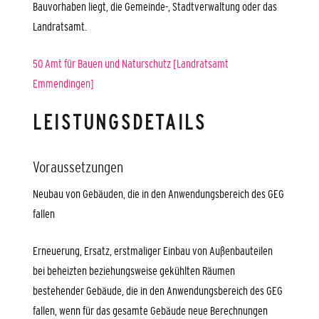
Bauvorhaben liegt, die Gemeinde-, Stadtverwaltung oder das
Landratsamt.
50 Amt für Bauen und Naturschutz [Landratsamt
Emmendingen]
LEISTUNGSDETAILS
Voraussetzungen
Neubau von Gebäuden, die in den Anwendungsbereich des GEG
fallen
Erneuerung, Ersatz, erstmaliger Einbau von Außenbauteilen
bei beheizten beziehungsweise gekühlten Räumen
bestehender Gebäude, die in den Anwendungsbereich des GEG
fallen, wenn für das gesamte Gebäude neue Berechnungen