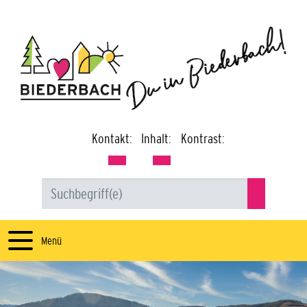
Kontakt:
Inhalt:
Kontrast:
Menü