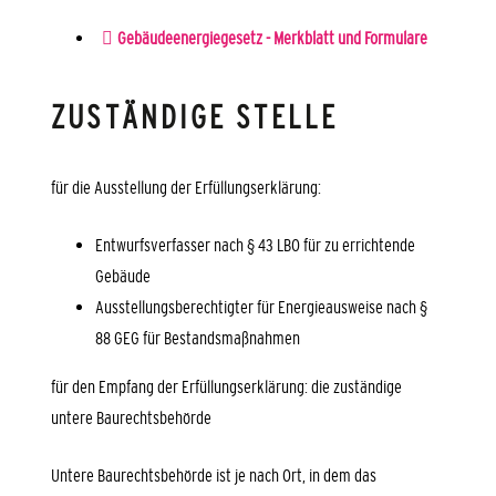
Gebäudeenergiegesetz - Merkblatt und Formulare
ZUSTÄNDIGE STELLE
für die Ausstellung der Erfüllungserklärung:
Entwurfsverfasser nach § 43 LBO für zu errichtende
Gebäude
Ausstellungsberechtigter für Energieausweise nach §
88 GEG für Bestandsmaßnahmen
für den Empfang der Erfüllungserklärung: die zuständige
untere Baurechtsbehörde
Untere Baurechtsbehörde ist je nach Ort, in dem das