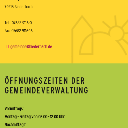
79215 Biederbach
Tel.: 07682 9116-0
Fax: 07682 9116-16
gemeinde@biederbach.de
ÖFFNUNGSZEITEN DER
GEMEINDEVERWALTUNG
Vormittags:
Montag - Freitag von 08.00 - 12.00 Uhr
Nachmittags: