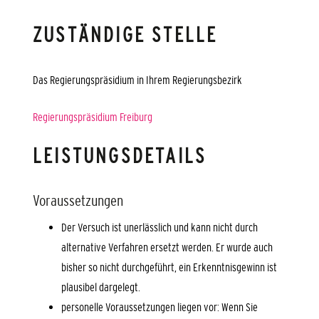
ZUSTÄNDIGE STELLE
Das Regierungspräsidium in Ihrem Regierungsbezirk
Regierungspräsidium Freiburg
LEISTUNGSDETAILS
Voraussetzungen
Der Versuch ist unerlässlich und kann nicht durch
alternative Verfahren ersetzt werden. Er wurde auch
bisher so nicht durchgeführt, ein Erkenntnisgewinn ist
plausibel dargelegt.
personelle Voraussetzungen liegen vor: Wenn Sie