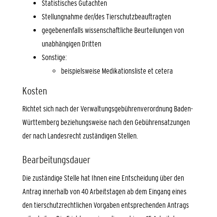
Statistisches Gutachten
Stellungnahme der/des Tierschutzbeauftragten
g
egebenenfalls
wissenschaftliche Beurteilungen von
unabhängigen Dritten
Sonstige:
beispielsweise Medikationsliste et cetera
Kosten
Richtet sich nach der Verwaltungsgebührenverordnung Baden-
Württemberg beziehungsweise nach den Gebührensatzungen
der nach Landesrecht zuständigen Stellen.
Bearbeitungsdauer
Die zuständige Stelle hat Ihnen eine Entscheidung über den
Antrag innerhalb von 40 Arbeitstagen ab dem Eingang eines
den tierschutzrechtlichen Vorgaben entsprechenden Antrags