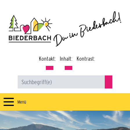
Kontakt:
Inhalt:
Kontrast:
Menü