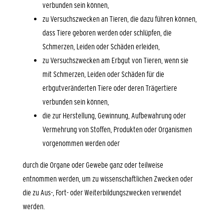
verbunden sein können,
zu Versuchszwecken an Tieren, die dazu führen können,
dass Tiere geboren werden oder schlüpfen, die
Schmerzen, Leiden oder Schäden erleiden,
zu Versuchszwecken am Erbgut von Tieren, wenn sie
mit Schmerzen, Leiden oder Schäden für die
erbgutveränderten Tiere oder deren Trägertiere
verbunden sein können,
die zur Herstellung, Gewinnung, Aufbewahrung oder
Vermehrung von Stoffen, Produkten oder Organismen
vorgenommen werden oder
durch die Organe oder Gewebe ganz oder teilweise
entnommen werden, um zu wissenschaftlichen Zwecken oder
die zu Aus-, Fort- oder Weiterbildungszwecken verwendet
werden.