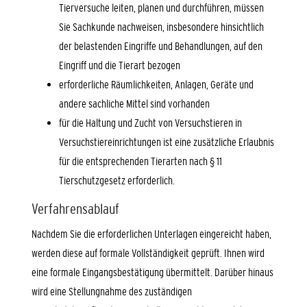
Tierversuche leiten, planen und durchführen, müssen
Sie Sachkunde nachweisen, insbesondere hinsichtlich
der belastenden Eingriffe und Behandlungen, auf den
Eingriff und die Tierart bezogen
erforderliche Räumlichkeiten, Anlagen, Geräte und
andere sachliche Mittel sind vorhanden
für die Haltung und Zucht von Versuchstieren in
Versuchstiereinrichtungen ist eine zusätzliche Erlaubnis
für die entsprechenden Tierarten nach § 11
Tierschutzgesetz erforderlich.
Verfahrensablauf
Nachdem Sie die erforderlichen Unterlagen eingereicht haben,
werden diese auf formale Vollständigkeit geprüft. Ihnen wird
eine formale Eingangsbestätigung übermittelt.
Darüber hinaus
wird eine Stellungnahme des zuständigen