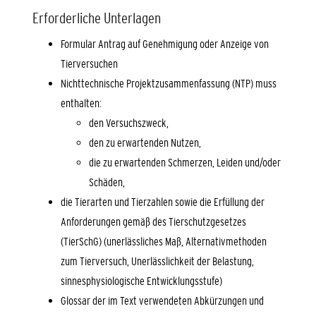
Erforderliche Unterlagen
Formular Antrag auf Genehmigung oder Anzeige von
Tierversuchen
Nichttechnische Projektzusammenfassung (NTP) muss
enthalten:
den Versuchszweck,
den zu erwartenden Nutzen,
die zu erwartenden Schmerzen, Leiden und/oder
Schäden,
die Tierarten und Tierzahlen sowie die Erfüllung der
Anforderungen gemäß des Tierschutzgesetzes
(TierSchG) (unerlässliches Maß, Alternativmethoden
zum Tierversuch, Unerlässlichkeit der Belastung,
sinnesphysiologische Entwicklungsstufe)
Glossar der im Text verwendeten Abkürzungen und