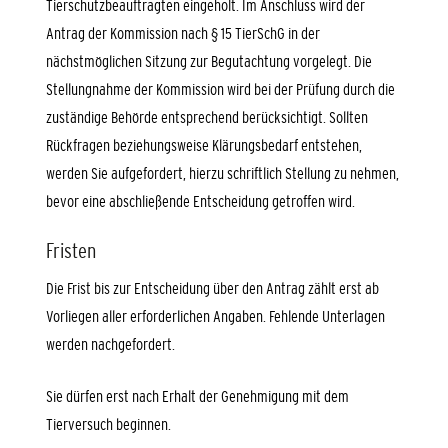
Tierschutzbeauftragten eingeholt.
Im Anschluss wird der
Antrag der Kommission nach § 15 TierSchG in der
nächstmöglichen Sitzung zur Begutachtung vorgelegt. Die
Stellungnahme der Kommission wird bei der Prüfung durch die
zuständige Behörde entsprechend berücksichtigt. Sollten
Rückfragen beziehungsweise Klärungsbedarf entstehen,
werden Sie aufgefordert, hierzu schriftlich Stellung zu nehmen,
bevor eine abschließende Entscheidung getroffen wird.
Fristen
Die Frist bis zur Entscheidung über den Antrag zählt erst ab
Vorliegen aller erforderlichen Angaben.
Fehlende Unterlagen
werden nachgefordert.
Sie dürfen erst nach Erhalt der Genehmigung mit dem
Tierversuch beginnen.