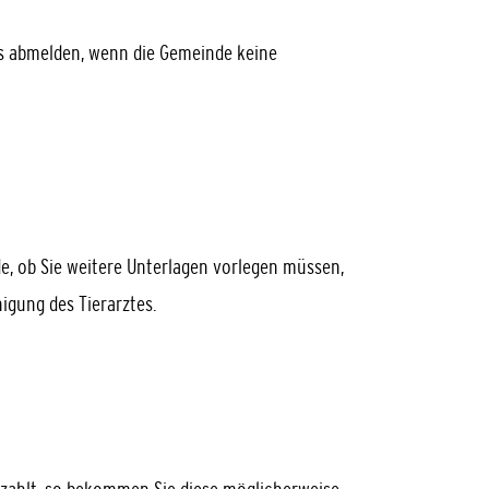
s abmelden, wenn die Gemeinde keine
de, ob Sie weitere Unterlagen vorlegen müssen,
nigung des Tierarztes.