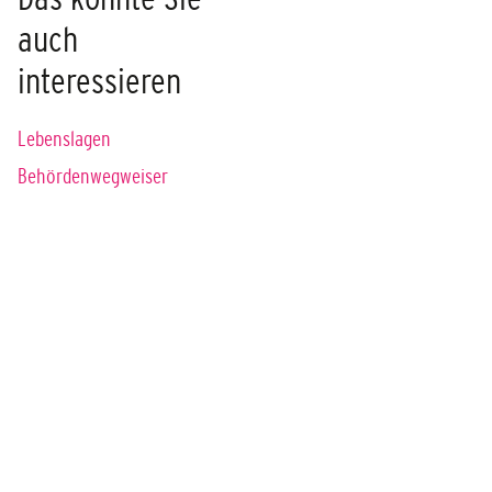
auch
interessieren
Lebenslagen
Behördenwegweiser