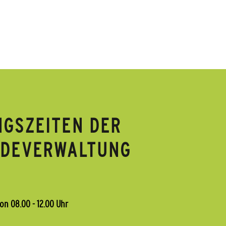
GSZEITEN DER
NDEVERWALTUNG
on 08.00 - 12.00 Uhr