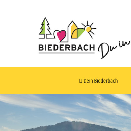
Dein Biederbach