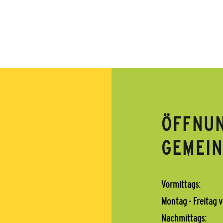
ÖFFNUN
GEMEI
Vormittags:
Montag - Freitag v
Nachmittags: