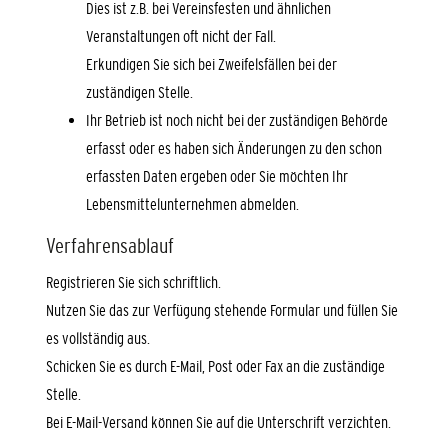
Dies ist z.B. bei Vereinsfesten und ähnlichen
Veranstaltungen oft nicht der Fall.
Erkundigen Sie sich bei Zweifelsfällen bei der
zuständigen Stelle.
Ihr Betrieb ist noch nicht bei der zuständigen Behörde
erfasst oder es haben sich Änderungen zu den schon
erfassten Daten ergeben oder Sie möchten Ihr
Lebensmittelunternehmen abmelden.
Verfahrensablauf
Registrieren Sie sich schriftlich.
Nutzen Sie das zur Verfügung stehende Formular und füllen Sie
es vollständig aus.
Schicken Sie es durch E-Mail, Post oder Fax an die zuständige
Stelle.
Bei E-Mail-Versand können Sie auf die Unterschrift verzichten.