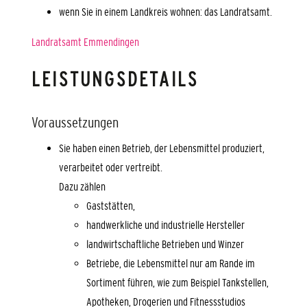
wenn Sie in einem Landkreis wohnen: das Landratsamt.
Landratsamt Emmendingen
LEISTUNGSDETAILS
Voraussetzungen
Sie haben einen Betrieb, der Lebensmittel produziert,
verarbeitet oder vertreibt.
Dazu zählen
Gaststätten,
handwerkliche und industrielle Hersteller
landwirtschaftliche Betrieben und Winzer
Betriebe, die Lebensmittel nur am Rande im
Sortiment führen, wie zum Beispiel Tankstellen,
Apotheken, Drogerien und Fitnessstudios