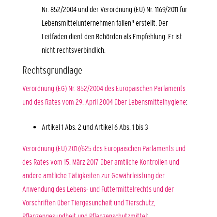
Nr. 852/2004 und der Verordnung (EU) Nr. 1169/2011 für
Lebensmittelunternehmen fallen" erstellt. Der
Leitfaden dient den Behörden als Empfehlung. Er ist
nicht rechtsverbindlich.
Rechtsgrundlage
Verordnung (EG) Nr. 852/2004 des Europäischen Parlaments
und des Rates vom 29. April 2004 über Lebensmittelhygiene
:
Artikel 1 Abs. 2 und Artikel 6 Abs. 1 bis 3
Verordnung (EU) 2017/625 des Europäischen Parlaments und
des Rates vom 15. März 2017 über amtliche Kontrollen und
andere amtliche Tätigkeiten zur Gewährleistung der
Anwendung des Lebens- und Futtermittelrechts und der
Vorschriften über Tiergesundheit und Tierschutz,
Pflanzengesundheit und Pflanzenschutzmittel
: