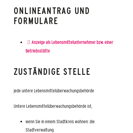
ONLINEANTRAG UND
FORMULARE
Anzeige als Lebensmittelunternehmer bzw. einer
Betriebsstätte
ZUSTÄNDIGE STELLE
jede untere Lebensmittelüberwachungsbehörde
Untere Lebensmittelüberwachungsbehörde ist,
wenn Sie in einem Stadtkreis wohnen: die
Stadtverwaltung