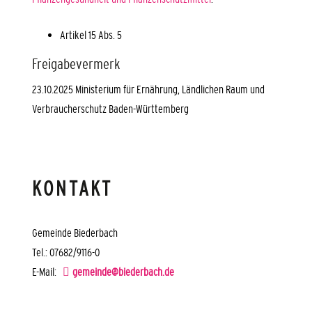
Artikel 15 Abs. 5
Freigabevermerk
23.10.2025 Ministerium für Ernährung, Ländlichen Raum und
Verbraucherschutz Baden-Württemberg
KONTAKT
Gemeinde Biederbach
Tel.: 07682/9116-0
E-Mail:
gemeinde@biederbach.de