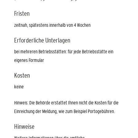
Fristen
zeitnah, spätestens innerhalb von 4 Wochen
Erforderliche Unterlagen
bei mehreren Betriebsstätten: für jede Betriebsstätte ein
eigenes Formular
Kosten
keine
Hinweis: Die Behörde erstattet Ihnen nicht die Kosten für die
Einreichung der Meldung, wie zum Beispiel Portogebühren.
Hinweise
Weitere Informationen über die amtliche