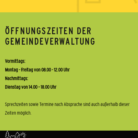
ÖFFNUNGSZEITEN DER
GEMEINDEVERWALTUNG
Vormittags:
Montag - Freitag von 08.00 - 12.00 Uhr
Nachmittags:
Dienstag von 14.00 – 18.00 Uhr
Sprechzeiten sowie Termine nach Absprache sind auch außerhalb dieser
Zeiten möglich.