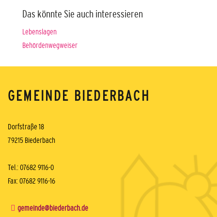
Das könnte Sie auch interessieren
Lebenslagen
Behördenwegweiser
GEMEINDE BIEDERBACH
Dorfstraße 18
79215 Biederbach
Tel.: 07682 9116-0
Fax: 07682 9116-16
gemeinde@biederbach.de