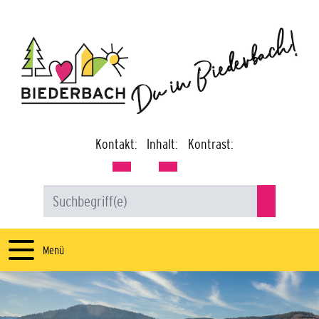
Kontakt:
Inhalt:
Kontrast:
Menü