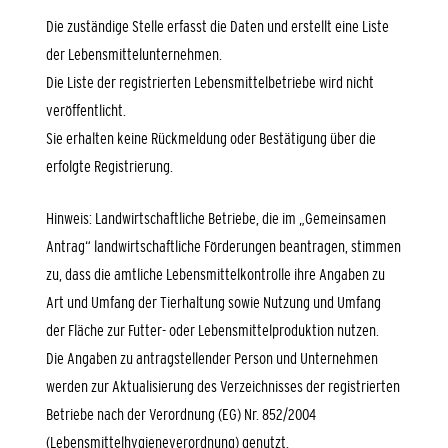
Die zuständige Stelle erfasst die Daten und erstellt eine Liste
der Lebensmittelunternehmen.
Die Liste der registrierten Lebensmittelbetriebe wird nicht
veröffentlicht.
Sie erhalten keine Rückmeldung oder Bestätigung über die
erfolgte Registrierung.
Hinweis: Landwirtschaftliche Betriebe, die im „Gemeinsamen
Antrag“ landwirtschaftliche Förderungen beantragen, stimmen
zu, dass die amtliche Lebensmittelkontrolle ihre Angaben zu
Art und Umfang der Tierhaltung sowie Nutzung und Umfang
der Fläche zur Futter-
oder Lebensmittelproduktion nutzen.
Die Angaben zu antragstellender Person und Unternehmen
werden zur Aktualisierung des Verzeichnisses der registrierten
Betriebe nach der Verordnung (EG) Nr. 852/2004
(Lebensmittelhygieneverordnung) genutzt.