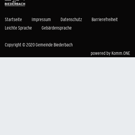
Startseite
Impressum
Datenschutz
Barrierefreiheit
Leichte Sprache
Gebärdensprache
Copyright © 2020 Gemeinde Biederbach
powered by
Komm.ONE