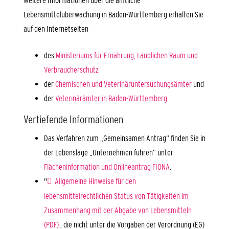
Lebensmittelüberwachung in Baden-Württemberg erhalten Sie
auf den Internetseiten
des
Ministeriums für Ernährung, Ländlichen Raum und
Verbraucherschutz
der
Chemischen und Veterinäruntersuchungsämter
und
der
Veterinärämter in Baden-Württemberg
.
Vertiefende Informationen
Das Verfahren zum „Gemeinsamen Antrag“ finden Sie in
der Lebenslage „Unternehmen führen“ unter
Flächeninformation und Onlineantrag FIONA
.
"
Allgemeine Hinweise für den
lebensmittelrechtlichen Status von Tätigkeiten im
Zusammenhang mit der Abgabe von Lebensmitteln
(PDF)
, die nicht unter die Vorgaben der Verordnung (EG)