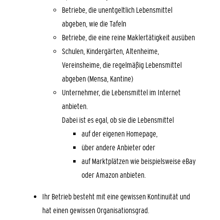
Betriebe, die unentgeltlich Lebensmittel
abgeben, wie die Tafeln
Betriebe, die eine reine Maklertätigkeit ausüben
Schulen, Kindergärten, Altenheime,
Vereinsheime, die regelmäßig Lebensmittel
abgeben (Mensa, Kantine)
Unternehmer, die Lebensmittel im Internet
anbieten.
Dabei ist es egal, ob sie die Lebensmittel
auf der eigenen Homepage,
über andere Anbieter oder
auf Marktplätzen wie beispielsweise eBay
oder Amazon anbieten.
Ihr Betrieb besteht mit eine gewissen Kontinuität und
hat einen gewissen Organisationsgrad.